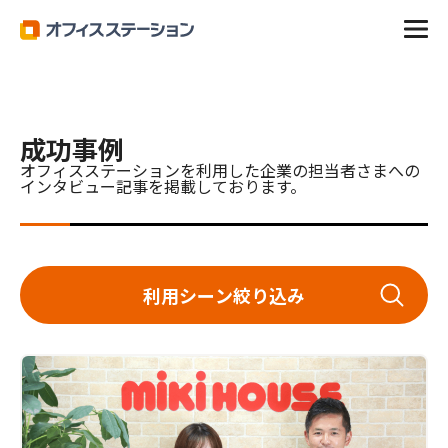
オフィスステーション
成功事例
成功事例
オフィスステーションを利用した企業の担当者さまへの
インタビュー記事を掲載しております。
利用シーン絞り込み