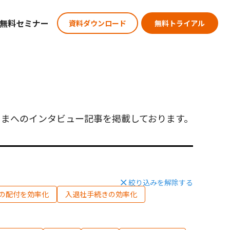
無料セミナー
資料ダウンロード
無料トライアル
まへのインタビュー記事を掲載しております。
絞り込みを解除する
の配付を効率化
入退社手続きの効率化