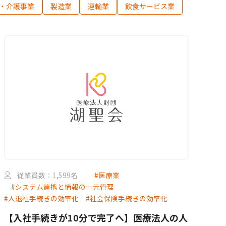
・介護事業
製造業
運輸業
飲食サービス業
従業員数：1,599名
#医療業
#システム連携と情報の一元管理
#入退社手続きの効率化
#社会保険手続きの効率化
【入社手続きが10分で完了へ】医療法人の人