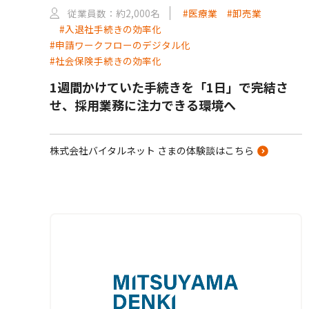
従業員数：約2,000名
#医療業
#卸売業
#入退社手続きの効率化
#申請ワークフローのデジタル化
#社会保険手続きの効率化
1週間かけていた手続きを「1日」で完結さ
せ、採用業務に注力できる環境へ
株式会社バイタルネット さまの体験談はこちら