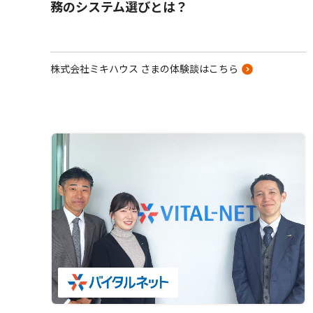
務のシステム選びとは？
株式会社ミキハウス さまの体験談はこちら