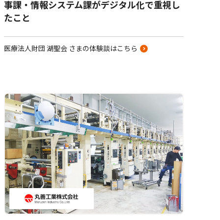
事課・情報システム課がデジタル化で重視し
たこと
医療法人財団 湖聖会 さまの体験談はこちら