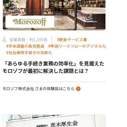
従業員数：約1,500名
#飲食サービス業
#年末調整の負担軽減
#申請ワークフローのデジタル化
#社会保険手続きの効率化
「あらゆる手続き業務の効率化」を見据えた
モロゾフが最初に解決した課題とは？
モロゾフ株式会社 さまの体験談はこちら