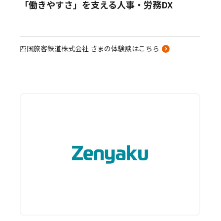
「働きやすさ」を支える人事・労務DX
四国旅客鉄道株式会社 さまの体験談はこちら