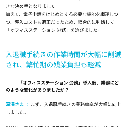
きな決め手となりました。
加えて、電子申請をはじめとする必要な機能を網羅しつ
つ、導入コストも適正だったため、総合的に判断して
「オフィスステーション 労務」を選びました。
入退職手続きの作業時間が大幅に削減
され、繁忙期の残業負担も軽減
「オフィスステーション 労務」導入後、業務にど
のような変化がありましたか？
深澤さま ：
まず、入退職手続きの業務効率が大幅に向上
しました。