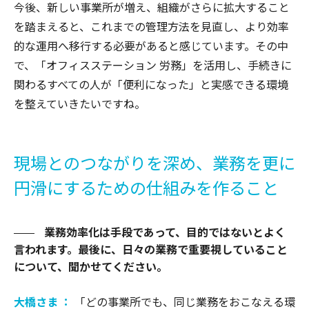
今後、新しい事業所が増え、組織がさらに拡大すること
を踏まえると、これまでの管理方法を見直し、より効率
的な運用へ移行する必要があると感じています。その中
で、「オフィスステーション 労務」を活用し、手続きに
関わるすべての人が「便利になった」と実感できる環境
を整えていきたいですね。
現場とのつながりを深め、業務を更に
円滑にするための仕組みを作ること
業務効率化は手段であって、目的ではないとよく
言われます。最後に、日々の業務で重要視していること
について、聞かせてください。
大橋さま ：
「どの事業所でも、同じ業務をおこなえる環