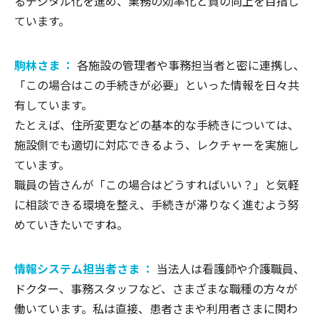
るデジタル化を進め、業務の効率化と質の向上を目指し
ています。
駒林さま ：
各施設の管理者や事務担当者と密に連携し、
「この場合はこの手続きが必要」といった情報を日々共
有しています。
たとえば、住所変更などの基本的な手続きについては、
施設側でも適切に対応できるよう、レクチャーを実施し
ています。
職員の皆さんが「この場合はどうすればいい？」と気軽
に相談できる環境を整え、手続きが滞りなく進むよう努
めていきたいですね。
情報システム担当者さま ：
当法人は看護師や介護職員、
ドクター、事務スタッフなど、さまざまな職種の方々が
働いています。私は直接、患者さまや利用者さまに関わ