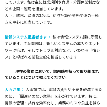
しています。私は主に就業規則や育児・介護休業制度な
どの企画・運用を担当しています。
大西、駒林、深澤の3名は、給与計算や労務関連の手続
きを中心に担当しています。
情報システム担当者さま ：
私は情報システム課に所属し
ています。主な業務は、新しいシステムの導入やネット
ワーク管理、そしてトラブル対応など、いわゆる「情シ
ス」と呼ばれる業務全般を担当しています
現在の業務において、課題感を持って取り組まれ
ていることについて教えてください。
大西さま ：
人事課では、職員の負担や不安を軽減するた
めに、「間違いのない業務」を心がけています。特に、
情報の管理・共有を効率化し、業務のミスや負担を減ら