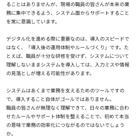
ることはありませんが、現場の職員の皆さんが本来の業
務に集中できるよう、システム面からサポートすること
を常に意識しています。
デジタル化を進める際に重要なのは、導入のスピードで
はなく、「導入後の運用体制やルールづくり」です。た
とえば、職員が十分な研修を受けず、システムについて
理解しないままシステムを導入しては、入力ミスや情報
の見落としが増える可能性があります。
システムはあくまで業務を支えるためのツールですの
で、導入すること自体がゴールではありません。
職員の皆さんが無理なく理解できて、日々の業務に合わ
せたルールやサポート体制を整えることで、初めて本当
の意味で業務の効率化につながるのではないでしょう
か。