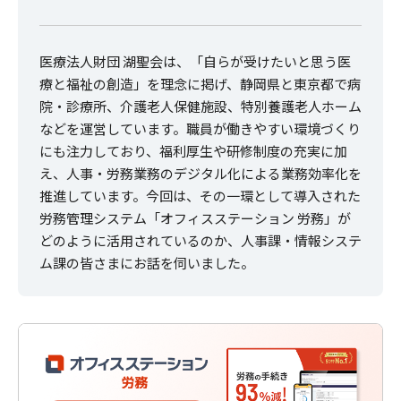
医療法人財団 湖聖会は、「自らが受けたいと思う医
療と福祉の創造」を理念に掲げ、静岡県と東京都で病
院・診療所、介護老人保健施設、特別養護老人ホーム
などを運営しています。職員が働きやすい環境づくり
にも注力しており、福利厚生や研修制度の充実に加
え、人事・労務業務のデジタル化による業務効率化を
推進しています。今回は、その一環として導入された
労務管理システム「オフィスステーション 労務」が
どのように活用されているのか、人事課・情報システ
ム課の皆さまにお話を伺いました。