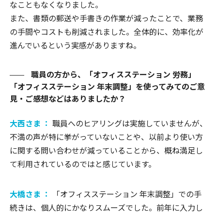
なこともなくなりました。
また、書類の郵送や手書きの作業が減ったことで、業務
の手間やコストも削減されました。全体的に、効率化が
進んでいるという実感がありますね。
職員の方から、「オフィスステーション 労務」
「オフィスステーション 年末調整」を使ってみてのご意
見・ご感想などはありましたか？
大西さま ：
職員へのヒアリングは実施していませんが、
不満の声が特に挙がっていないことや、以前より使い方
に関する問い合わせが減っていることから、概ね満足し
て利用されているのではと感じています。
大橋さま ：
「オフィスステーション 年末調整」での手
続きは、個人的にかなりスムーズでした。前年に入力し