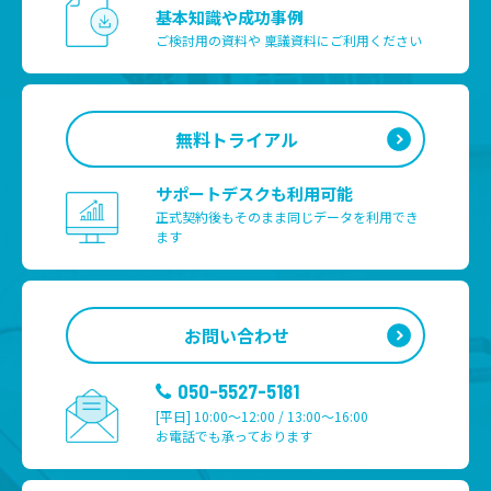
基本知識や成功事例
ご検討用の資料や
稟議資料にご利用ください
無料トライアル
サポートデスクも利用可能
正式契約後もそのまま
同じデータを利用でき
ます
お問い合わせ
050-5527-5181
[平日] 10:00～12:00 / 13:00～16:00
お電話でも承っております