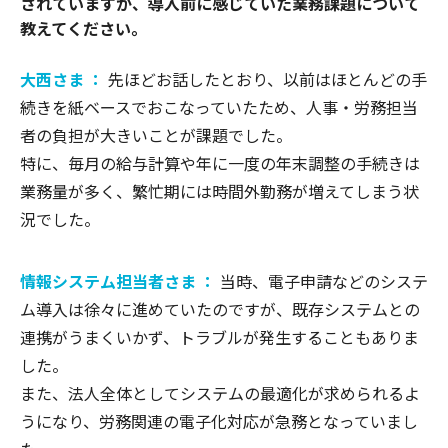
されていますが、導入前に感じていた業務課題について
教えてください。
大西さま ：
先ほどお話したとおり、以前はほとんどの手
続きを紙ベースでおこなっていたため、人事・労務担当
者の負担が大きいことが課題でした。
特に、毎月の給与計算や年に一度の年末調整の手続きは
業務量が多く、繁忙期には時間外勤務が増えてしまう状
況でした。
情報システム担当者さま ：
当時、電子申請などのシステ
ム導入は徐々に進めていたのですが、既存システムとの
連携がうまくいかず、トラブルが発生することもありま
した。
また、法人全体としてシステムの最適化が求められるよ
うになり、労務関連の電子化対応が急務となっていまし