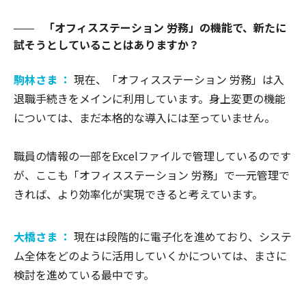
「オフィスステーション 労務」の機能で、新たに
試そうとしていることはありますか？
駒林さま ：
現在、「オフィスステーション 労務」は入
退職手続きをメインに利用しています。身上変更の機能
については、まだ本格的な導入には至っていません。
職員の情報の一部をExcelファイルで管理しているのです
が、ここも「オフィスステーション 労務」で一元管理で
きれば、より効率化が実現できると考えています。
大橋さま ：
現在は段階的に電子化を進めており、システ
ム全体をどのように活用していくかについては、まさに
検討を進めている最中です。