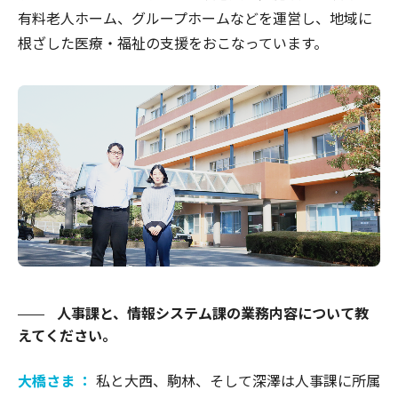
有料老人ホーム、グループホームなどを運営し、地域に
根ざした医療・福祉の支援をおこなっています。
人事課と、情報システム課の業務内容について教
えてください。
大橋さま ：
私と大西、駒林、そして深澤は人事課に所属