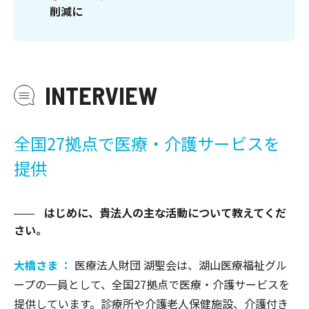
削減に
INTERVIEW
全国27拠点で医療・介護サービスを
提供
はじめに、貴法人の主な活動について教えてくだ
さい。
大橋さま ：
医療法人財団 湖聖会は、湖山医療福祉グル
ープの一員として、全国27拠点で医療・介護サービスを
提供しています。診療所や介護老人保健施設、介護付き