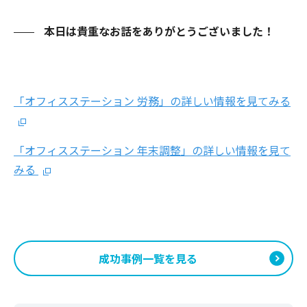
本日は貴重なお話をありがとうございました！
「オフィスステーション 労務」の詳しい情報を見てみる
「オフィスステーション 年末調整」の詳しい情報を見て
みる
成功事例一覧を見る