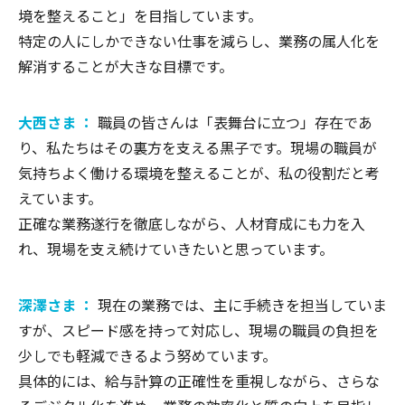
境を整えること」を目指しています。
特定の人にしかできない仕事を減らし、業務の属人化を
解消することが大きな目標です。
大西さま ：
職員の皆さんは「表舞台に立つ」存在であ
り、私たちはその裏方を支える黒子です。現場の職員が
気持ちよく働ける環境を整えることが、私の役割だと考
えています。
正確な業務遂行を徹底しながら、人材育成にも力を入
れ、現場を支え続けていきたいと思っています。
深澤さま ：
現在の業務では、主に手続きを担当していま
すが、スピード感を持って対応し、現場の職員の負担を
少しでも軽減できるよう努めています。
具体的には、給与計算の正確性を重視しながら、さらな