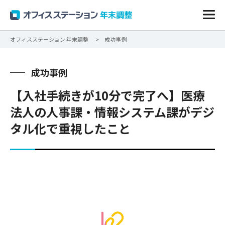
オフィスステーション 年末調整
成功事例
成功事例
【入社手続きが10分で完了へ】医療
法人の人事課・情報システム課がデジ
タル化で重視したこと