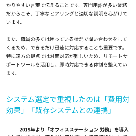
かりやすい言葉で伝えることです。専門用語が多い業務
だからこそ、丁寧なヒアリングと適切な説明を心がけて
います。
また、職員の多くは困っている状況で問い合わせをして
くるため、できるだけ迅速に対応することも重要です。
特に遠方の拠点では対面対応が難しいため、リモートサ
ポートツールを活用し、即時対応できる体制を整えてい
ます。
システム選定で重視したのは「費用対
効果」「既存システムとの連携」
2019年より「オフィスステーション 労務」を導入