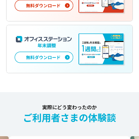
実際にどう変わったのか
ご利用者さまの体験談