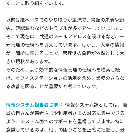
すことに取り組んでいます。
以前は紙ベースでのやり取りが主流で、書類の未着や紛
失、確認漏れなどのトラブルが多く発生していました。
そこで現在は、共通のメールアドレスを設けるなど、一
元管理の仕組みを導入しています。しかし、大量の情報
が一箇所に集まることで、管理側の負担が依然として大
きい現状があります。
そのため、より効率的な情報管理の仕組みを模索し続
け、オフィスステーションの活用を含め、業務のさらな
る改善を図ることが重要だと考えています。
情報システム担当者さま ：
情報システム課としては、職
員の皆さんが患者さまや利用者さまの対応に集中できる
よう、システム面でのサポートを重視しています。特に
意識しているのは、相手の困りごとを正確に把握し、分