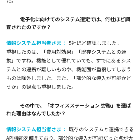
た。
電子化に向けてのシステム選定では、何社ほど調
査されたのですか？
情報システム担当者さま ：
5社ほど確認しました。
重視したのは、「費用対効果」「既存システムとの連
携」ですね。機能として優れていても、すでにあるシス
テムとの連携が難しいものや、機能面が重複してしまう
ものは除外しました。また、「部分的な導入が可能かど
うか」の観点も重視しました。
その中で、「オフィスステーション 労務」を選ば
れた理由はなんでしたか？
情報システム担当者さま ：
既存のシステムと連携できる
API機能を備えており、部分的な導入が可能だった点が大