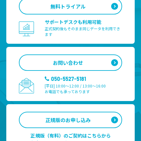
無料トライアル
サポートデスクも利用可能
正式契約後もそのまま
同じデータを利用でき
ます
お問い合わせ
050-5527-5181
[平日] 10:00～12:00 / 13:00～16:00
お電話でも承っております
正規版のお申し込み
正規版（有料）のご契約はこちらから