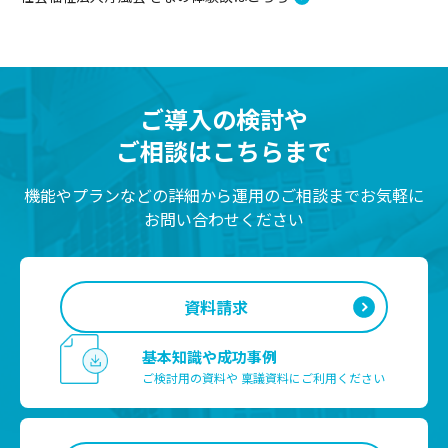
ご導入の検討や
ご相談はこちらまで
機能やプランなどの詳細から運用のご相談までお気軽に
お問い合わせください
資料請求
基本知識や成功事例
ご検討用の資料や
稟議資料にご利用ください