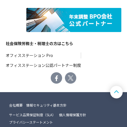
社会保険労務士・税理士の方はこちら
オフィスステーション Pro
オフィスステーション公認パートナー制度
会社概要
情報セキュリティ基本方針
サービス品質保証制度（SLA）
個人情報保護方針
プライバシーステートメント