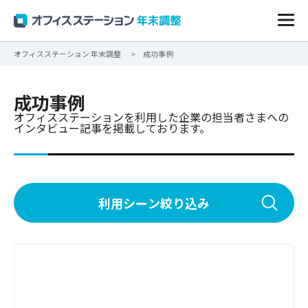
オフィスステーション 年末調整
成功事例
成功事例
オフィスステーションを利用した企業の担当者さまへの
インタビュー記事を掲載しております。
利用シーン絞り込み