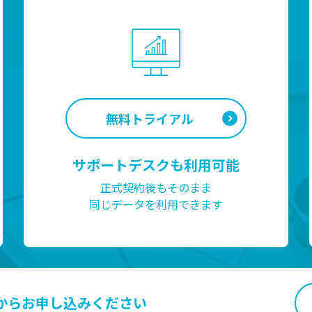
無料トライアル
サポートデスクも利用可能
正式契約後もそのまま
同じデータを利用できます
から
お申し込みください