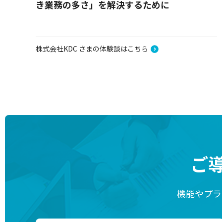
き業務の多さ」を解決するために
株式会社KDC さまの体験談はこちら
ご
機能やプラ