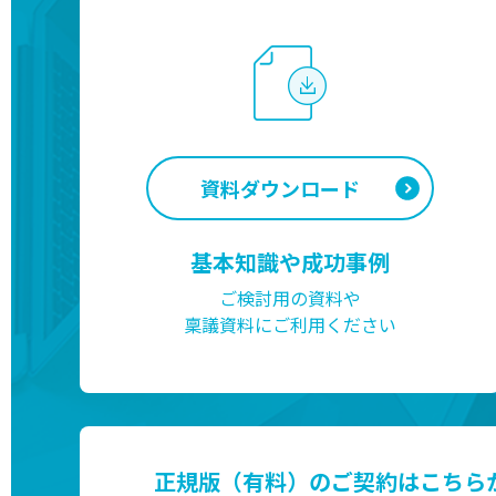
資料ダウンロード
基本知識や成功事例
ご検討用の資料や
稟議資料にご利用ください
正規版（有料）のご契約はこちら