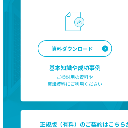
資料ダウンロード
基本知識や成功事例
ご検討用の資料や
稟議資料にご利用ください
正規版（有料）のご契約はこちら