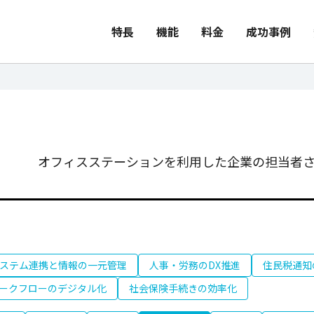
特長
機能
料金
成功事例
オフィスステーションを利用した企業の担当者さ
ステム連携と情報の一元管理
人事・労務のDX推進
住民税通知
ークフローのデジタル化
社会保険手続きの効率化