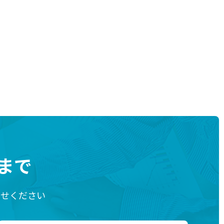
まで
わせください