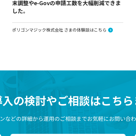
末調整やe-Govの申請工数を大幅削減できま
した。
ポリゴンマジック株式会社 さまの体験談はこちら
導入の検討や
ご相談はこちら
ンなどの詳細から運用のご相談までお気軽にお問い合