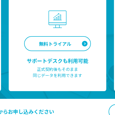
無料トライアル
サポートデスクも利用可能
正式契約後もそのまま
同じデータを利用できます
から
お申し込みください