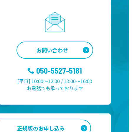
お問い合わせ
050-5527-5181
[平日] 10:00～12:00 / 13:00～16:00
お電話でも承っております
正規版のお申し込み