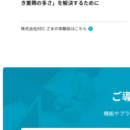
き業務の多さ」を解決するために
株式会社KDC さまの体験談はこちら
ご
機能やプラ