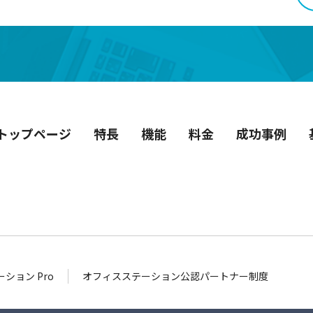
トップページ
特長
機能
料金
成功事例
ション Pro
オフィスステーション公認パートナー制度