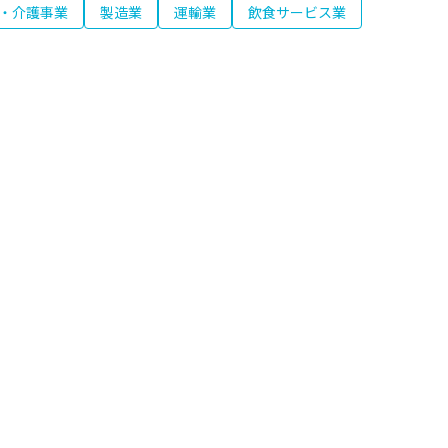
・介護事業
製造業
運輸業
飲食サービス業