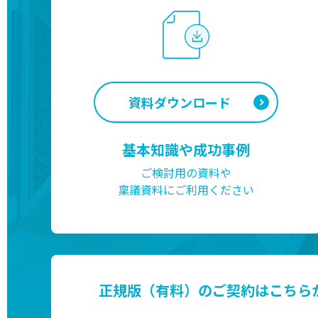
資料ダウンロード
基本知識や成功事例
ご検討用の資料や
稟議資料にご利用ください
正規版（有料）のご契約はこちら