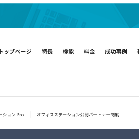
トップページ
特長
機能
料金
成功事例
ション Pro
オフィスステーション公認パートナー制度