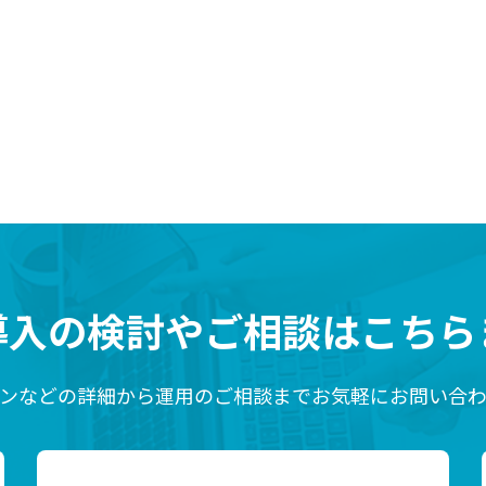
導入の検討や
ご相談はこちら
ンなどの詳細から運用のご相談までお気軽にお問い合