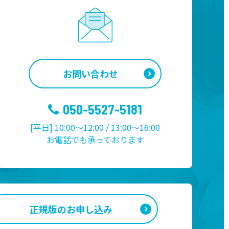
お問い合わせ
050-5527-5181
[平日] 10:00～12:00 / 13:00～16:00
お電話でも承っております
正規版のお申し込み