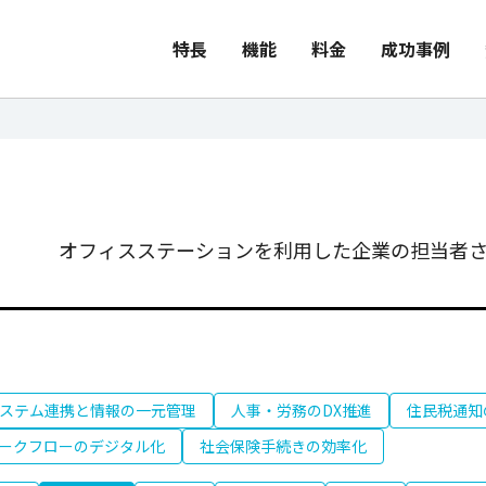
特長
機能
料金
成功事例
オフィスステーションを利用した企業の担当者さ
ステム連携と情報の一元管理
人事・労務のDX推進
住民税通知
ークフローのデジタル化
社会保険手続きの効率化