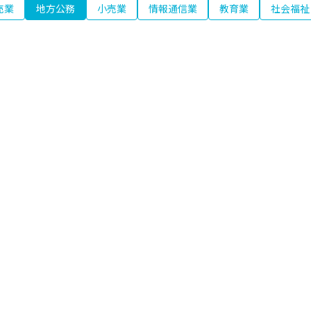
売業
地方公務
小売業
情報通信業
教育業
社会福祉