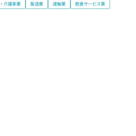
・介護事業
製造業
運輸業
飲食サービス業