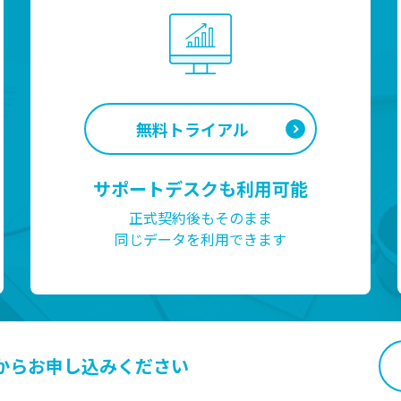
無料トライアル
サポートデスクも利用可能
正式契約後もそのまま
同じデータを利用できます
から
お申し込みください