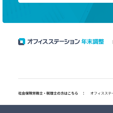
社会保険労務士・税理士の方はこちら
：
オフィスステー