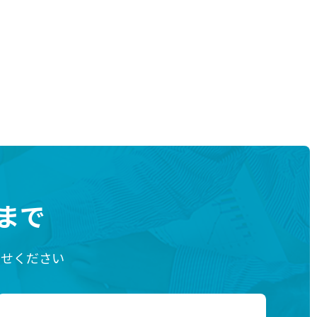
まで
わせください