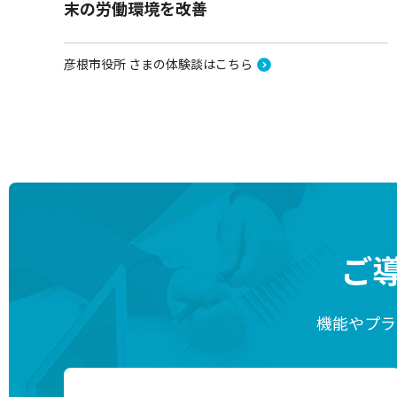
末の労働環境を改善
彦根市役所 さまの体験談はこちら
ご
機能やプラ