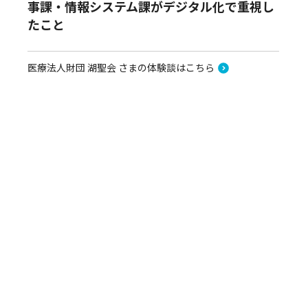
事課・情報システム課がデジタル化で重視し
たこと
医療法人財団 湖聖会 さまの体験談はこちら