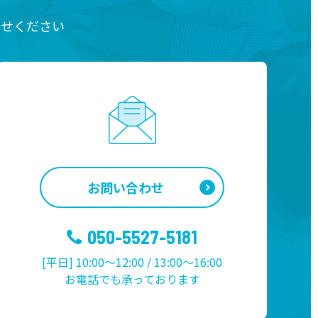
わせください
お問い合わせ
050-5527-5181
[平日] 10:00～12:00 / 13:00～16:00
お電話でも承っております