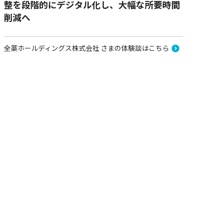
整を段階的にデジタル化し、大幅な所要時間
削減へ
全薬ホールディングス株式会社 さまの体験談はこちら