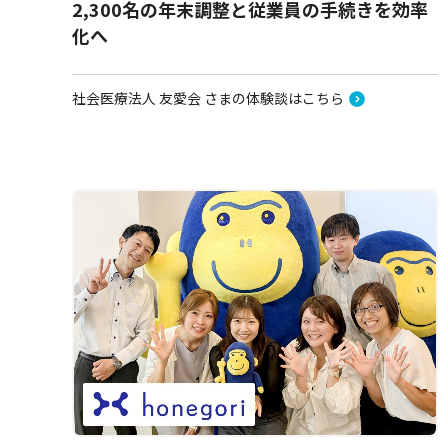
2,300名の年末調整と従業員の手続きを効率
化へ
社会医療法人 友愛会 さまの体験談はこちら