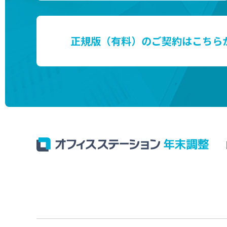
正規版（有料）のご契約はこちら