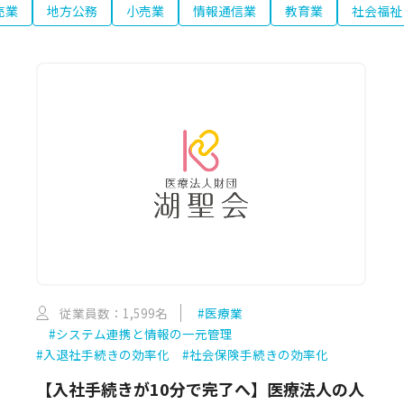
売業
地方公務
小売業
情報通信業
教育業
社会福祉
従業員数：1,599名
#医療業
#システム連携と情報の一元管理
#入退社手続きの効率化
#社会保険手続きの効率化
【入社手続きが10分で完了へ】医療法人の人