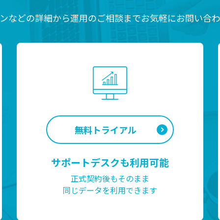
ンなどの詳細から運用のご相談までお気軽にお問い合
無料トライアル
サポートデスクも利用可能
正式契約後もそのまま
同じデータを利用できます