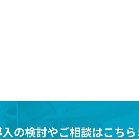
導入の検討や
ご相談はこちら