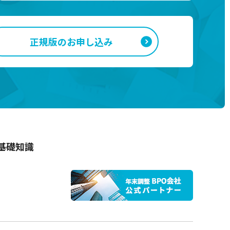
正規版のお申し込み
基礎知識