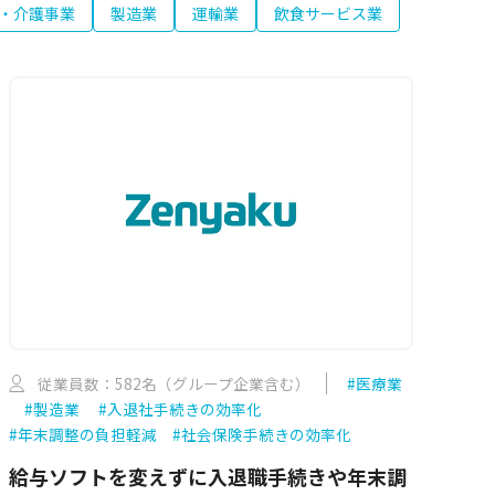
・介護事業
製造業
運輸業
飲食サービス業
従業員数：582名（グループ企業含む）
#医療業
#製造業
#入退社手続きの効率化
#年末調整の負担軽減
#社会保険手続きの効率化
給与ソフトを変えずに入退職手続きや年末調