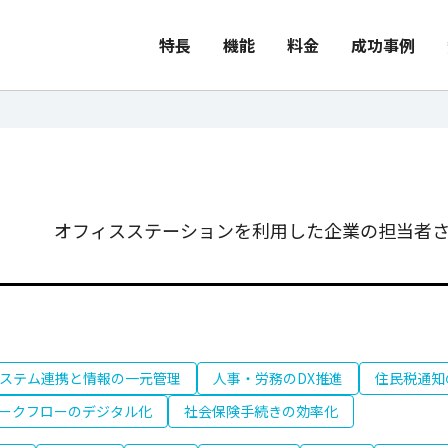
特長
機能
料金
成功事例
オフィスステーションを利用した企業の担当者さ
ステム連携と情報の一元管理
人事・労務のDX推進
住民税通知
ークフローのデジタル化
社会保険手続きの効率化