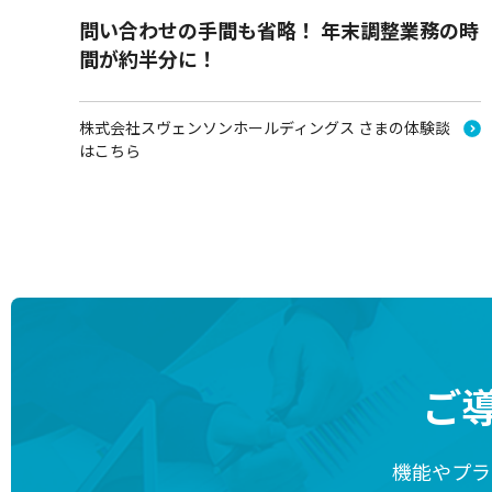
問い合わせの手間も省略！ 年末調整業務の時
間が約半分に！
株式会社スヴェンソンホールディングス さまの体験談
はこちら
ご
機能やプラ