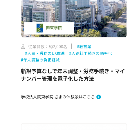
従業員数：約2,000名
#教育業
#人事・労務のDX推進
#入退社手続きの効率化
#年末調整の負担軽減
新規予算なしで年末調整・労務手続き・マイ
ナンバー管理を電子化した方法
学校法人関東学院 さまの体験談はこちら