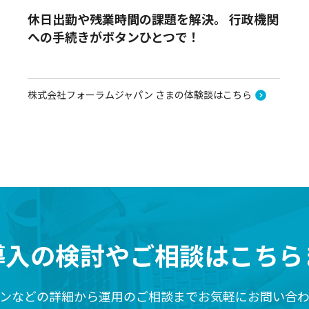
休日出勤や残業時間の課題を解決。 行政機関
への手続きがボタンひとつで！
株式会社フォーラムジャパン さまの体験談はこちら
導入の検討や
ご相談はこちら
ンなどの詳細から運用のご相談までお気軽にお問い合