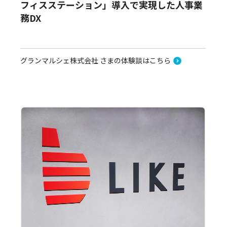
フィスステーション」導入で実現した人事業
務DX
グランマルシェ株式会社 さまの体験談はこちら