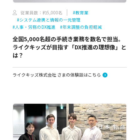
従業員数：約5,000名
#教育業
#システム連携と情報の一元管理
#人事・労務のDX推進
#年末調整の負担軽減
全国5,000名超の手続き業務を数名で担当。
ライクキッズが目指す「DX推進の理想像」と
は？
ライクキッズ株式会社 さまの体験談はこちら