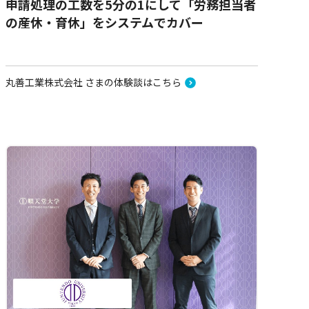
申請処理の工数を5分の1にして「労務担当者
の産休・育休」をシステムでカバー
丸善工業株式会社 さまの体験談はこちら