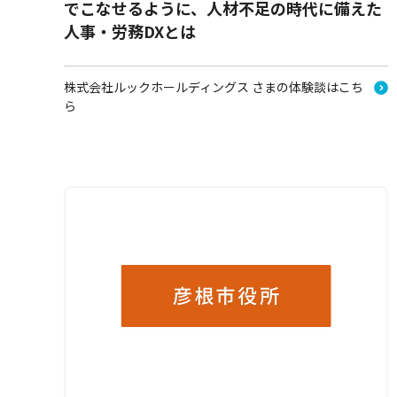
でこなせるように、人材不足の時代に備えた
人事・労務DXとは
株式会社ルックホールディングス さまの体験談はこち
ら