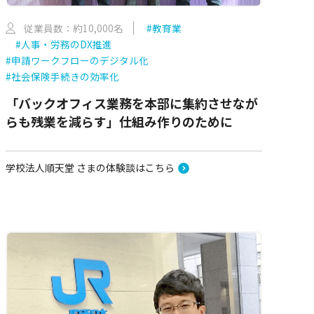
従業員数：約10,000名
#教育業
#人事・労務のDX推進
#申請ワークフローのデジタル化
#社会保険手続きの効率化
「バックオフィス業務を本部に集約させなが
らも残業を減らす」仕組み作りのために
学校法人順天堂 さまの体験談はこちら