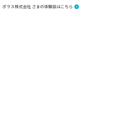
ポラス株式会社 さまの体験談はこちら