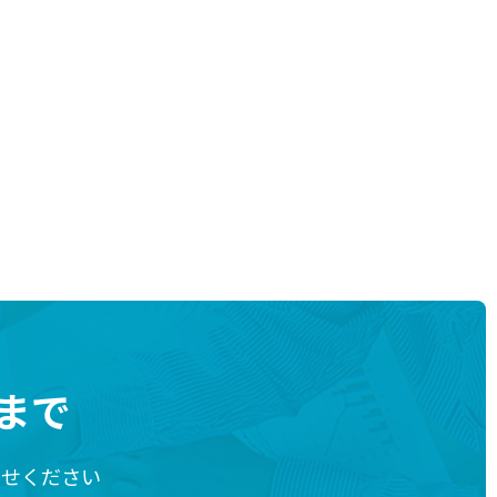
まで
わせください