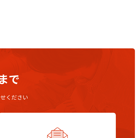
まで
わせください