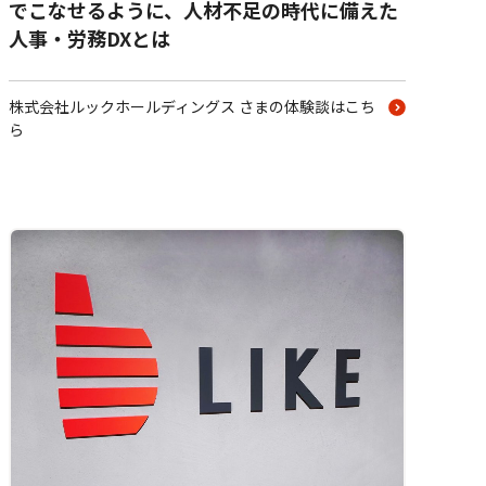
でこなせるように、人材不足の時代に備えた
人事・労務DXとは
株式会社ルックホールディングス さまの体験談はこち
ら