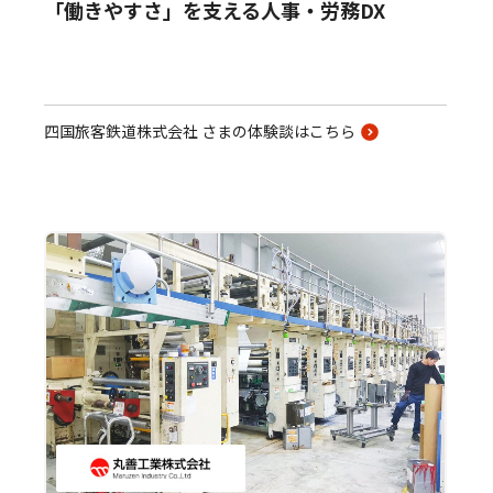
「働きやすさ」を支える人事・労務DX
四国旅客鉄道株式会社 さまの体験談はこちら