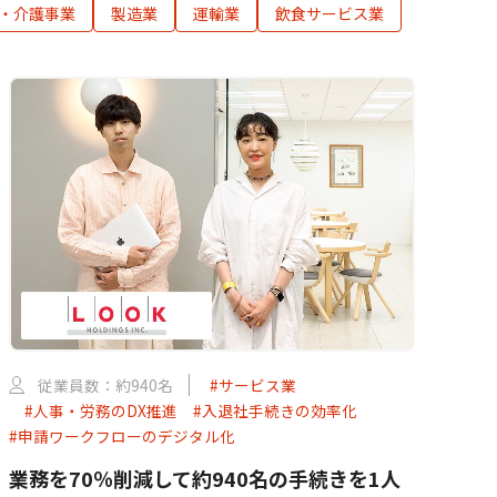
・介護事業
製造業
運輸業
飲食サービス業
従業員数：約940名
#サービス業
#人事・労務のDX推進
#入退社手続きの効率化
#申請ワークフローのデジタル化
業務を70％削減して約940名の手続きを1人