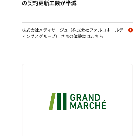
の契約更新工数が半減
株式会社メディサージュ（株式会社ファルコホールデ
ィングスグループ） さまの体験談はこちら