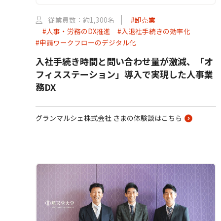
従業員数：約1,300名
#卸売業
#人事・労務のDX推進
#入退社手続きの効率化
#申請ワークフローのデジタル化
入社手続き時間と問い合わせ量が激減、「オ
フィスステーション」導入で実現した人事業
務DX
グランマルシェ株式会社 さまの体験談はこちら