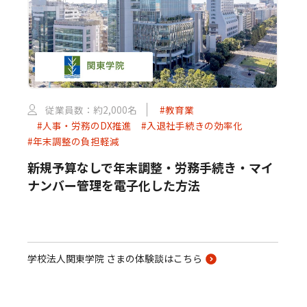
従業員数：約2,000名
#教育業
#人事・労務のDX推進
#入退社手続きの効率化
#年末調整の負担軽減
新規予算なしで年末調整・労務手続き・マイ
ナンバー管理を電子化した方法
学校法人関東学院 さまの体験談はこちら