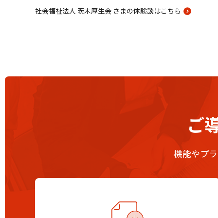
社会福祉法人 茨木厚生会 さまの体験談はこちら
ご
機能やプラ