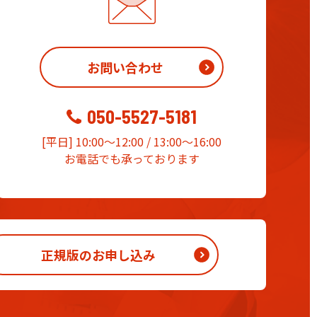
お問い合わせ
050-5527-5181
[平日] 10:00～12:00 / 13:00～16:00
お電話でも承っております
正規版のお申し込み