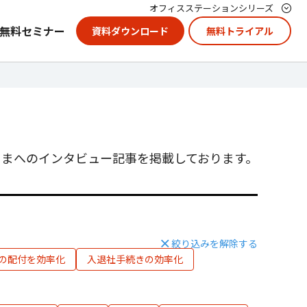
オフィスステーションシリーズ
無料セミナー
資料ダウンロード
無料トライアル
まへのインタビュー記事を掲載しております。
絞り込みを解除する
の配付を効率化
入退社手続きの効率化