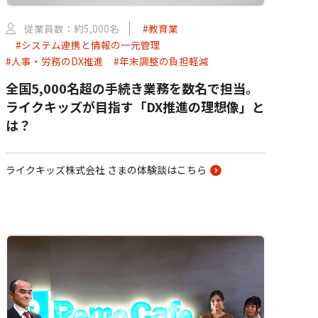
従業員数：約5,000名
#教育業
#システム連携と情報の一元管理
#人事・労務のDX推進
#年末調整の負担軽減
全国5,000名超の手続き業務を数名で担当。
ライクキッズが目指す「DX推進の理想像」と
は？
ライクキッズ株式会社 さまの体験談はこちら