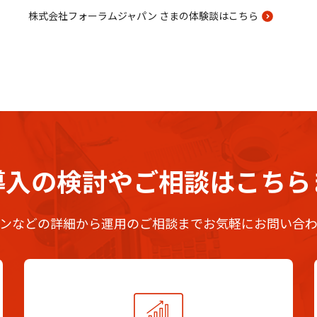
株式会社フォーラムジャパン さまの体験談はこちら
導入の検討や
ご相談はこちら
ンなどの詳細から運用のご相談までお気軽にお問い合