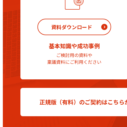
資料ダウンロード
基本知識や成功事例
ご検討用の資料や
稟議資料にご利用ください
正規版（有料）のご契約はこちら