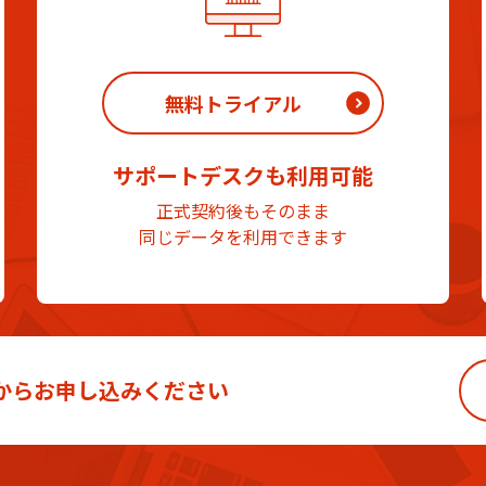
無料トライアル
サポートデスクも利用可能
正式契約後もそのまま
同じデータを利用できます
から
お申し込みください