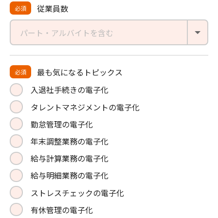
従業員数
必須
パート・アルバイトを含む
最も気になる
トピックス
必須
入退社手続きの電子化
タレントマネジメントの電子化
勤怠管理の電子化
年末調整業務の電子化
給与計算業務の電子化
給与明細業務の電子化
ストレスチェックの電子化
有休管理の電子化