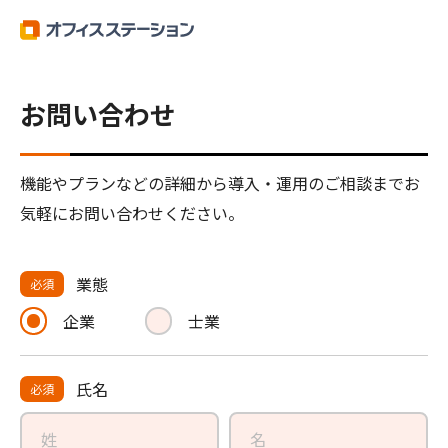
お問い合わせ
機能やプランなどの詳細から導入・運用のご相談までお
気軽にお問い合わせください。
業態
必須
企業
士業
氏名
必須