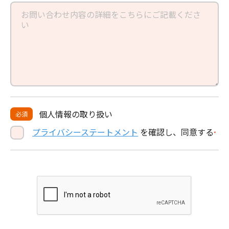
個人情報の取り扱い
必須
プライバシーステートメント
を確認し、同意する
*