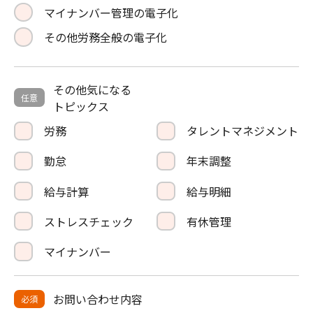
マイナンバー管理の電子化
その他労務全般の電子化
その他気になる
任意
トピックス
労務
タレントマネジメント
勤怠
年末調整
給与計算
給与明細
ストレスチェック
有休管理
マイナンバー
お問い合わせ内容
必須