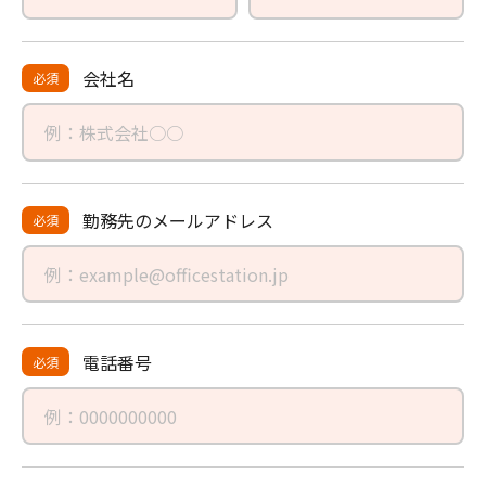
会社名
必須
勤務先の
メールアドレス
必須
電話番号
必須