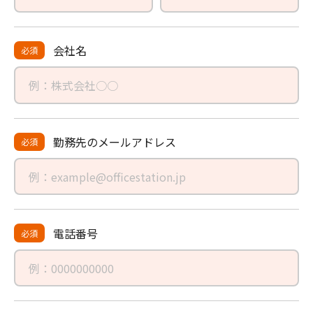
会社名
必須
勤務先の
メールアドレス
必須
電話番号
必須