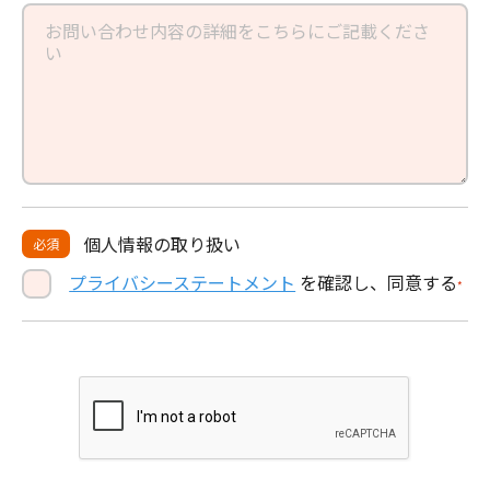
個人情報の取り扱い
必須
プライバシーステートメント
を確認し、同意する
*