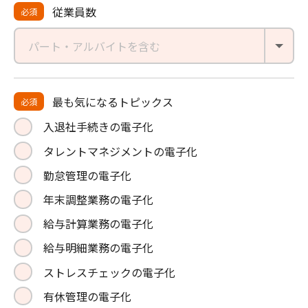
従業員数
必須
パート・アルバイトを含む
最も気になる
トピックス
必須
入退社手続きの電子化
タレントマネジメントの電子化
勤怠管理の電子化
年末調整業務の電子化
給与計算業務の電子化
給与明細業務の電子化
ストレスチェックの電子化
有休管理の電子化