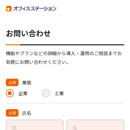
お問い合わせ
機能やプランなどの詳細から導入・運用のご相談までお
気軽にお問い合わせください。
業態
必須
企業
士業
氏名
必須