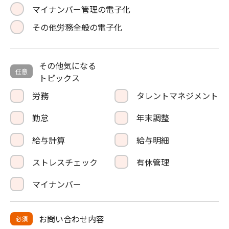
マイナンバー管理の電子化
その他労務全般の電子化
その他気になる
任意
トピックス
労務
タレントマネジメント
勤怠
年末調整
給与計算
給与明細
ストレスチェック
有休管理
マイナンバー
お問い合わせ内容
必須