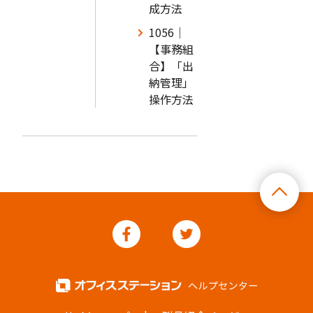
成方法
1056｜
【事務組
合】「出
納管理」
操作方法