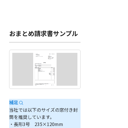
おまとめ請求書サンプル
補足
当社では以下のサイズの窓付き封
筒を推奨しています。
・長形3号 235×120mm