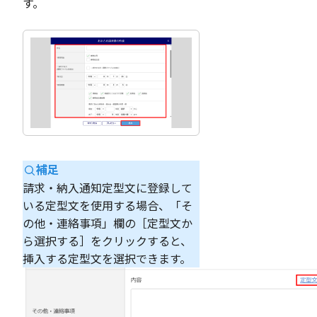
す。
補足
請求・納入通知定型文に登録して
いる定型文を使用する場合、「そ
の他・連絡事項」欄の［定型文か
ら選択する］をクリックすると、
挿入する定型文を選択できます。