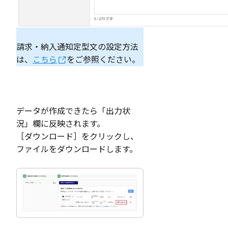
請求・納入通知定型文の設定方法
は、
こちら
をご参照ください。
データが作成できたら「出力状
況」欄に反映されます。
［ダウンロード］をクリックし、
ファイルをダウンロードします。