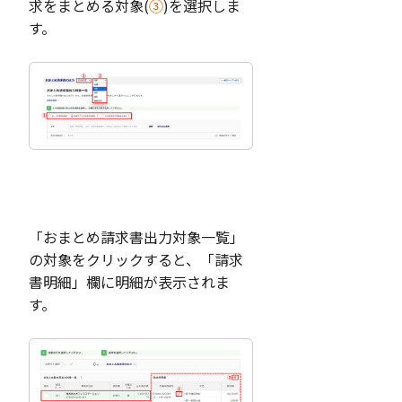
求をまとめる対象(
③
)を選択しま
す。
「おまとめ請求書出力対象一覧」
の対象をクリックすると、「請求
書明細」欄に明細が表示されま
す。