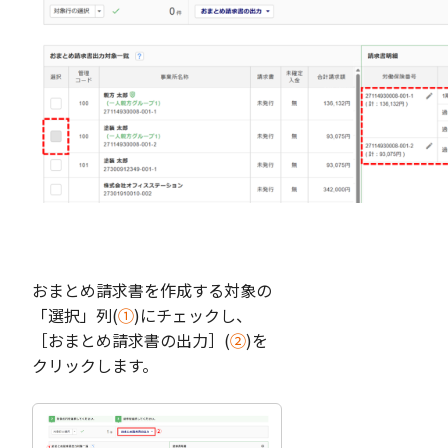
おまとめ請求書を作成する対象の
「選択」列(
①
)にチェックし、
［おまとめ請求書の出力］(
②
)を
クリックします。