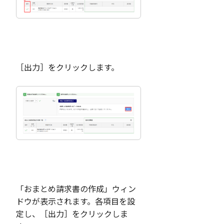
［出力］をクリックします。
「おまとめ請求書の作成」ウィン
ドウが表示されます。各項目を設
定し、［出力］をクリックしま