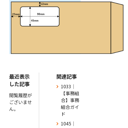
最近表示
関連記事
した記事
1033｜
【事務組
閲覧履歴が
合】事務
ございませ
組合ガイ
ん。
ド
1045｜