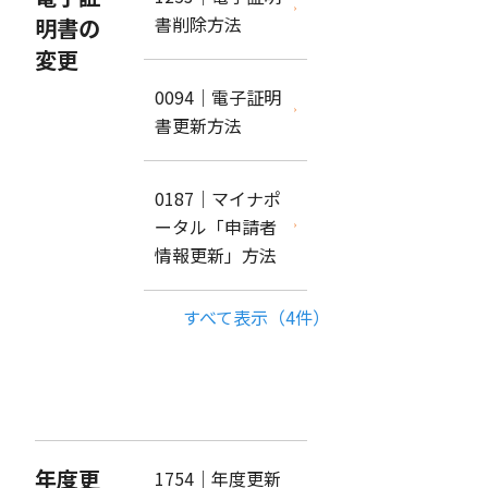
書削除方法
明書の
変更
0094｜電子証明
書更新方法
0187｜マイナポ
ータル「申請者
情報更新」方法
すべて表示（4件）
年度更
1754｜年度更新