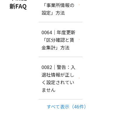
「事業所情報の
新FAQ
設定」方法
0064｜年度更新
「区分確認と賃
金集計」方法
0082｜警告：入
退社情報が正し
く設定されてい
ません
すべて表示（46件）