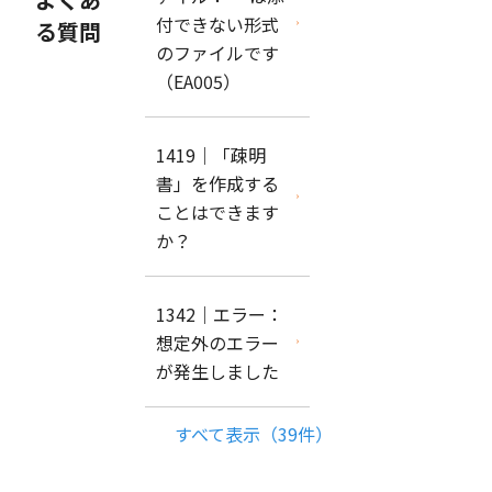
付できない形式
る質問
のファイルです
（EA005）
1419｜「疎明
書」を作成する
ことはできます
か？
1342｜エラー：
想定外のエラー
が発生しました
すべて表示（39件）