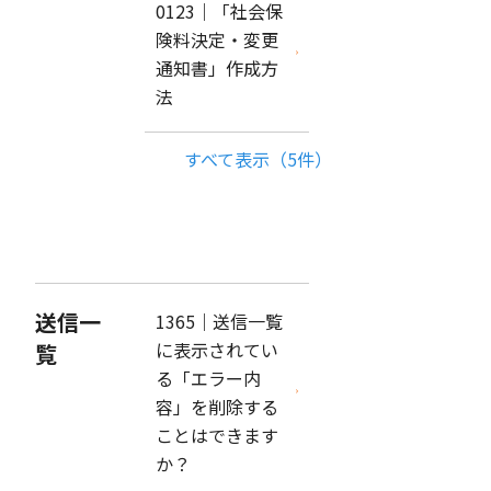
0123｜「社会保
険料決定・変更
通知書」作成方
法
すべて表示（5件）
送信一
1365｜送信一覧
に表示されてい
覧
る「エラー内
容」を削除する
ことはできます
か？