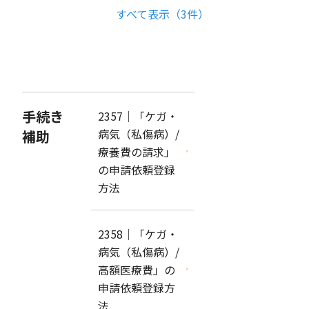
すべて表示（3件）
手続き
2357｜「ケガ・
病気（私傷病）/
補助
療養費の請求」
の申請依頼登録
方法
2358｜「ケガ・
病気（私傷病）/
高額医療費」の
申請依頼登録方
法