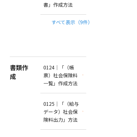
書」作成方法
すべて表示（9件）
書類作
0124｜「（帳
票）社会保険料
成
一覧」作成方法
0125｜「（給与
データ）社会保
険料出力」方法