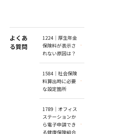
よくあ
1224｜厚生年金
保険料が表示さ
る質問
れない原因は？
1584｜社会保険
料算出時に必要
な設定箇所
1789｜オフィス
ステーションか
ら電子申請でき
る健康保険組合