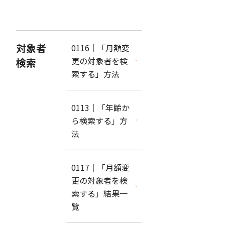
対象者
0116｜「月額変
更の対象者を検
検索
索する」方法
0113｜「年齢か
ら検索する」方
法
0117｜「月額変
更の対象者を検
索する」結果一
覧