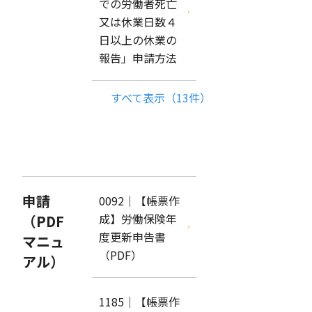
での労働者死亡
又は休業日数４
日以上の休業の
報告」申請方法
すべて表示（13件）
申請
0092｜【帳票作
成】労働保険年
（PDF
度更新申告書
マニュ
（PDF）
アル）
1185｜【帳票作