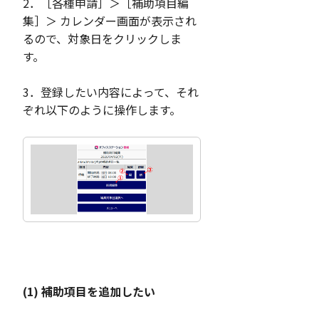
2．［各種申請］＞［補助項目編
集］＞ カレンダー画面が表示され
るので、対象日をクリックしま
す。
3．登録したい内容によって、それ
ぞれ以下のように操作します。
(1) 補助項目を追加したい