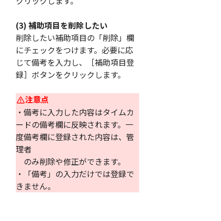
クリックします。
(3) 補助項目を削除したい
削除したい補助項目の「削除」欄
にチェックをつけます。必要に応
じて備考を入力し、［補助項目登
録］ボタンをクリックします。
注意点
・備考に入力した内容はタイムカ
ードの備考欄に反映されます。一
度備考欄に登録された内容は、管
理者
のみ削除や修正ができます。
・「備考」の入力だけでは登録で
きません。