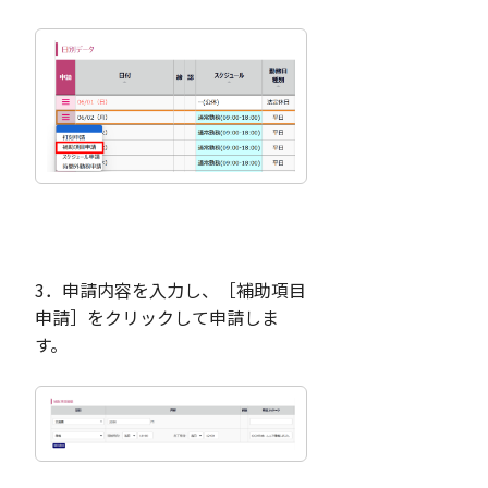
3．申請内容を入力し、［補助項目
申請］をクリックして申請しま
す。