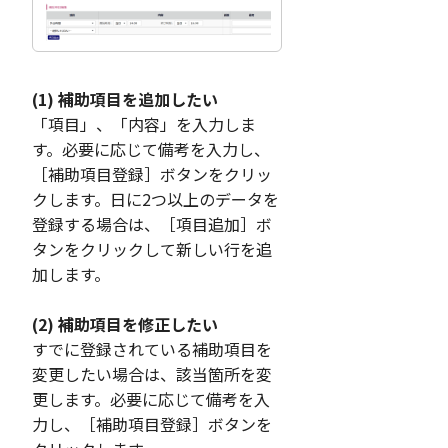
(1) 補助項目を追加したい
「項目」、「内容」を入力しま
す。必要に応じて備考を入力し、
［補助項目登録］ボタンをクリッ
クします。日に2つ以上のデータを
登録する場合は、［項目追加］ボ
タンをクリックして新しい行を追
加します。
(2) 補助項目を修正したい
すでに登録されている補助項目を
変更したい場合は、該当箇所を変
更します。必要に応じて備考を入
力し、［補助項目登録］ボタンを