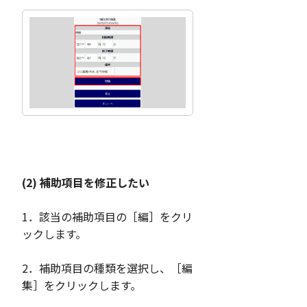
(2) 補助項目を修正したい
1．該当の補助項目の［編］をクリ
ックします。
2．補助項目の種類を選択し、［編
集］をクリックします。