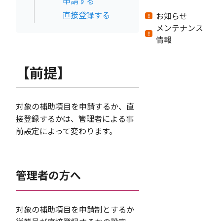
申請する
直接登録する
お知らせ
メンテナンス
情報
【前提】
対象の補助項目を申請するか、直
接登録するかは、管理者による事
前設定によって変わります。
管理者の方へ
対象の補助項目を申請制とするか