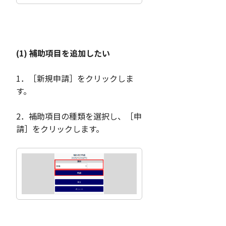
(1) 補助項目を追加したい
1．［新規申請］をクリックしま
す。
2．補助項目の種類を選択し、［申
請］をクリックします。