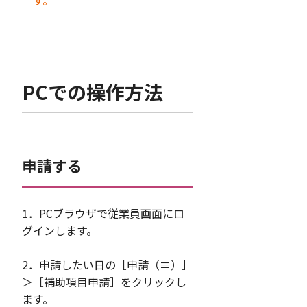
す。
PCでの操作方法
申請する
1．PCブラウザで従業員画面にロ
グインします。
2．申請したい日の［申請（≡）］
＞［補助項目申請］をクリックし
ます。