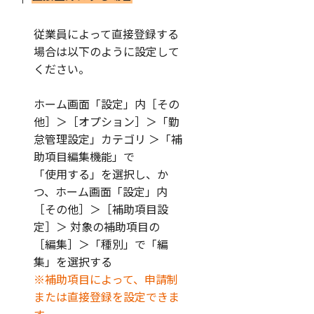
従業員によって直接登録する
場合は以下のように設定して
ください。
ホーム画面「設定」内［その
他］＞［オプション］＞「勤
怠管理設定」カテゴリ ＞「補
助項目編集機能」で
「使用する」を選択し、か
つ、ホーム画面「設定」内
［その他］＞［補助項目設
定］＞ 対象の補助項目の
［編集］＞「種別」で「編
集」を選択する
※補助項目によって、申請制
または直接登録を設定できま