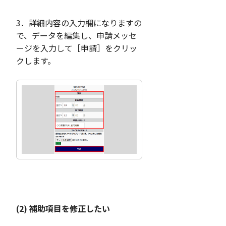
3．詳細内容の入力欄になりますの
で、データを編集し、申請メッセ
ージを入力して［申請］をクリッ
クします。
(2) 補助項目を修正したい