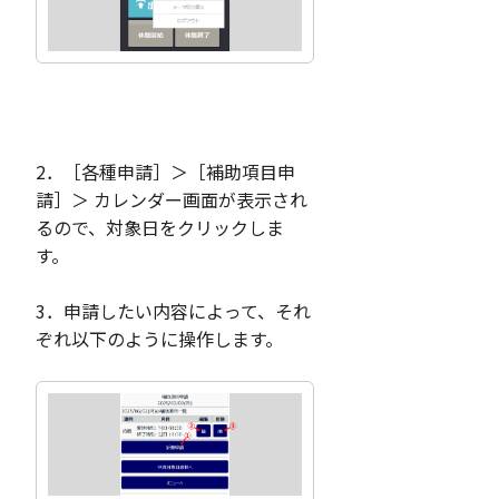
2．［各種申請］＞［補助項目申
請］＞ カレンダー画面が表示され
るので、対象日をクリックしま
す。
3．申請したい内容によって、それ
ぞれ以下のように操作します。