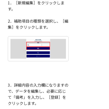
1．［新規編集］をクリックしま
す。
2．補助項目の種類を選択し、［編
集］をクリックします。
3．詳細内容の入力欄になりますの
で、データを編集し、必要に応じ
て「備考」を入力し、［登録］を
クリックします。