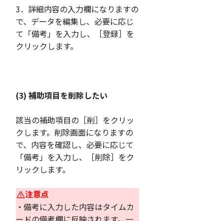
3．詳細内容の入力欄になりますの
で、データを編集し、必要に応じ
て「備考」を入力し、［登録］を
クリックします。
(3) 補助項目を削除したい
該当の補助項目の［削］をクリッ
クします。削除画面になりますの
で、内容を確認し、必要に応じて
「備考」を入力し、［削除］をク
リックします。
注意点
・備考に入力した内容はタイムカ
ードの備考欄に反映されます。一