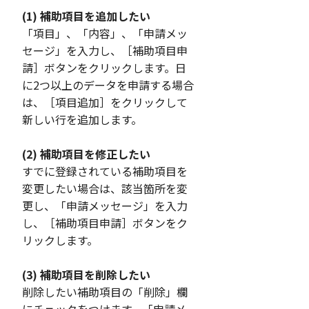
(1) 補助項目を追加したい
「項目」、「内容」、「申請メッ
セージ」を入力し、［補助項目申
請］ボタンをクリックします。日
に2つ以上のデータを申請する場合
は、［項目追加］をクリックして
新しい行を追加します。
(2) 補助項目を修正したい
すでに登録されている補助項目を
変更したい場合は、該当箇所を変
更し、「申請メッセージ」を入力
し、［補助項目申請］ボタンをク
リックします。
(3) 補助項目を削除したい
削除したい補助項目の「削除」欄