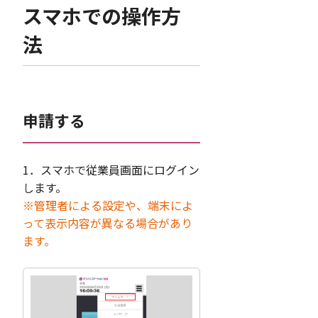
スマホでの操作方
法
申請する
1．スマホで従業員画面にログイン
します。
※管理者による設定や、端末によ
って表示内容が異なる場合があり
ます。