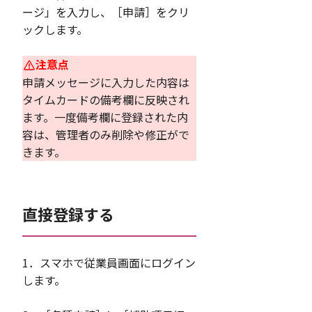
ージ」を入力し、［申請］をクリ
ックします。
注意点
申請メッセージに入力した内容は
タイムカードの備考欄に反映され
ます。一度備考欄に登録された内
容は、管理者のみ削除や修正がで
きます。
直接登録する
1．スマホで従業員画面にログイン
します。