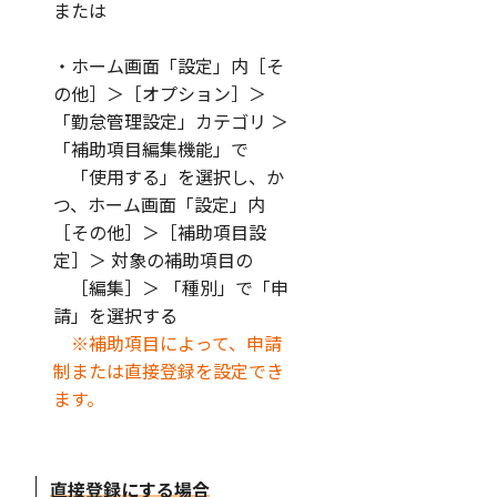
または
・ホーム画面「設定」内［そ
の他］＞［オプション］＞
「勤怠管理設定」カテゴリ ＞
「補助項目編集機能」で
「使用する」を選択し、か
つ、ホーム画面「設定」内
［その他］＞［補助項目設
定］＞ 対象の補助項目の
［編集］＞ 「種別」で「申
請」を選択する
※補助項目によって、申請
制または直接登録を設定でき
ます。
直接登録にする場合