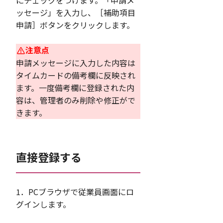
にチェックをつけます。「申請メ
ッセージ」を入力し、［補助項目
申請］ボタンをクリックします。
注意点
申請メッセージに入力した内容は
タイムカードの備考欄に反映され
ます。一度備考欄に登録された内
容は、管理者のみ削除や修正がで
きます。
直接登録する
1．PCブラウザで従業員画面にロ
グインします。