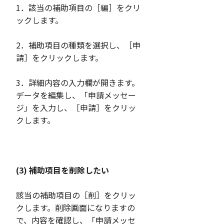
1．該当の補助項目の［編］をクリ
ックします。
2．補助項目の種類を選択し、［申
請］をクリックします。
3．詳細内容の入力欄が開きます。
データを編集し、「申請メッセー
ジ」を入力し、［申請］をクリッ
クします。
(3) 補助項目を削除したい
該当の補助項目の［削］をクリッ
クします。削除画面になりますの
で、内容を確認し、「申請メッセ