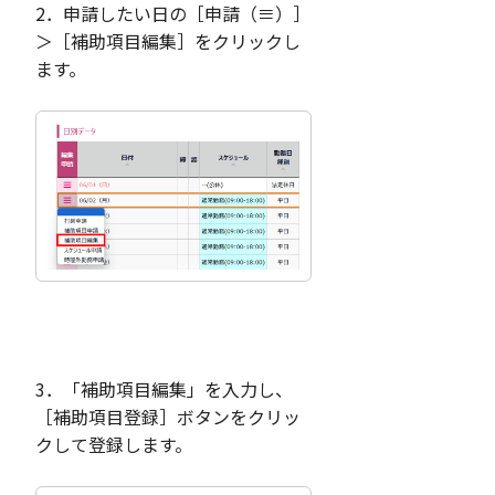
2．申請したい日の［申請（≡）］
＞［補助項目編集］をクリックし
ます。
3．「補助項目編集」を入力し、
［補助項目登録］ボタンをクリッ
クして登録します。