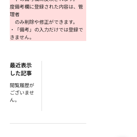
度備考欄に登録された内容は、管
理者
のみ削除や修正ができます。
・「備考」の入力だけでは登録で
きません。
最近表示
した記事
閲覧履歴が
ございませ
ん。