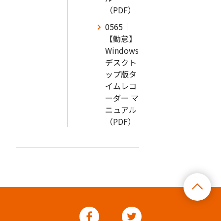
（PDF）
0565｜
【勤怠】
Windows
デスクト
ップ版タ
イムレコ
ーダー マ
ニュアル
（PDF）