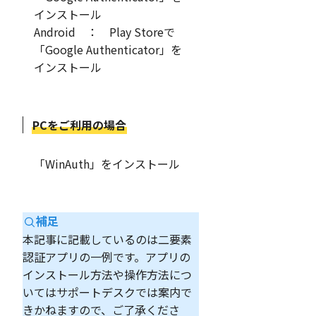
インストール
Android ： Play Storeで
「Google Authenticator」を
インストール
PCをご利用の場合
「WinAuth」をインストール
補足
本記事に記載しているのは二要素
認証アプリの一例です。アプリの
インストール方法や操作方法につ
いてはサポートデスクでは案内で
きかねますので、ご了承くださ