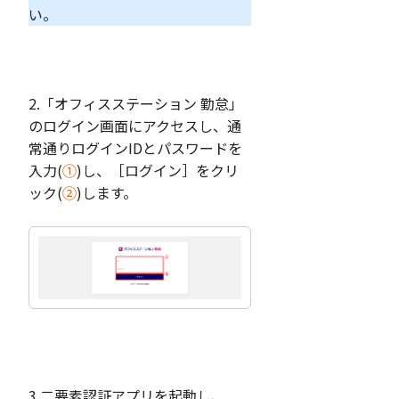
い。
2.「オフィスステーション 勤怠」
のログイン画面にアクセスし、通
常通りログインIDとパスワードを
入力(
①
)し、［ログイン］をクリ
ック(
②
)します。
3.二要素認証アプリを起動し、