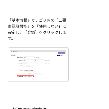
「基本情報」カテゴリ内の「二要
素認証機能」を「使用しない」に
設定し、［登録］をクリックしま
す。