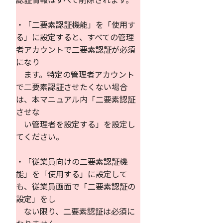
・「二要素認証機能」を「使用す
る」に設定すると、すべての管理
者アカウントで二要素認証が必須
になり
ます。特定の管理者アカウント
で二要素認証させたくない場合
は、本マニュアル内「二要素認証
させな
い管理者を設定する」を設定し
てください。
・「従業員向けの二要素認証機
能」を「使用する」に設定して
も、従業員画面で「二要素認証の
設定」をし
ない限り、二要素認証は必須に