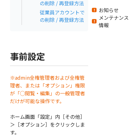
の削除 / 再登録方法
お知らせ
従業員アカウントで
メンテナンス
の削除 / 再登録方法
情報
事前設定
※admin全権管理者および全権管
理者、または「オプション」権限
が「◯閲覧・編集」の一般管理者
だけが可能な操作です。
ホーム画面「設定」内［その他］
＞［オプション］をクリックしま
す。