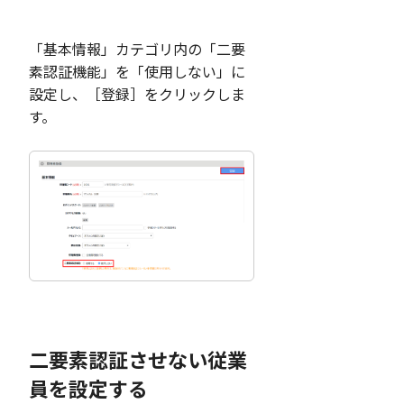
「基本情報」カテゴリ内の「二要
素認証機能」を「使用しない」に
設定し、［登録］をクリックしま
す。
二要素認証させない従業
員を設定する