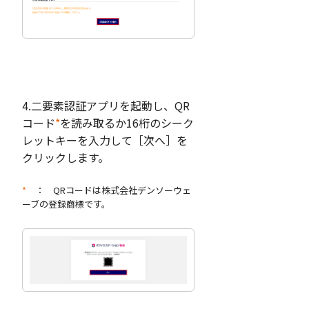
4.二要素認証アプリを起動し、QR
コード
*
を読み取るか16桁のシーク
レットキーを入力して［次へ］を
クリックします。
*
： QRコードは株式会社デンソーウェ
ーブの登録商標です。