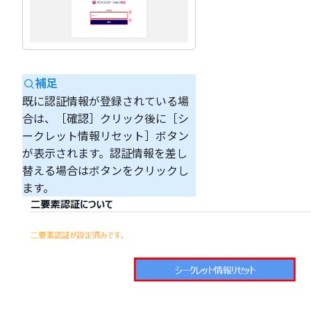
補足
既に認証情報が登録されている場
合は、［確認］クリック後に［シ
ークレット情報リセット］ボタン
が表示されます。認証情報を差し
替える場合はボタンをクリックし
ます。