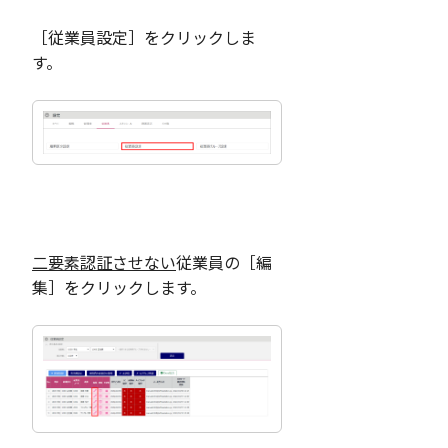
［従業員設定］をクリックしま
す。
二要素認証させない
従業員の［編
集］をクリックします。