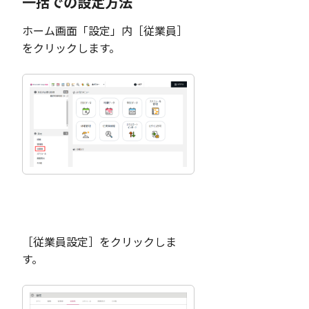
一括での設定方法
ホーム画面「設定」内［従業員］
をクリックします。
［従業員設定］をクリックしま
す。