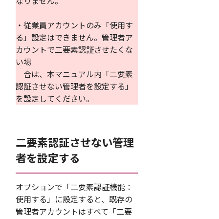
なりません。
・従業員アカウントのみ「使用す
る」設定はできません。管理者ア
カウントで二要素認証させたくな
い場
合は、本マニュアル内「二要素
認証させない管理者を設定する」
を設定してください。
二要素認証させない管理
者を設定する
オプションで「二要素認証機能：
使用する」に設定すると、既存の
管理者アカウントはすべて「二要