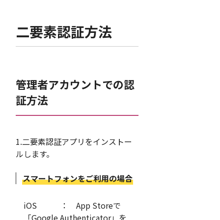
二要素認証方法
管理者アカウントでの認
証方法
1.二要素認証アプリをインストー
ルします。
スマートフォンをご利用の場合
iOS ： App Storeで
「Google Authenticator」を