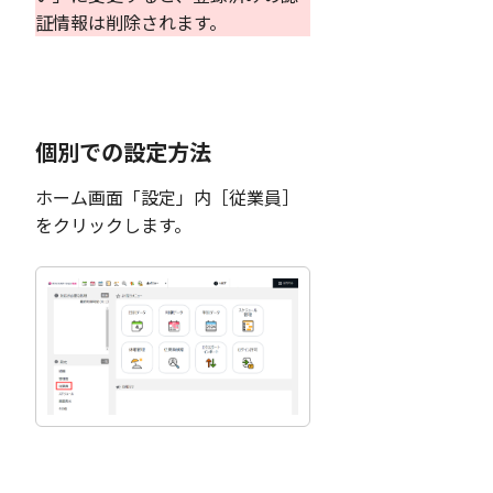
証情報は削除されます。
個別での設定方法
ホーム画面「設定」内［従業員］
をクリックします。