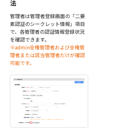
法
管理者は管理者登録画面の「二要
素認証のシークレット情報」項目
で、各管理者の認証情報登録状況
を確認できます。
※admin全権管理者および全権管
理者または該当管理者だけが確認
可能です。