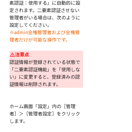
素認証：使用する」に自動的に設
定されます。二要素認証させない
管理者がいる場合は、次のように
設定してください。
※admin全権管理者および全権管
理者だけが可能な操作です。
注意点
認証情報が登録されている状態で
「二要素認証機能」を「使用しな
い」に変更すると、登録済みの認
証情報は削除されます。
ホーム画面「設定」内の［管理
者］＞［管理者設定］をクリック
します。