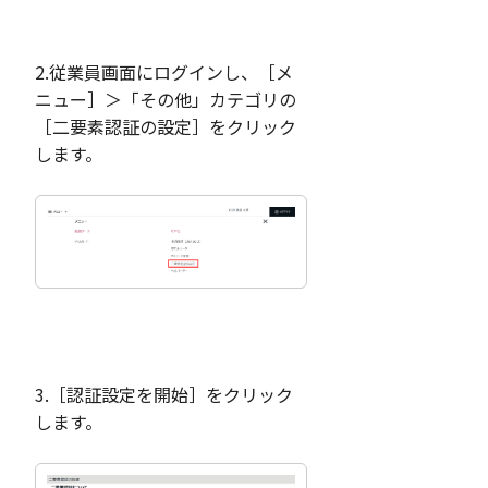
2.従業員画面にログインし、［メ
ニュー］＞「その他」カテゴリの
［二要素認証の設定］をクリック
します。
3.［認証設定を開始］をクリック
します。