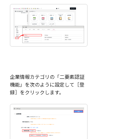
企業情報カテゴリの「二要素認証
機能」を次のように設定して［登
録］をクリックします。