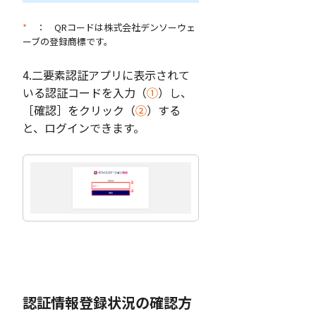
*
： QRコードは株式会社デンソーウェ
ーブの登録商標です。
4.二要素認証アプリに表示されて
いる認証コードを入力（
①
）し、
［確認］をクリック（
②
）する
と、ログインできます。
認証情報登録状況の確認方