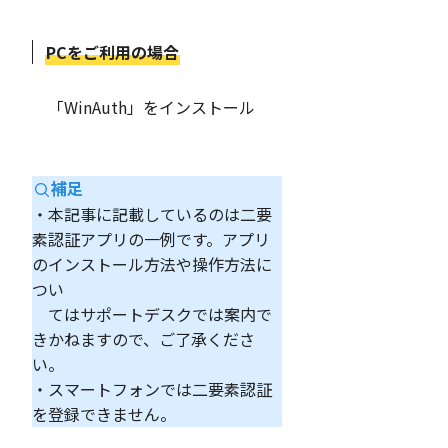
PCをご利用の場合
「WinAuth」をインストール
補足
・本記事に記載しているのは二要
素認証アプリの一例です。アプリ
のインストール方法や操作方法に
つい
てはサポートデスクでは案内で
きかねますので、ご了承くださ
い。
・スマートフォンでは二要素認証
を登録できません。