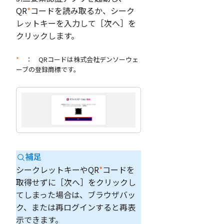
QR
*
コードを読み取るか、シーク
レットキーを入力して［次へ］を
クリックします。
*
： QRコードは株式会社デンソーウェ
ーブの登録商標です。
補足
シークレットキーやQR
*
コードを
取得せずに［次へ］をクリックし
てしまった場合は、ブラウザバッ
ク、または再ログインすると再表
示できます。