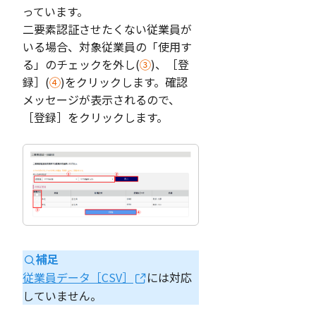
っています。
二要素認証させたくない従業員が
いる場合、対象従業員の「使用す
る」のチェックを外し(
③
)、［登
録］(
④
)をクリックします。確認
メッセージが表示されるので、
［登録］をクリックします。
補足
従業員データ［CSV］
には対応
していません。