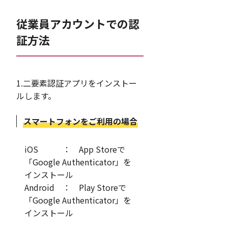
従業員アカウントでの認
証方法
1.二要素認証アプリをインストー
ルします。
スマートフォンをご利用の場合
iOS ： App Storeで
「Google Authenticator」を
インストール
Android ： Play Storeで
「Google Authenticator」を
インストール