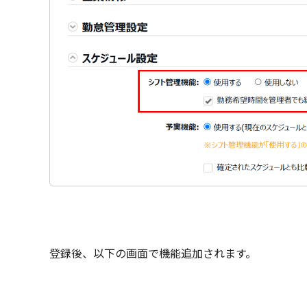
登録後、以下の画面で機能追加されます。