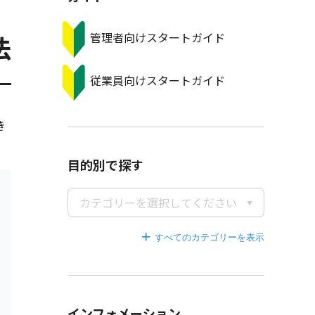
管理者向けスタートガイド
法
従業員向けスタートガイド
き
目的別で探す
カテゴリーを選択してください
すべてのカテゴリーを
インフォメーション