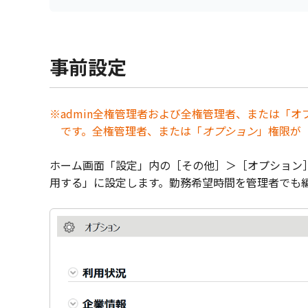
事前設定
※admin全権管理者および全権管理者、または「
です。全権管理者、または「
オプション
」権限が
ホーム画面「設定」内の［その他］＞［オプション］
用する」に設定します。勤務希望時間を管理者でも