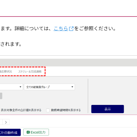
ります。詳細については、
こちら
をご参照ください。
されます。