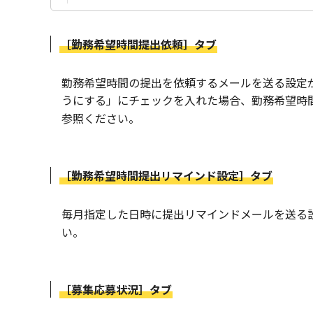
［勤務希望時間提出依頼］タブ
勤務希望時間の提出を依頼するメールを送る設定
うにする」にチェックを入れた場合、勤務希望時
参照ください。
［勤務希望時間提出リマインド設定］タブ
毎月指定した日時に提出リマインドメールを送る
い。
［募集応募状況］タブ