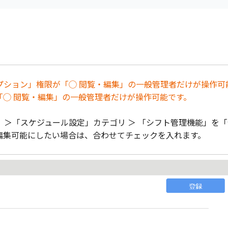
オプション」権限が「◯ 閲覧・編集」の一般管理者だけが操作可
「◯ 閲覧・編集」の一般管理者だけが操作可能です。
＞「スケジュール設定」カテゴリ ＞ 「シフト管理機能」を「
編集可能にしたい場合は、合わせてチェックを入れます。