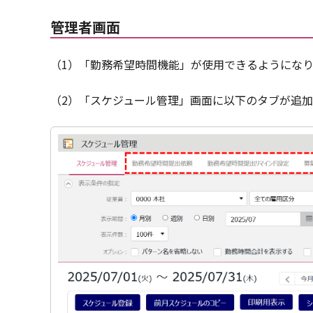
管理者画面
（1）「勤務希望時間機能」が使用できるようにな
（2）「スケジュール管理」画面に以下のタブが追加