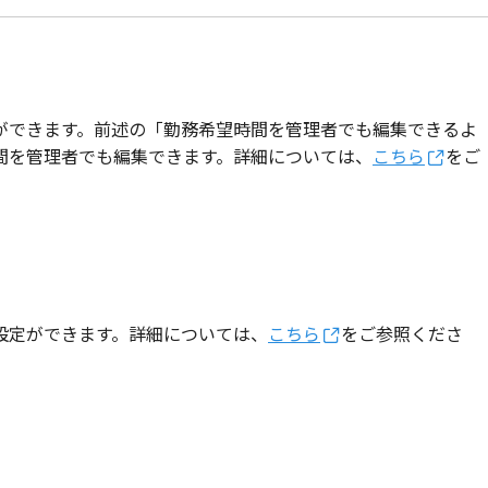
ができます。前述の「勤務希望時間を管理者でも編集できるよ
間を管理者でも編集できます。詳細については、
こちら
をご
設定ができます。詳細については、
こちら
をご参照くださ