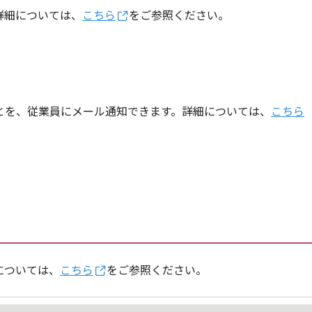
詳細については、
こちら
をご参照ください。
とを、従業員にメール通知できます。詳細については、
こちら
については、
こちら
をご参照ください。