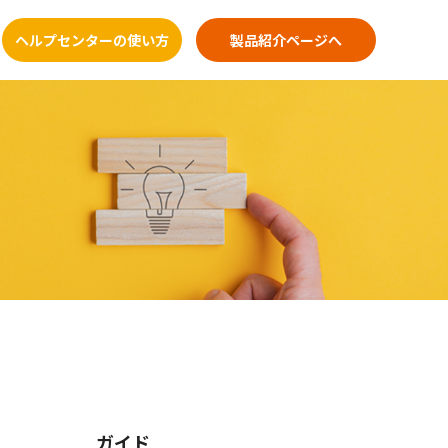
ヘルプセンターの使い方
製品紹介ページへ
ガイド