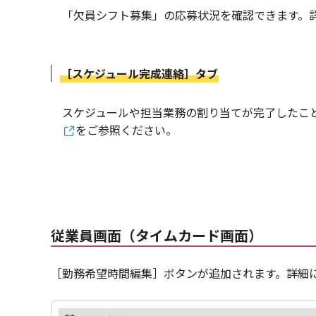
「欠員シフト募集」の応募状況を確認できます。
［スケジュール完成連絡］タブ
スケジュールや担当業務の割り当てが完了したこ
をご参照ください。
従業員画面（タイムカード画面）
［勤務希望時間編集］ボタンが追加されます。詳細