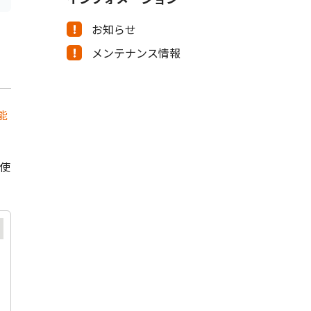
お知らせ
メンテナンス情報
能
使