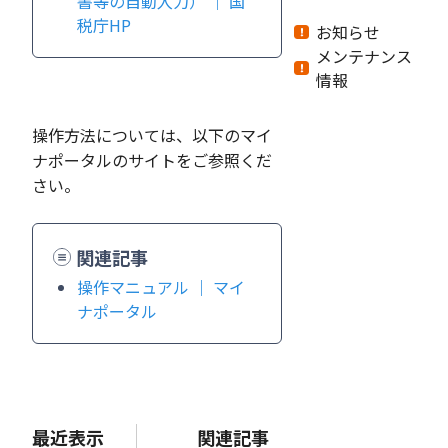
書等の自動入力） ｜ 国
税庁HP
お知らせ
メンテナンス
情報
操作方法については、以下のマイ
ナポータルのサイトをご参照くだ
さい。
関連記事
操作マニュアル ｜ マイ
ナポータル
最近表示
関連記事