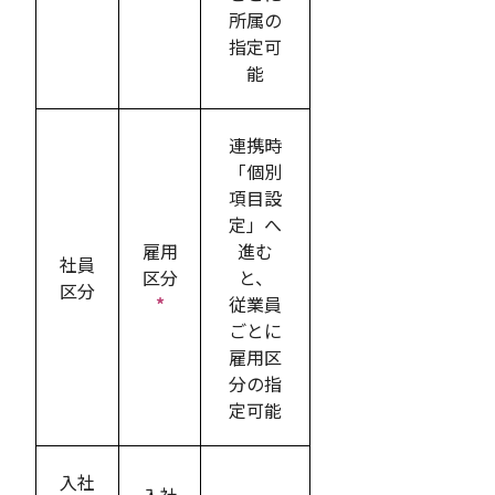
所属の
指定可
能
連携時
「個別
項目設
定」へ
雇用
進む
社員
区分
と、
区分
*
従業員
ごとに
雇用区
分の指
定可能
入社