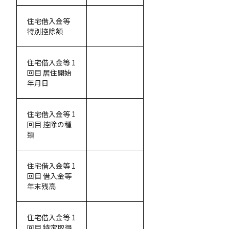
住宅借入金等
特別控除額
住宅借入金等 1
回目 居住開始
年月日
住宅借入金等 1
回目 控除の種
類
住宅借入金等 1
回目 借入金等
年末残高
住宅借入金等 1
回目 特定取得