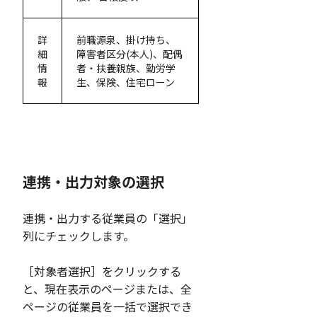
詳
前職源泉、掛け持ち、
細
障害者区分(本人)、配偶
情
者・扶養親族、勤労学
報
生、保険、住宅ローン
連携・出力対象の選択
連携・出力する従業員の「選択」
列にチェックします。
［対象者選択］をクリックする
と、現在表示のページまたは、全
ページの従業員を一括で選択でき