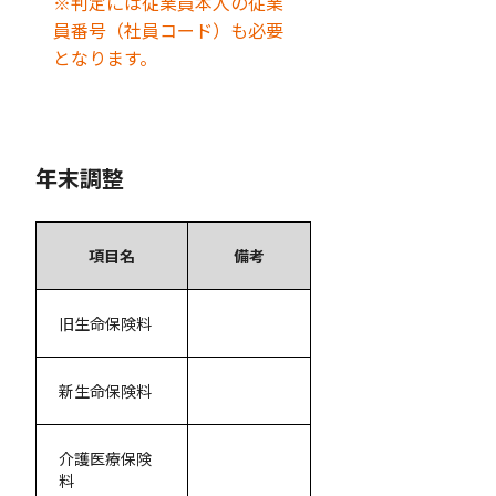
※判定には従業員本人の従業
員番号（社員コード）も必要
となります。
年末調整
項目名
備考
旧生命保険料
新生命保険料
介護医療保険
料