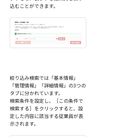
込むことができます。
絞り込み検索では「基本情報」
「管理情報」「詳細情報」の3つの
タブに分かれています。
検索条件を設定し、［この条件で
検索する］をクリックすると、設
定した内容に該当する従業員が表
示されます。