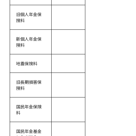
旧個人年金保
険料
新個人年金保
険料
地震保険料
旧長期損害保
険料
国民年金保険
料
国民年金基金