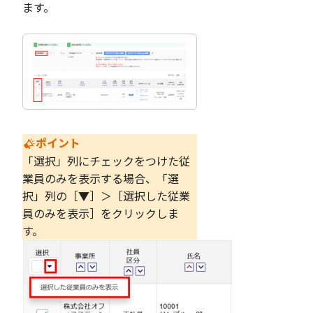
ます。
ポイント
「選択」列にチェックをつけた従
業員のみを表示する場合、「選
択」列の［▼］＞［選択した従業
員のみを表示］をクリックしま
す。