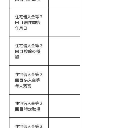
住宅借入金等 2
回目 居住開始
年月日
住宅借入金等 2
回目 控除の種
類
住宅借入金等 2
回目 借入金等
年末残高
住宅借入金等 2
回目 特定取得
住宅借入金等 3