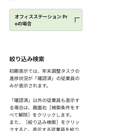
オフィスステーション Pr
oの場合
絞り込み検索
初期表示では、年末調整タスクの
進捗状況が「確認済」の従業員の
みが表示されます。
「確認済」以外の従業員も表示す
る場合は、画面右［検索条件をす
べて解除］をクリックします。
また、［絞り込み検索］をクリッ
クすると、表示する従業員を絞り