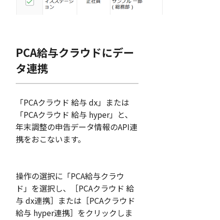
PCA給与クラウドにデー
タ連携
「PCAクラウド 給与 dx」または
「PCAクラウド 給与 hyper」と、
年末調整の申告データ情報のAPI連
携をおこないます。
操作の選択に「PCA給与クラウ
ド」を選択し、［PCAクラウド 給
与 dx連携］または［PCAクラウド
給与 hyper連携］をクリックしま