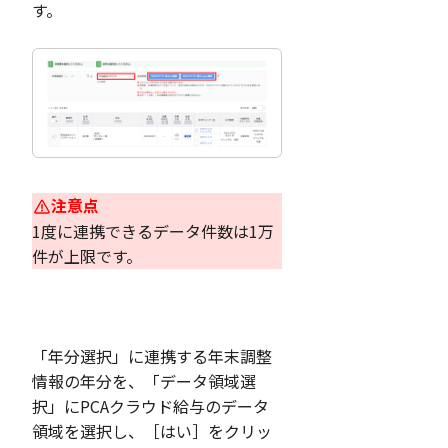
す。
注意点
1度に連携できるデータ件数は1万
件が上限です。
「年分選択」に連携する年末調整
情報の年分を、「データ領域選
択」にPCAクラウド給与のデータ
領域を選択し、［はい］をクリッ