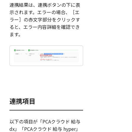
連携結果は、連携ボタンの下に表
示されます。エラーの場合、［エ
ラー］の赤文字部分をクリックす
ると、エラー内容詳細を確認でき
ます。
連携項目
以下の項目が「PCAクラウド 給与
dx」「PCAクラウド 給与 hyper」