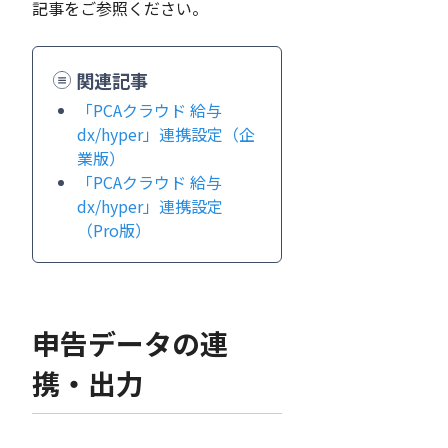
記事をご参照ください。
関連記事
「PCAクラウド 給与
dx/hyper」連携設定（企
業版）
「PCAクラウド 給与
dx/hyper」連携設定
（Pro版）
申告データの連
携・出力