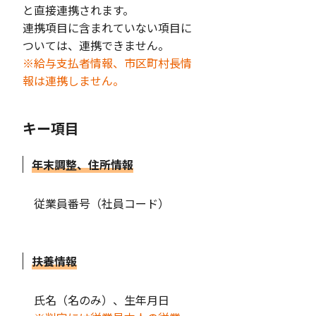
と直接連携されます。
連携項目に含まれていない項目に
ついては、連携できません。
※給与支払者情報、市区町村長情
報は連携しません。
キー項目
年末調整、住所情報
従業員番号（社員コード）
扶養情報
氏名（名のみ）、生年月日