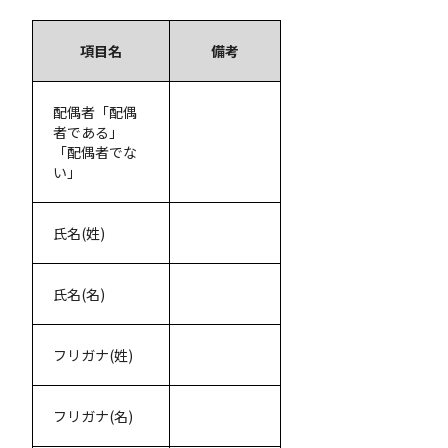
項目名
備考
配偶者「配偶
者である」
「配偶者でな
い」
氏名(姓)
氏名(名)
フリガナ(姓)
フリガナ(名)