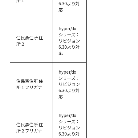
所１
6.30より対
応
hyper/dx
シリーズ：
住民票住所 住
リビジョン
所２
6.30より対
応
hyper/dx
シリーズ：
住民票住所 住
リビジョン
所１フリガナ
6.30より対
応
hyper/dx
シリーズ：
住民票住所 住
リビジョン
所２フリガナ
6.30より対