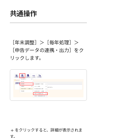
共通操作
［年末調整］＞［毎年処理］＞
［申告データの連携・出力］をク
リックします。
をクリックすると、詳細が表示されま
す。