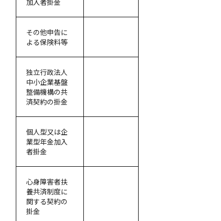
加入者掛金
その他申告に
よる保険料等
独立行政法人
中小企業基盤
整備機構の共
済契約の掛金
個人型又は企
業型年金加入
者掛金
心身障害者扶
養共済制度に
関する契約の
掛金