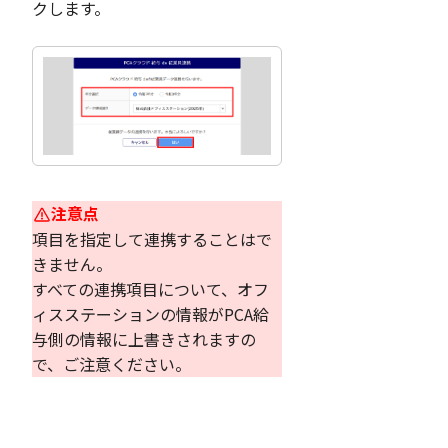
クします。
注意点
項目を指定して連携することはで
きません。
すべての連携項目について、オフ
ィスステーションの情報がPCA給
与側の情報に上書きされますの
で、ご注意ください。