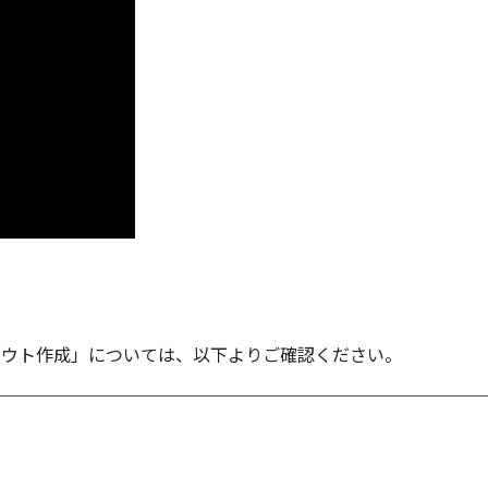
イアウト作成」については、以下よりご確認ください。