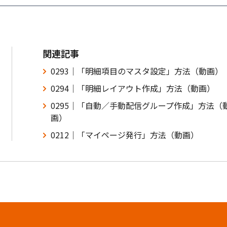
関連記事
0293｜「明細項目のマスタ設定」方法（動画）
0294｜「明細レイアウト作成」方法（動画）
0295｜「自動／手動配信グループ作成」方法（
画）
0212｜「マイページ発行」方法（動画）