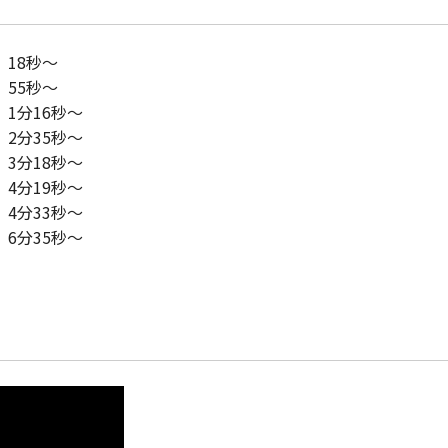
8秒～
55秒～
16秒～
35秒～
分18秒～
分19秒～
4分33秒～
35秒～