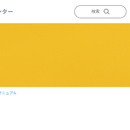
検索
マニュアル