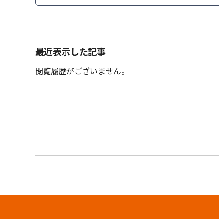
最近表示した記事
閲覧履歴がございません。