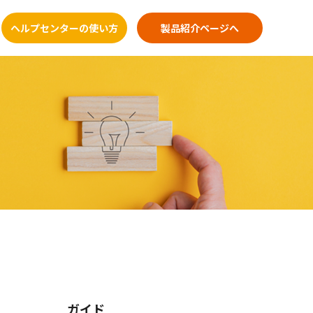
ヘルプセンターの使い方
製品紹介ページへ
ガイド