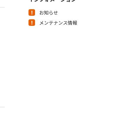
お知らせ
メンテナンス情報