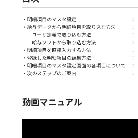
・明細項目のマスタ設定 ： 1
・給与データから明細項目を取り込む方法 ： 
ユーザ定義で取り込む方法 ： 1分
給与ソフトから取り込む方法 ： 2分
・明細項目を直接入力する方法 ： 3
・登録した明細項目の編集方法 ： 4
・明細項目のマスタ設定画面の各項目について ： 
・次のステップのご案内 ： 6分
動画マニュアル