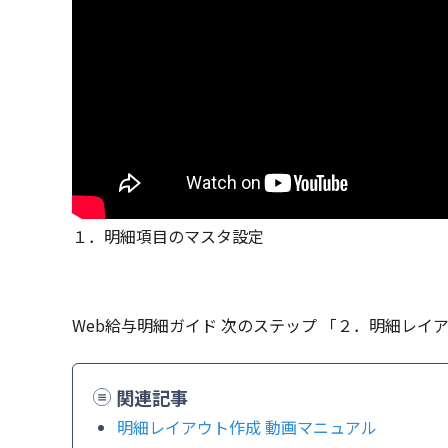
１．明細項目のマスタ設定
Web給与明細ガイド 次のステップ 「２．明細レ
関連記事
明細レイアウト作成 動画マニュアル