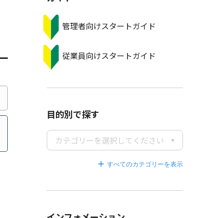
管理者向けスタートガイド
従業員向けスタートガイド
目的別で探す
カテゴリーを選択してください
すべてのカテゴリーを
インフォメーション