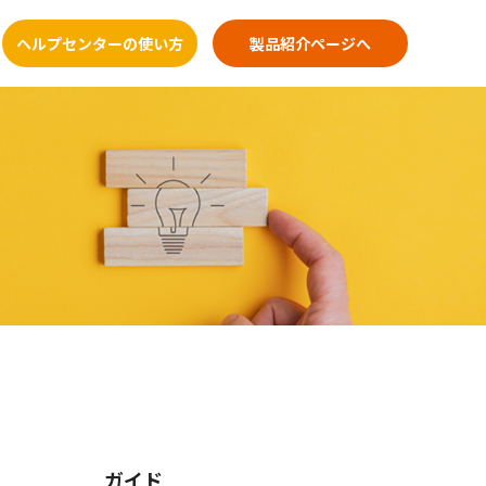
ヘルプセンターの使い方
製品紹介ページへ
ガイド