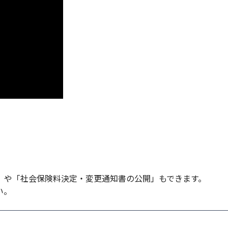
」や「社会保険料決定・変更通知書の公開」もできます。
い。