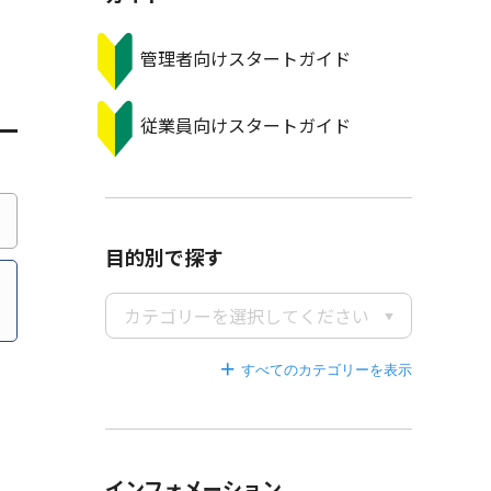
管理者向けスタートガイド
従業員向けスタートガイド
目的別で探す
カテゴリーを選択してください
すべてのカテゴリーを
インフォメーション