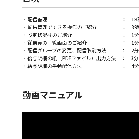
・配信管理 ： 18秒
・配信管理でできる操作のご紹介 ： 39
・設定状況欄のご紹介 ： 1分5
・従業員の一覧画面のご紹介 ： 1分3
・配信グループの変更、配信取消方法 ： 2分
・給与明細の紙（PDFファイル）出力方法 ： 3分
・給与明細の手動配信方法 ： 4分
動画マニュアル