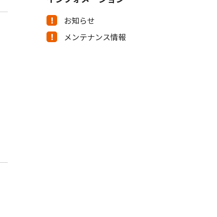
お知らせ
メンテナンス情報