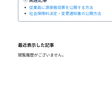
従業員に源泉徴収票を公開する方法
社会保険料決定・変更通知書の公開方法
最近表示した記事
閲覧履歴がございません。