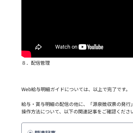
８．配信管理
Web給与明細ガイドについては、以上で完了です。
給与・賞与明細の配信の他に、「源泉徴収票の発行
操作方法について、以下の関連記事をご確認くださ
関連記事