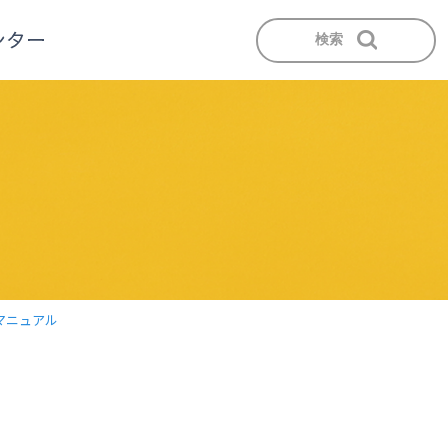
検索
マニュアル