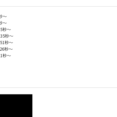
～
秒～
秒～
5秒～
51秒～
26秒～
1秒～