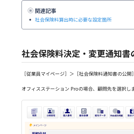
関連記事
社会保険料算出時に必要な設定箇所
社会保険料決定・変更通知書
［従業員マイページ］＞［社会保険料通知書の公開
オフィスステーション Proの場合、顧問先を選択し