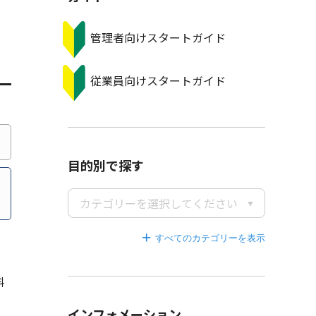
管理者向けスタートガイド
従業員向けスタートガイド
目的別で探す
カテゴリーを選択してください
すべてのカテゴリーを
料
インフォメーション