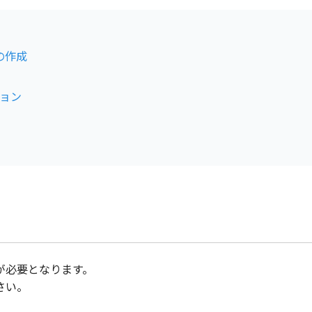
の作成
ョン
が必要となります。
さい。