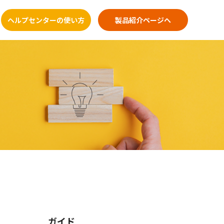
ヘルプセンターの使い方
製品紹介ページへ
ガイド