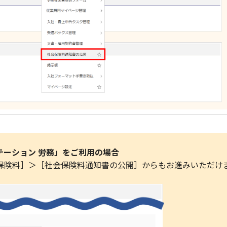
テーション 労務」をご利用の場合
保険料］＞［社会保険料通知書の公開］からもお進みいただけ