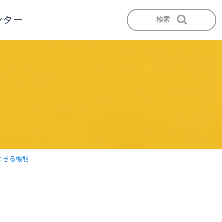
検索
できる機能