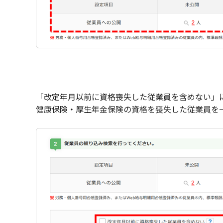
「改定年月以前に資格喪失した従業員を含めない」
健康保険・厚生年金保険の資格を喪失した従業員を