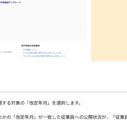
開する対象の「改定年月」を選択します。
れかの「改定年月」が一致した従業員への公開状況が、「従業