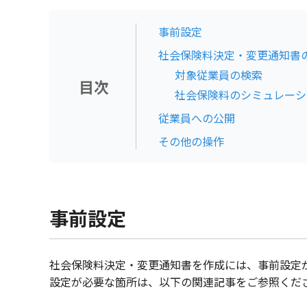
事前設定
社会保険料決定・変更通知書
対象従業員の検索
目次
社会保険料のシミュレーシ
従業員への公開
その他の操作
事前設定
社会保険料決定・変更通知書を作成には、事前設定
設定が必要な箇所は、以下の関連記事をご参照くだ