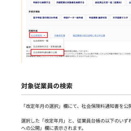
対象従業員の検索
「改定年月の選択」欄にて、社会保険料通知書を公
選択した「改定年月」と、従業員台帳の以下のいず
への公開」欄に表示されます。