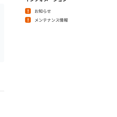
お知らせ
メンテナンス情報