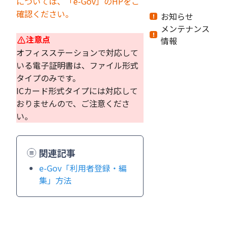
については、「e-Gov」のHPをご
確認ください。
お知らせ
メンテナンス
注意点
情報
オフィスステーションで対応して
いる電子証明書は、ファイル形式
タイプのみです。
ICカード形式タイプには対応して
おりませんので、ご注意くださ
い。
関連記事
e-Gov「利用者登録・編
集」方法