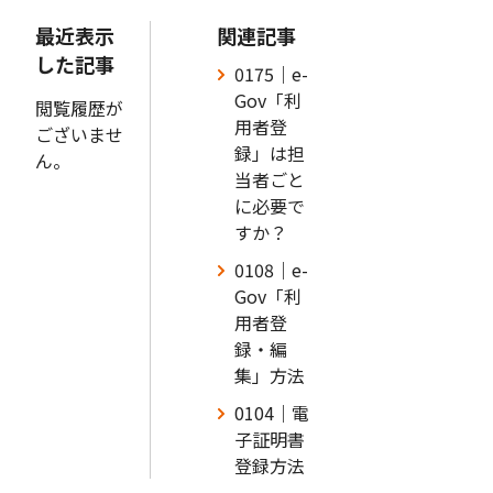
最近表示
関連記事
した記事
0175｜e-
Gov「利
閲覧履歴が
用者登
ございませ
録」は担
ん。
当者ごと
に必要で
すか？
0108｜e-
Gov「利
用者登
録・編
集」方法
0104｜電
子証明書
登録方法