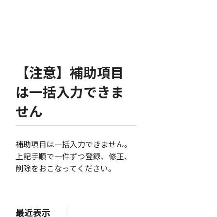
【注意】補助項目
は一括入力できま
せん
補助項目は一括入力できません。
上記手順で一件ずつ登録、修正、
削除をおこなってください。
最近表示