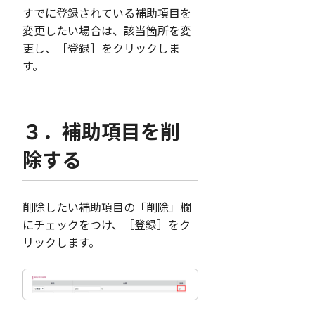
すでに登録されている補助項目を
変更したい場合は、該当箇所を変
更し、［登録］をクリックしま
す。
３．補助項目を削
除する
削除したい補助項目の「削除」欄
にチェックをつけ、［登録］をク
リックします。