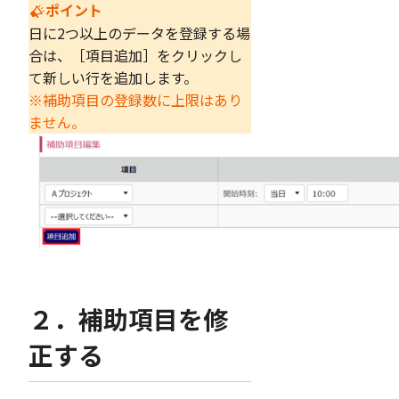
ポイント
日に2つ以上のデータを登録する場
合は、［項目追加］をクリックし
て新しい行を追加します。
※補助項目の登録数に上限はあり
ません。
２．補助項目を修
正する