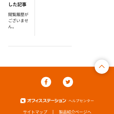
した記事
閲覧履歴が
ございませ
ん。
|
サイトマップ
製品紹介ページへ