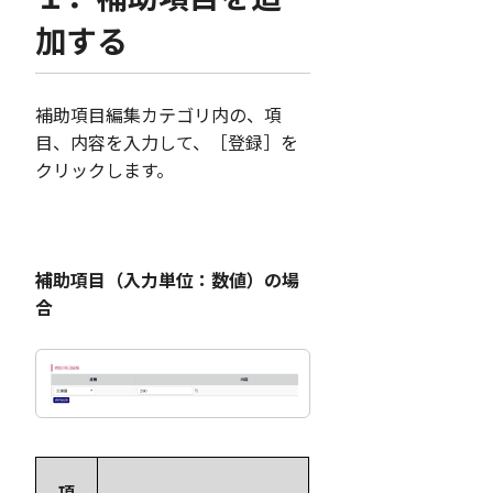
加する
補助項目編集カテゴリ内の、項
目、内容を入力して、［登録］を
クリックします。
補助項目（入力単位：数値）の場
合
項