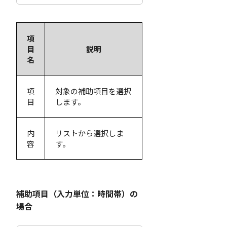
項
目
説明
名
項
対象の補助項目を選択
目
します。
内
リストから選択しま
容
す。
補助項目（入力単位：時間帯）の
場合