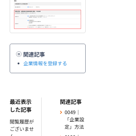
関連記事
企業情報を登録する
最近表示
関連記事
した記事
0049｜
「企業設
閲覧履歴が
定」方法
ございませ