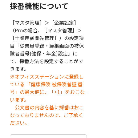
採番機能について
［マスタ管理］＞［企業設定］
（Proの場合、［マスタ管理］＞
［士業用顧問先管理］）の設定項
目「従業員登録・編集画面の被保
険者番号(健保・年金)設定」に
て、採番方法を設定することがで
きます。
※オフィスステーションに登録し
ている 「健康保険 被保険者証 番
号」の最大値に、「+1」をおこな
います。
公文書の内容を基に採番はおこ
なっておりませんので、ご了承く
ださい。