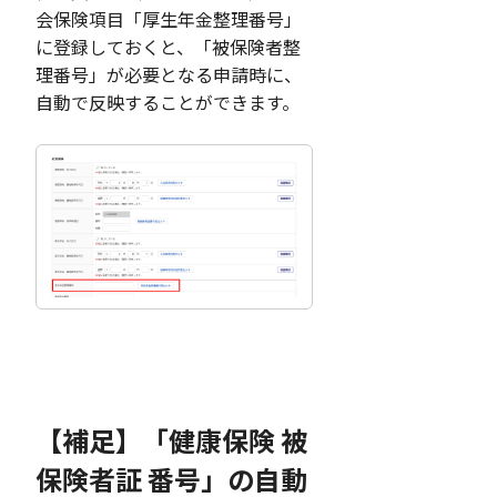
会保険項目「厚生年金整理番号」
に登録しておくと、「被保険者整
理番号」が必要となる申請時に、
自動で反映することができます。
【補足】「健康保険 被
保険者証 番号」の自動