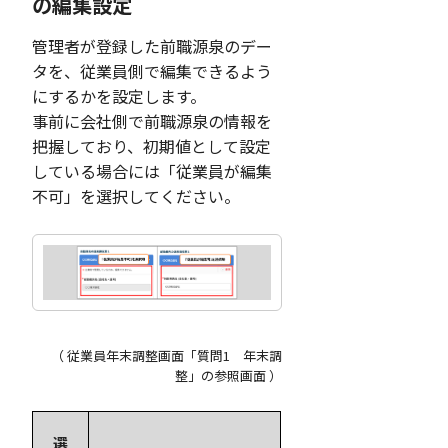
の編集設定
管理者が登録した前職源泉のデー
タを、従業員側で編集できるよう
にするかを設定します。
事前に会社側で前職源泉の情報を
把握しており、初期値として設定
している場合には「従業員が編集
不可」を選択してください。
（ 従業員年末調整画面「質問1 年末調
整」の参照画面 ）
選