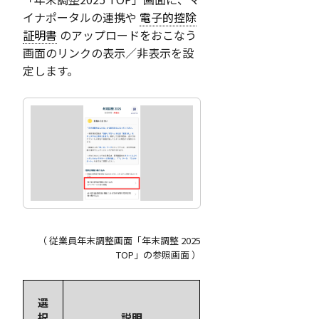
イナポータルの連携や
電子的控除
証明書
のアップロードをおこなう
画面のリンクの表示／非表示を設
定します。
（ 従業員年末調整画面「年末調整 2025
TOP」の参照画面 ）
選
択
説明