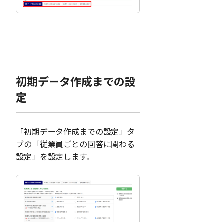
初期データ作成までの設
定
「初期データ作成までの設定」タ
ブの「従業員ごとの回答に関わる
設定」を設定します。