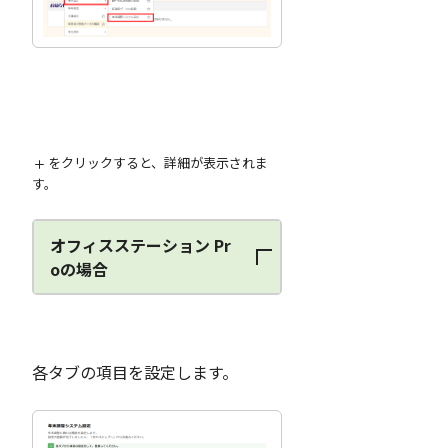
をクリックすると、詳細が表示されま
す。
オフィスステーション Pr
oの場合
各タブの項目を設定します。