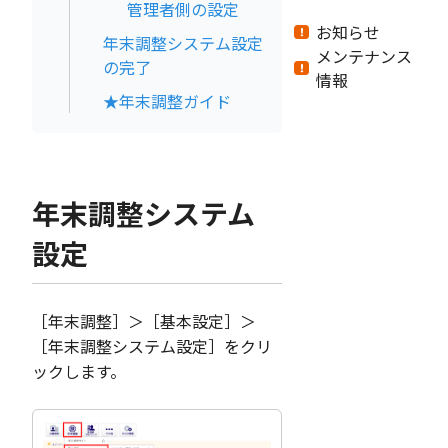
管理者側の設定
お知らせ
年末調整システム設定
メンテナンス
の完了
情報
★年末調整ガイド
年末調整システム
設定
［年末調整］＞［基本設定］＞
［年末調整システム設定］をクリ
ックします。