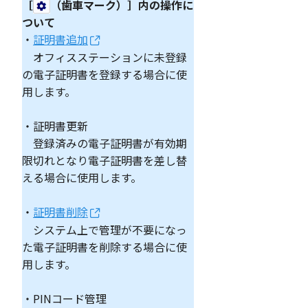
［
（歯車マーク）］内の操作に
ついて
・
証明書追加
オフィスステーションに未登録
の電子証明書を登録する場合に使
用します。
・証明書更新
登録済みの電子証明書が有効期
限切れとなり電子証明書を差し替
える場合に使用します。
・
証明書削除
システム上で管理が不要になっ
た電子証明書を削除する場合に使
用します。
・PINコード管理