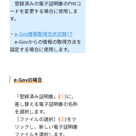
登録済みの電子証明書のPINコ
ードを変更する場合に使用しま
す。
・
e-Gov情報取得方式切替
e-Govからの情報の取得方法を
設定する場合に使用します。
e-Govの場合
「登録済み証明書」(
①
)に、
差し替える電子証明書の名称
を選択します。
［ファイルの選択］(
②
)をク
リックし、新しい電子証明書
ファイルを選択します。