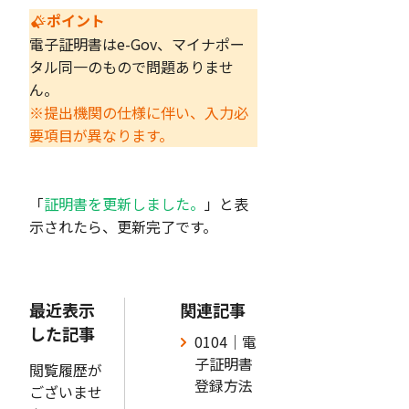
ポイント
電子証明書はe-Gov、マイナポー
タル同一のもので問題ありませ
ん。
※提出機関の仕様に伴い、入力必
要項目が異なります。
「
証明書を更新しました。
」と表
示されたら、更新完了です。
最近表示
関連記事
した記事
0104｜電
子証明書
閲覧履歴が
登録方法
ございませ