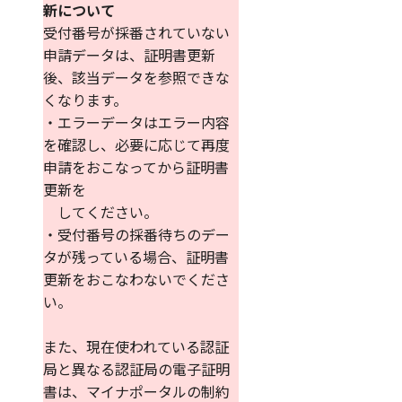
新について
受付番号が採番されていない
申請データは、証明書更新
後、該当データを参照できな
くなります。
・エラーデータはエラー内容
を確認し、必要に応じて再度
申請をおこなってから証明書
更新を
してください。
・受付番号の採番待ちのデー
タが残っている場合、証明書
更新をおこなわないでくださ
い。
また、現在使われている認証
局と異なる認証局の電子証明
書は、マイナポータルの制約