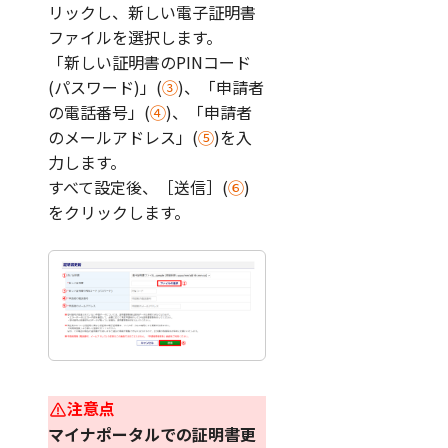
リックし、新しい電子証明書
ファイルを選択します。
「新しい証明書のPINコード
(パスワード)」(
③
)、「申請者
の電話番号」(
④
)、「申請者
のメールアドレス」(
⑤
)を入
力します。
すべて設定後、［送信］(
⑥
)
をクリックします。
注意点
マイナポータルでの証明書更