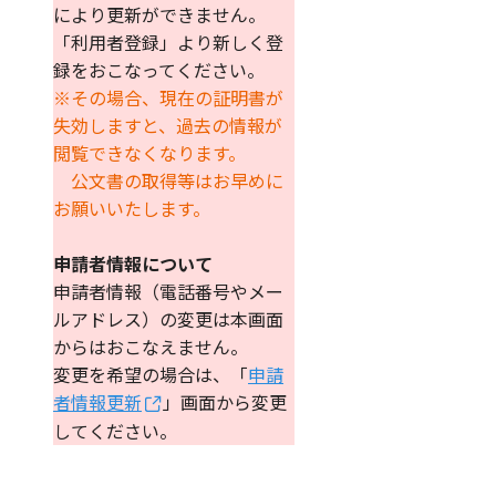
により更新ができません。
「利用者登録」より新しく登
録をおこなってください。
※その場合、現在の証明書が
失効しますと、過去の情報が
閲覧できなくなります。
公文書の取得等はお早めに
お願いいたします。
申請者情報について
申請者情報（電話番号やメー
ルアドレス）の変更は本画面
からはおこなえません。
変更を希望の場合は、「
申請
者情報更新
」画面から変更
してください。