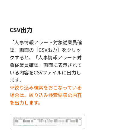
CSV出力
「人事情報アラート対象従業員確
認」画面の［CSV出力］をクリッ
クすると、「人事情報アラート対
象従業員確認」画面に表示されて
いる内容をCSVファイルに出力し
ます。
※絞り込み検索をおこなっている
場合は、絞り込み検索結果の内容
を出力します。