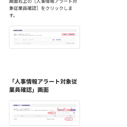
画面右上の［人事情報アラート対
象従業員確認］をクリックしま
す。
「人事情報アラート対象従
業員確認」画面