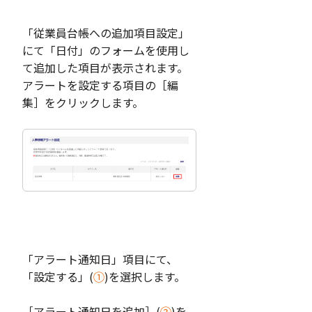
「従業員台帳への追加項目設定」
にて「日付」のフォームを使用し
て追加した項目が表示されます。
アラートを設定する項目の［編
集］をクリックします。
「アラート通知日」項目にて、
「設定する」(
①
)を選択します。
［アラート通知日を追加］(
②
)を