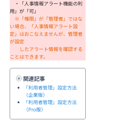
・「人事情報アラート機能の利
用」が「可」
※「権限」が「管理者」ではな
い場合、「人事情報アラート設
定」はおこなえませんが、管理者
が設定
したアラート情報を確認する
ことはできます。
関連記事
「利用者管理」設定方法
（企業版）
「利用者管理」設定方法
（Pro版）