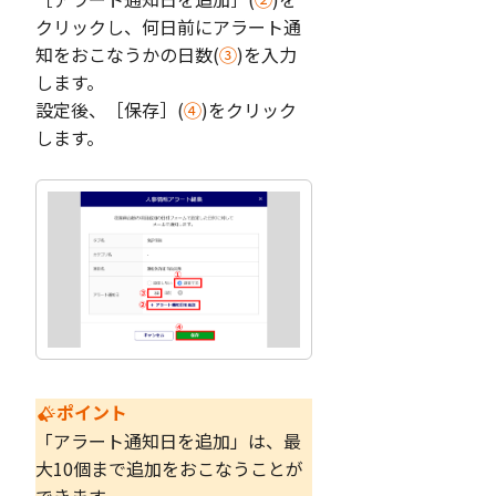
クリックし、何日前にアラート通
知をおこなうかの日数(
③
)を入力
します。
設定後、［保存］(
④
)をクリック
します。
ポイント
「アラート通知日を追加」は、最
大10個まで追加をおこなうことが