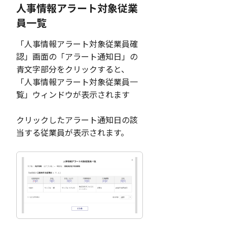
人事情報アラート対象従業
員一覧
「人事情報アラート対象従業員確
認」画面の「アラート通知日」の
青文字部分をクリックすると、
「人事情報アラート対象従業員一
覧」ウィンドウが表示されます
クリックしたアラート通知日の該
当する従業員が表示されます。