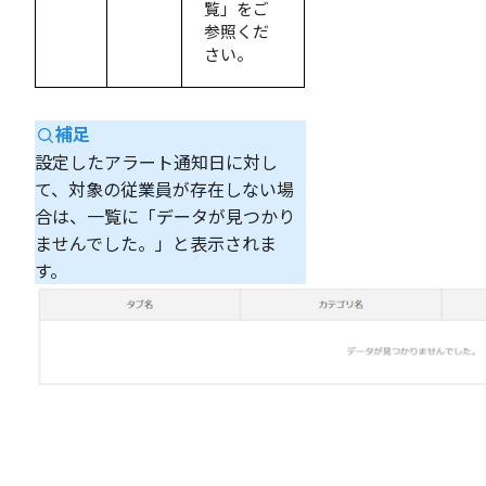
覧」をご
参照くだ
さい。
補足
設定したアラート通知日に対し
て、対象の従業員が存在しない場
合は、一覧に「データが見つかり
ませんでした。」と表示されま
す。