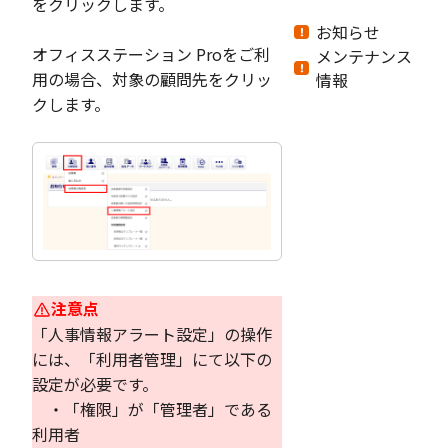
をクリックします。
お知らせ
オフィスステーション Proをご利
メンテナンス
用の場合、対象の顧問先をクリッ
情報
クします。
注意点
「人事情報アラート設定」の操作
には、「利用者管理」にて以下の
設定が必要です。
・「権限」が「管理者」である
利用者