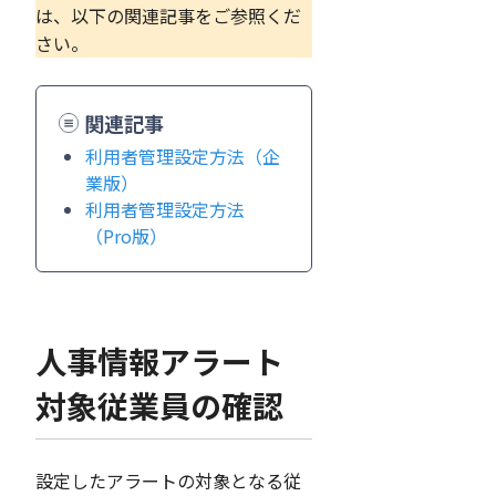
は、以下の関連記事をご参照くだ
さい。
関連記事
利用者管理設定方法（企
業版）
利用者管理設定方法
（Pro版）
人事情報アラート
対象従業員の確認
設定したアラートの対象となる従