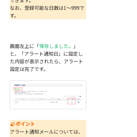
できます。
なお、登録可能な日数は1～999で
す。
画面左上に「
保存しました。
」
と、「アラート通知日」に設定し
た内容が表示されたら、アラート
設定は完了です。
ポイント
アラート通知メールについては、