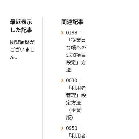
最近表示
関連記事
した記事
0198｜
「従業員
閲覧履歴が
台帳への
ございませ
追加項目
ん。
設定」方
法
0030｜
「利用者
管理」設
定方法
（企業
版）
0950｜
「利用者