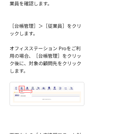
業員を確認します。
［台帳管理］＞［従業員］をクリ
ックします。
オフィスステーション Proをご利
用の場合、［台帳管理］をクリッ
ク後に、対象の顧問先をクリック
します。