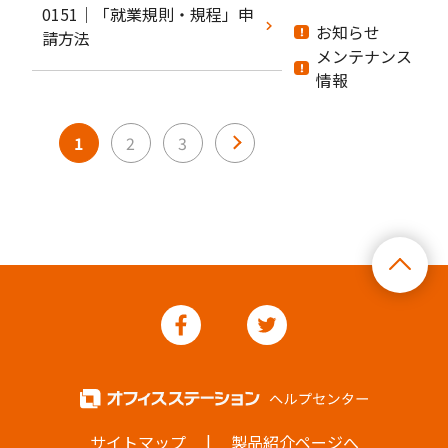
0151｜「就業規則・規程」申
お知らせ
請方法
メンテナンス
情報
1
2
3
>
|
サイトマップ
製品紹介ページへ