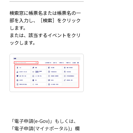
検索窓に帳票名または帳票名の一
部を入力し、［検索］をクリック
します。
または、該当するイベントをクリ
ックします。
「電子申請(e-Gov)」もしくは、
「電子申請(マイナポータル)」欄