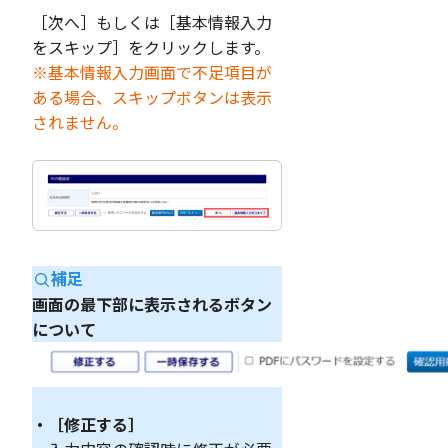
［次へ］もしくは［基本情報入力
をスキップ］をクリックします。
※基本情報入力画面で不足項目が
ある場合、スキップボタンは表示
されません。
補足
画面の最下部に表示されるボタン
について
・［修正する］