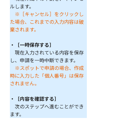
ルします。
※［キャンセル］をクリックし
た場合、これまでの入力内容は破
棄されます。
・［一時保存する］
現在入力されている内容を保存
し、申請を一時中断できます。
※スポットで申請の場合、作成
時に入力した「個人番号」は保存
されません。
・［内容を確認する］
次のステップへ進むことができ
ます。