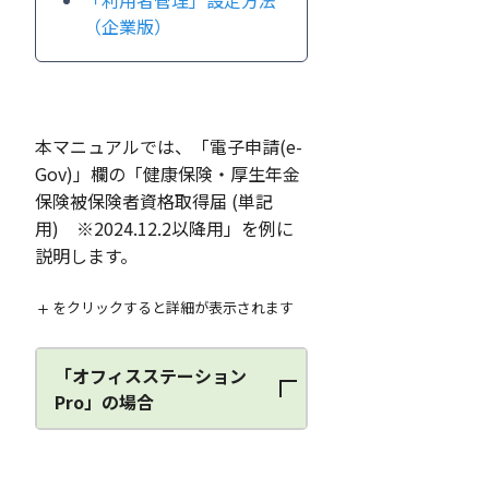
「利用者管理」設定方法
（企業版）
本マニュアルでは、「電子申請(e-
Gov)」欄の「健康保険・厚生年金
保険被保険者資格取得届 (単記
用) ※2024.12.2以降用」を例に
説明します。
をクリックすると詳細が表示されます
「オフィスステーション
Pro」の場合