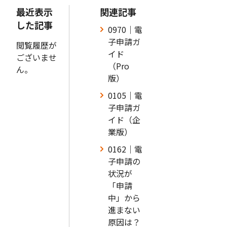
最近表示
関連記事
した記事
0970｜電
子申請ガ
閲覧履歴が
イド
ございませ
（Pro
ん。
版）
0105｜電
子申請ガ
イド（企
業版）
0162｜電
子申請の
状況が
「申請
中」から
進まない
原因は？