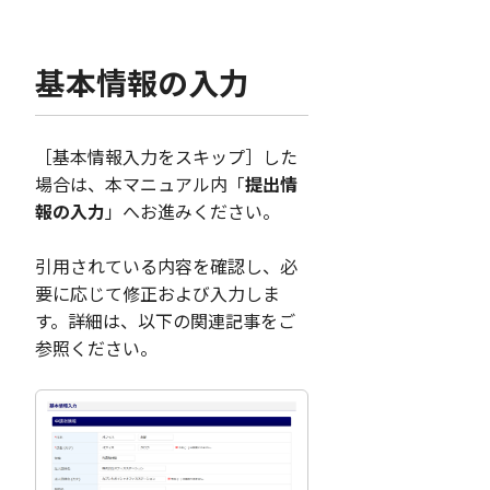
基本情報の入力
［基本情報入力をスキップ］した
場合は、本マニュアル内「
提出情
報の入力
」へお進みください。
引用されている内容を確認し、必
要に応じて修正および入力しま
す。詳細は、以下の関連記事をご
参照ください。