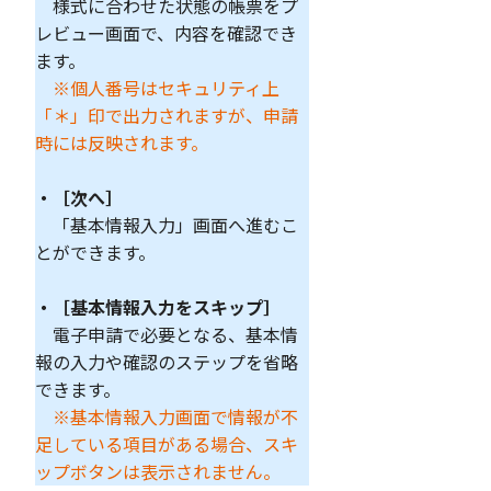
様式に合わせた状態の帳票をプ
レビュー画面で、内容を確認でき
ます。
※個人番号はセキュリティ上
「＊」
印
で出力されますが、申請
時には反映されます。
・［次へ］
「基本情報入力」画面へ進むこ
とができます。
・［基本情報入力をスキップ］
電子申請で必要となる、基本情
報の入力や確認のステップを省略
できます。
※基本情報入力画面で情報が不
足している項目がある場合、スキ
ップボタンは表示されません。