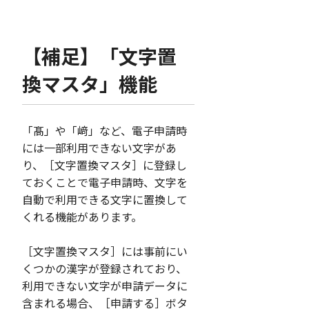
【補足】「文字置
換マスタ」機能
「髙」や「﨑」など、電子申請時
には一部利用できない文字があ
り、［文字置換マスタ］に登録し
ておくことで電子申請時、文字を
自動で利用できる文字に置換して
くれる機能があります。
［文字置換マスタ］には事前にい
くつかの漢字が登録されており、
利用できない文字が申請データに
含まれる場合、［申請する］ボタ