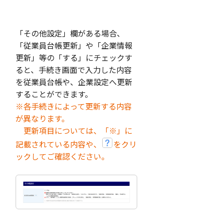
「その他設定」欄がある場合、
「従業員台帳更新」や「企業情報
更新」等の「する」にチェックす
ると、手続き画面で入力した内容
を従業員台帳や、企業設定へ更新
することができます。
※各手続きによって更新する内容
が異なります。
更新項目については、「※」に
記載されている内容や、
をクリ
ックしてご確認ください。