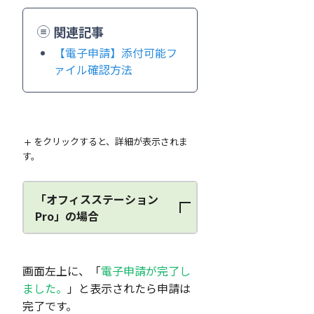
関連記事
【電子申請】添付可能フ
ァイル確認方法
をクリックすると、詳細が表示されま
す。
「オフィスステーション
Pro」の場合
画面左上に、「
電子申請が完了し
ました。
」と表示されたら申請は
完了です。