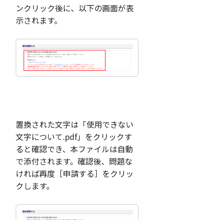
ンクリック後に、以下の画面が表
示されます。
置換された文字は「使用できない
文字について.pdf」をクリックす
ると確認でき、本ファイルは自動
で添付されます。確認後、問題な
ければ再度［申請する］をクリッ
クします。