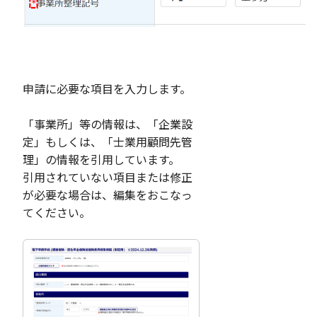
申請に必要な項目を入力します。
「事業所」等の情報は、「企業設
定」もしくは、「士業用顧問先管
理」の情報を引用しています。
引用されていない項目または修正
が必要な場合は、編集をおこなっ
てください。