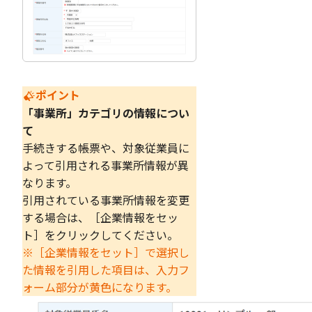
ポイント
「事業所」カテゴリの情報につい
て
手続きする帳票や、対象従業員に
よって引用される事業所情報が異
なります。
引用されている事業所情報を変更
する場合は、［企業情報をセッ
ト］をクリックしてください。
※［企業情報をセット］で選択し
た情報を引用した項目は、入力フ
ォーム部分が黄色になります。