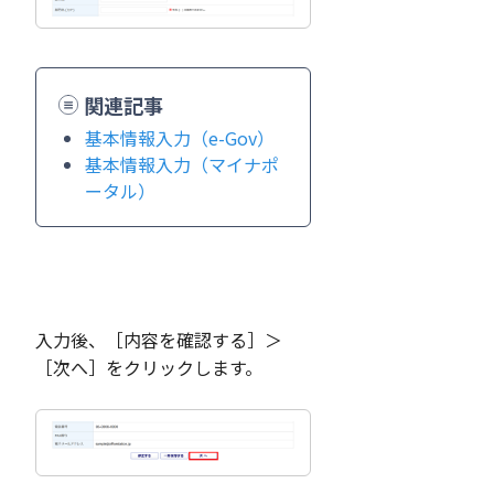
関連記事
基本情報入力（e-Gov）
基本情報入力（マイナポ
ータル）
入力後、［内容を確認する］＞
［次へ］をクリックします。