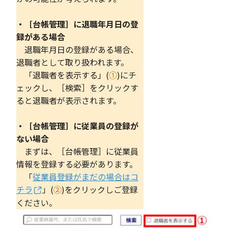
・［台帳管理］に退職年月日の登
録がある場合
退職年月日の登録がある場合、
退職者として取り扱われます。
「退職者を表示する」(
①
)にチ
ェックし、［検索］をクリックす
ると退職者が表示されます。
・［台帳管理］に従業員の登録が
ない場合
まずは、［台帳管理］に従業員
情報を登録する必要があります。
「
従業員登録がまだの場合はコ
チラ
」(
②
)をクリックしご登録
ください。