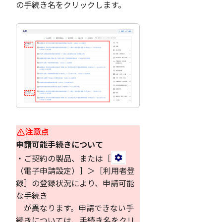
の手続き名をクリックします。
注意点
申請可能手続きについて
・ご契約の製品、または［
（電子申請設定）］＞［利用者登
録］の登録状況により、申請可能
な手続き
が異なります。申請できない手
続きについては、手続き名をクリ