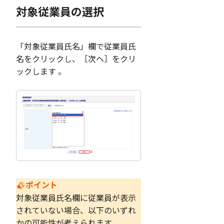
対象従業員の選択
「対象従業員氏名」欄で従業員氏
名をクリックし、［次へ］をクリ
ックします 。
ポイント
対象従業員氏名欄に従業員が表示
されていない場合、以下のいずれ
かの可能性が考えられます。