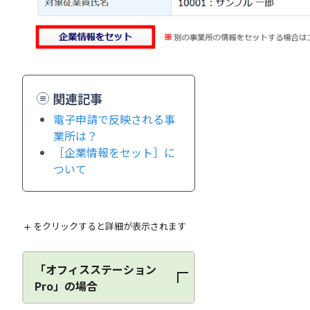
関連記事
電子申請で反映される事
業所は？
［企業情報をセット］に
ついて
をクリックすると詳細が表示されます
「オフィスステーション
Pro」の場合