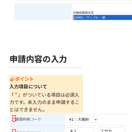
申請内容の入力
ポイント
入力項目について
＊
「
」がついている項目は必須入
力です。未入力のまま申請するこ
とはできません。