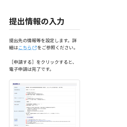
提出情報の入力
提出先の情報等を設定します。詳
細は
こちら
をご参照ください。
［申請する］をクリックすると、
電子申請は完了です。