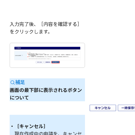
入力完了後、［内容を確認する］
をクリックします。
補足
画面の最下部に表示されるボタン
について
・［キャンセル］
現在作成中の申請を、キャンセ