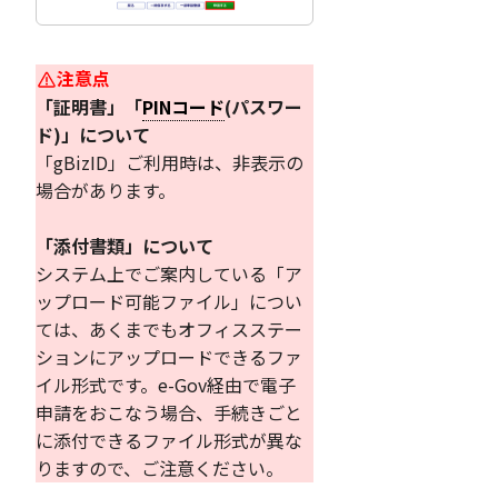
注意点
「証明書」「
PINコード
(パスワー
ド)」について
「gBizID」ご利用時は、非表示の
場合があります。
「添付書類」について
システム上でご案内している「ア
ップロード可能ファイル」につい
ては、あくまでもオフィスステー
ションにアップロードできるファ
イル形式です。e-Gov経由で電子
申請をおこなう場合、手続きごと
に添付できるファイル形式が異な
りますので、ご注意ください。