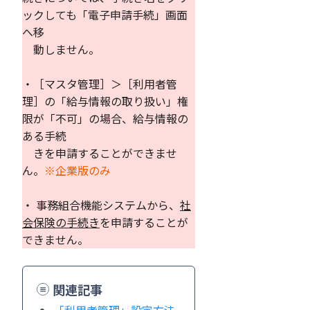
ックしても「電子申請手続」画面
へ移
動しません。
・［マスタ管理］＞［利用者管
理］の「給与情報の取り扱い」権
限が「不可」の場合、給与情報の
ある手続
きを申請することができませ
ん。
※企業版のみ
・ 事務組合機能システムから、
社
会保険の手続き
を申請することが
できません。
関連記事