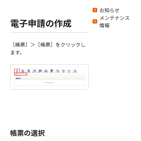
お知らせ
メンテナンス
電子申請の作成
情報
［帳票］＞［帳票］をクリックし
ます。
帳票の選択