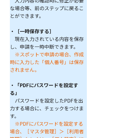
入力内容の確認時に修正が必要
な場合等、前のステップに戻るこ
とができます。
・［一時保存する］
現在入力されている内容を保存
し、申請を一時中断できます。
※スポットで申請の場合、作成
時に入力した「個人番号」は保存
されません。
・「PDFにパスワードを設定す
る」
パスワードを設定したPDFを出
力する場合に、チェックをつけま
す。
※PDFにパスワードを設定する
場合、［マスタ管理］＞［利用者