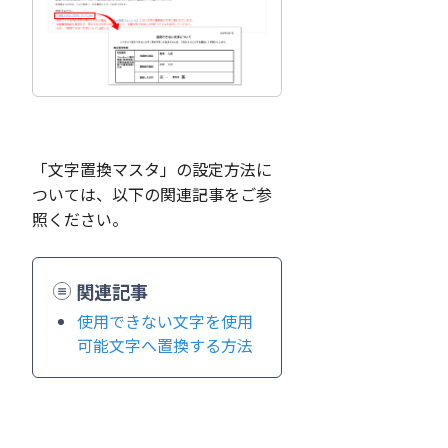
「文字置換マスタ」の設定方法に
ついては、以下の関連記事をご参
照ください。
関連記事
使用できない文字を使用
可能文字へ置換する方法