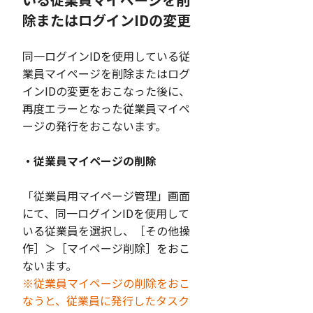
除またはログインIDの変更
同一ログインIDを使用している従
業員マイページを削除またはログ
インIDの変更をおこなった後に、
再度エラーとなった従業員マイペ
ージの発行をおこないます。
・従業員マイページの削除
「従業員用マイページ管理」画面
にて、同一ログインIDを使用して
いる従業員を選択し、［その他操
作］＞［マイページ削除］をおこ
ないます。
※従業員マイページの削除をおこ
なうと、従業員に発行したタスク