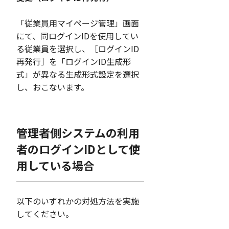
「従業員用マイページ管理」画面
にて、同ログインIDを使用してい
る従業員を選択し、［ログインID
再発行］を「ログインID生成形
式」が異なる生成形式設定を選択
し、おこないます。
管理者側システムの利用
者のログインIDとして使
用している場合
以下のいずれかの対処方法を実施
してください。