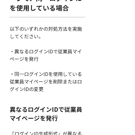
を使用している場合
以下のいずれかの対処方法を実施
してください。
・異なるログインIDで従業員マイ
ページを発行
・同一ログインIDを使用している
従業員マイページを削除またはロ
グインIDの変更
異なるログインIDで従業員
マイページを発行
「ログインID生成形式」が異なる