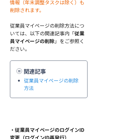
情報（年末調整タスクは除く）も
削除されます。
従業員マイページの削除方法につ
いては、以下の関連記事内「
従業
員マイページの削除
」をご参照く
ださい。
関連記事
従業員マイページの削除
方法
・従業員マイページのログインID
変更（ログインID再発行）