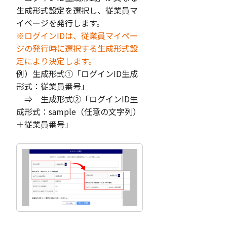
生成形式設定を選択し、従業員マ
イページを発行します。
※ログインIDは、従業員マイペー
ジの発行時に選択する生成形式設
定により決定します。
例）生成形式①「ログインID生成
形式：従業員番号」
⇒ 生成形式②「ログインID生
成形式：sample（任意の文字列）
＋従業員番号」