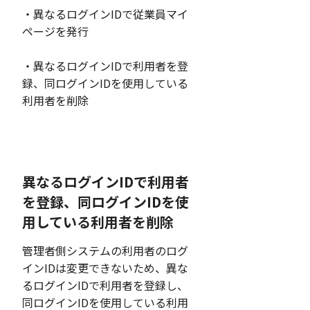
・異なるログインIDで従業員マイ
ページを発行
・異なるログインIDで利用者を登
録、同ログインIDを使用している
利用者を削除
異なるログインIDで利用者
を登録、同ログインIDを使
用している利用者を削除
管理者側システムの利用者のログ
インIDは変更できないため、異な
るログインIDで利用者を登録し、
同ログインIDを使用している利用