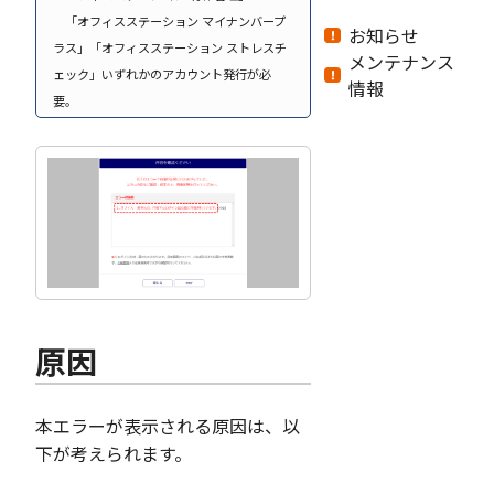
「オフィスステーション マイナンバープ
お知らせ
ラス」「オフィスステーション ストレスチ
メンテナンス
ェック」いずれかのアカウント発行が必
情報
要。
原因
本エラーが表示される原因は、以
下が考えられます。