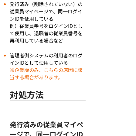
発行済み（削除されていない）の
従業員マイページで、同一ログイ
ンIDを使用している
例）従業員番号をログインIDとし
て使用し、退職者の従業員番号を
再利用している場合など
管理者側システムの利用者のログ
インIDとして使用している
※企業版のみ、こちらの原因に該
当する場合があります。
対処方法
発行済みの従業員マイペ
ージで、同一ログインID