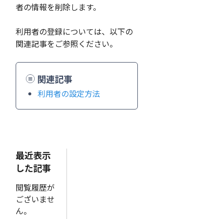
者の情報を削除します。
利用者の登録については、以下の
関連記事をご参照ください。
関連記事
利用者の設定方法
最近表示
した記事
閲覧履歴が
ございませ
ん。