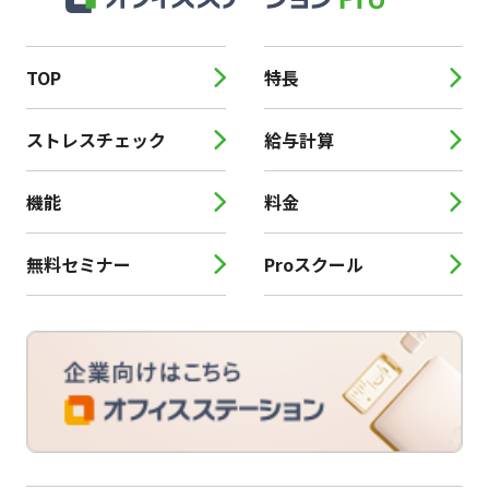
TOP
特長
ストレスチェック
給与計算
機能
料金
無料セミナー
Proスクール