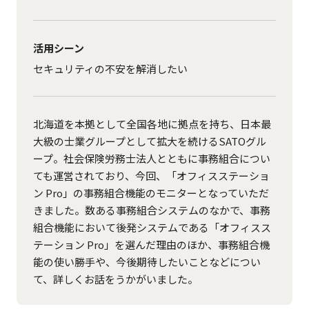
活用シーン
セキュリティの不安を解消したい
北海道を本拠として全国各地に拠点を持ち、日本最
大級の士業グループとして拡大を続けるSATOグル
ープ。社会保険労務士法人とともに事務組合につい
ても運営されており、今回、「オフィスステーショ
ン Pro」の事務組合機能のモニターとなっていただ
きました。数ある事務組合システムのなかで、事務
組合機能において後発システムである「オフィスス
テーション Pro」を選んだ理由のほか、事務組合機
能の使い勝手や、今後期待したいことなどについ
て、詳しくお話をうかがいました。