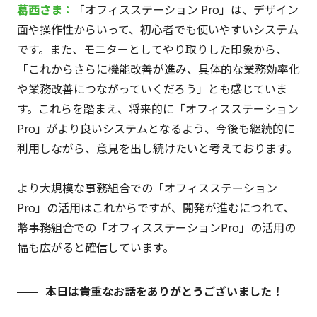
葛西
さ
ま：
「オフィスステーション Pro」は、デザイン
面や操作性からいって、初心者でも使いやすいシステム
です。また、モニターとしてやり取りした印象から、
「これからさらに機能改善が進み、具体的な業務効率化
や業務改善につながっていくだろう」とも感じていま
す。これらを踏まえ、将来的に「オフィスステーション
Pro」がより良いシステムとなるよう、今後も継続的に
利用しながら、意見を出し続けたいと考えております。
より大規模な事務組合での「オフィスステーション
Pro」の活用はこれからですが、開発が進むにつれて、
幣事務組合での「オフィスステーションPro」の活用の
幅も広がると確信しています。
本日は貴重なお話をありがとうございました！