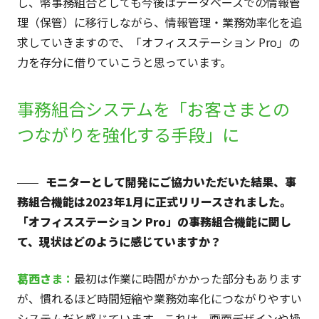
し、幣事務組合としても今後はデータベースでの情報管
理（保管）に移行しながら、情報管理・業務効率化を追
求していきますので、「オフィスステーション Pro」の
力を存分に借りていこうと思っています。
事務組合システムを「お客さまとの
つながりを強化する手段」に
モニターとして開発にご協力いただいた結果、事
務組合機能は2023年1月に正式リリースされました。
「オフィスステーション Pro」の事務組合機能に関し
て、現状はどのように感じていますか？
葛西さ
ま：
最初は作業に時間がかかった部分もあります
が、慣れるほど時間短縮や業務効率化につながりやすい
システムだと感じています。これは、画面デザインや操