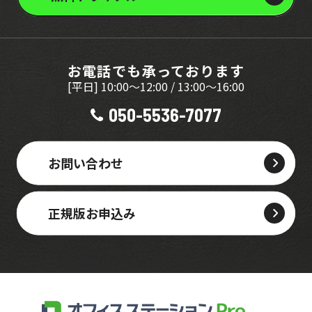
お電話でも承っております
[平日] 10:00～12:00 / 13:00～16:00
050-5536-7077
お問い合わせ
正規版お申込み