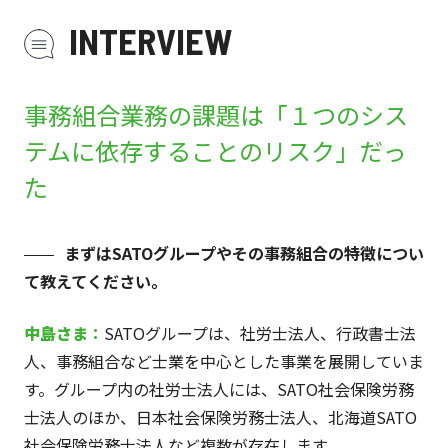
INTERVIEW
事務組合業務の課題は「１つのシス
テムに依存することのリスク」だっ
た
まずはSATOグループやその事務組合の特徴につい
て教えてください。
中島さま
：
SATOグループは、社労士法人、行政書士法
人、事務組合など士業を中心とした事業を展開していま
す。グループ内の社労士法人には、SATO社会保険労務
士法人のほか、日本社会保険労務士法人、北海道SATO
社会保険労務士法人など複数が存在します。