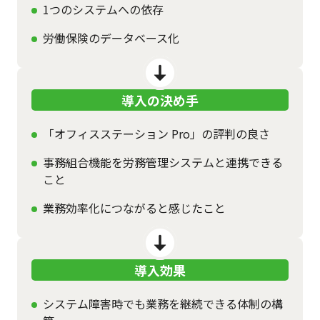
1つのシステムへの依存
労働保険のデータベース化
導入の決め手
「オフィスステーション Pro」の評判の良さ
事務組合機能を労務管理システムと連携できる
こと
業務効率化につながると感じたこと
導入効果
システム障害時でも業務を継続できる体制の構