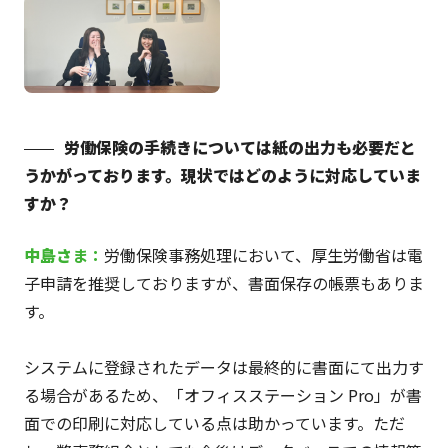
労働保険の手続きについては紙の出力も必要だと
うかがっております。現状ではどのように対応していま
すか？
中島さ
ま：
労働保険事務処理において、厚生労働省は電
子申請を推奨しておりますが、書面保存の帳票もありま
す。
システムに登録されたデータは最終的に書面にて出力す
る場合があるため、「オフィスステーション Pro」が書
面での印刷に対応している点は助かっています。ただ