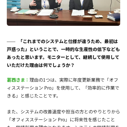
「これまでのシステムと仕様が違うため、最初は
戸惑った」ということで、一時的な生産性の低下なども
あったと思います。モニターとして、継続して使用して
いただけた理由は何でしょうか？
葛西さ
ま：
理由の1つは、実際に年度更新業務で「オフ
ィスステーション Pro」を使用して、「効率的に作業で
きる」と感じたことです。
また、システムの改善速度や担当の方とのやりとりから
「オフィスステーション Pro」に将来性を感じたこと