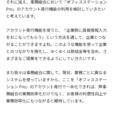
それに加え、事務組合において「オフィスステーション
Pro」のアカウント発行機能の利用を検討していきたい
と考えています。
アカウント発行機能を使うと、「企業側に直接情報入力
をおこなってもらう」という方法を通して、企業とつな
がることができますよね。このような機能を使って企業
とのつながりを強化し、ゆくゆくは助成金等を含め、さ
まざまなご提案をできるようにしていきたいです。
また我々は事務組合に関して、現状、業務ごとに異なる
システムを使っていますから、ここを「オフィスステー
ション Pro」のアカウント発行で一本化できれば、弊事
務組合の業務効率化だけでなく、お客様の利便性向上や
業務効率化にもつながると期待しています。