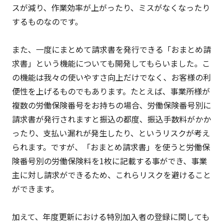
スが減り、作業効率が上がったり、ミスがなくなったり
するものなのです。
また、一度にまとめて請求書を発行できる「おまとめ請
求書」という機能についても開発してもらいました。こ
の機能は我々の使いやすさ向上だけでなく、お客様の利
便性を上げるものでもあります。たとえば、事業所様が
複数の労働保険番号をお持ちの場合、労働保険番号別に
請求書が発行されますと振込の都度、振込手数料がかか
ったり、支払い漏れが発生したり、というリスクが考え
られます。ですが、「おまとめ請求書」を使うと労働保
険番号別の労働保険料を1枚に記載する事ができ、事業
主に対し請求ができるため、これらリスクを避けること
ができます。
加えて、年度更新における特別加入者の登録に関しても