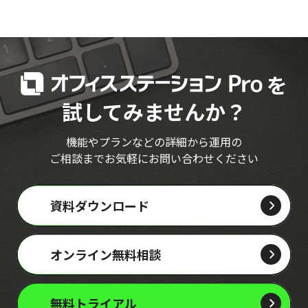
を
試してみませんか？
機能やプランなどの詳細から運用の
ご相談までお気軽にお問い合わせください
資料ダウンロード
オンライン無料相談
無料トライアル