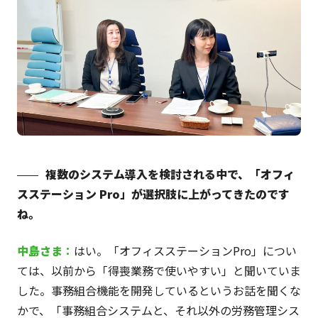
複数のシステム導入を検討される中で、「オフィ
スステーション Pro」が選択肢に上がってきたのです
ね。
中島さま
：
はい。「オフィスステーションPro」につい
ては、以前から「得喪業務で使いやすい」と聞いていま
した。事務組合機能を開発しているというお話を聞くな
かで、「事務組合システムと、それ以外の労務管理シス