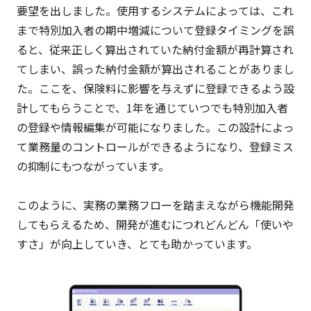
要望を出しました。使用するシステムによっては、これ
まで特別加入者の期中増減について登録タイミングを誤
ると、従来正しく算出されていた納付金額が再計算され
てしまい、誤った納付金額が算出されることがありまし
た。ここを、保険料に影響を与えずに登録できるよう設
計してもらうことで、1年を通じていつでも特別加入者
の登録や情報編集が可能になりました。この設計によっ
て業務量のコントロールができるようになり、登録ミス
の抑制にもつながっています。
このように、実務の業務フローを踏まえながら機能開発
してもらえるため、開発が進むにつれどんどん「使いや
すさ」が向上していき、とても助かっています。