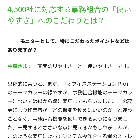
4,500社に対応する事務組合の「使い
やすさ」へのこだわりとは？
モニターとして、特にこだわったポイントなどは
ありますか？
中島さま
：
「画面の見やすさ」と「使いやすさ」です。
具体的に言うと、まず、「オフィスステーション Pro」
のテーマカラーは緑ですが、事務組合機能のテーマカラ
ーについては緑から紫に変更してもらいました。この変
更により作業者が「どの機能を使えばいいのか」と迷う
ことなく、事務組合機能を使用できるようになりまし
た。一見するとささいな点に見えるかもしれませんが、
このような変更によってシステム操作をする者のストレ