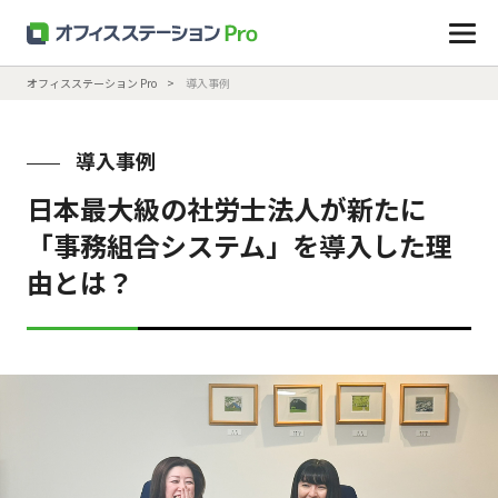
オフィスステーション Pro
導入事例
導入事例
日本最大級の社労士法人が新たに
「事務組合システム」を導入した理
由とは？