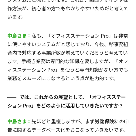
作方法が、初心者の方でもわかりやすいためだと考えて
います。
中島さ
ま：
私も、「オフィスステーション Pro」は非常
に使いやすいシステムだと感じており、今後、幣事務組
合内で対応する事業所数が増えていくだろうと考えてい
ます。手続き業務は専門的な知識を要しますが、「オフ
ィスステーション Pro」を使うと専門知識がない方でも
業務をスムーズにこなせるという点が魅力的です。
では、これからの展望として、「オフィスステー
ション Pro」をどのように活用していきたいですか？
中島
さ
ま：
先ほどと重複しますが、まず労働保険料の申
告に関するデータベース化をおこなっていきたいです。