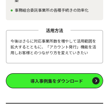
築
事務組合委託事業所の各種手続きの効率化
活用方法
今後はさらに対応事業所数を増やして活用範囲を
拡大するとともに、「アカウント発行」機能を活
用しお客様とのつながり方を変えていきたい
導入事例集をダウンロード