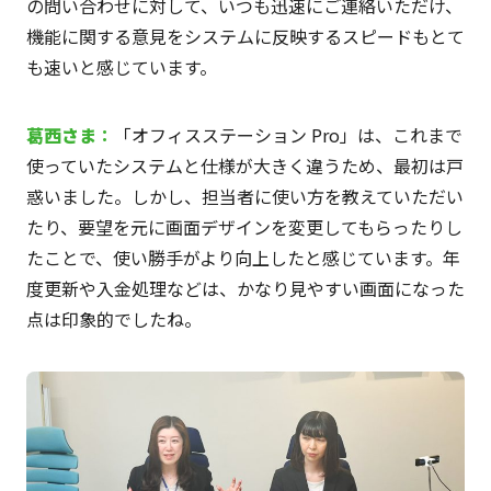
の問い合わせに対して、いつも迅速にご連絡いただけ、
機能に関する意見をシステムに反映するスピードもとて
も速いと感じています。
葛西さま
：
「オフィスステーション Pro」は、これまで
使っていたシステムと仕様が大きく違うため、最初は戸
惑いました。しかし、担当者に使い方を教えていただい
たり、要望を元に画面デザインを変更してもらったりし
たことで、使い勝手がより向上したと感じています。年
度更新や入金処理などは、かなり見やすい画面になった
点は印象的でしたね。