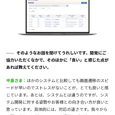
そのようなお話を聞けてうれしいです。開発にご
協力いただくなかで、そのほかに「良い」と感じた点が
あれば教えてください。
中島さま
：
ほかのシステムと比較しても画面遷移のスピ
ードが早いのでストレスがないことが、とても良いと感
じています。あとは、システムとは違うのですが、シス
テム開発に対する姿勢やお客様との向き合い方が良いと
思っています。具体的には、対応の速さです。我々から