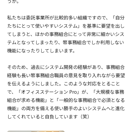
うか。
私たちは委託事業所が比較的多い組織ですので、「自分
たちにとって使いやすいシステム」を基準に要望を出し
てしまうと、ほかの事務組合にとって非常に細かいシス
テムとなってしまったり、幣事務組合でしか利用しない
機能になったりしてしまいます。
そのため、過去にシステム開発の経験があり、事務組合
経験も長い幣事務組合職員の意見を取り入れながら要望
を伝えるようにしました。このような対応をとること
で、「オフィスステーション Pro」が、「大規模な事務
組合が求める機能」と「一般的な事務組合で必須となる
機能」の両方を備える使い勝手のよいシステムへと進化
してくれていると自負しています（笑）