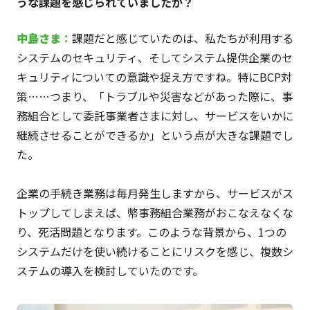
うな課題を感じられていましたか？
中島さま
：
課題だと感じていたのは、私たちが利用する
システムのセキュリティ、そしてシステム提供企業のセ
キュリティについての意識や捉え方ですね。特にBCP対
策……つまり、「トラブルや災害などがあった際に、事
務組合として委託事業者さまに対し、サービスをいかに
継続させることができるか」という点が大きな課題でし
た。
企業の手続き業務は毎月発生しますから、サービスがス
トップしてしまえば、幣事務組合業務がおこなえなくな
り、死活問題となります。このような背景から、1つの
システムだけを使い続けることにリスクを感じ、複数シ
ステムの導入を検討していたのです。