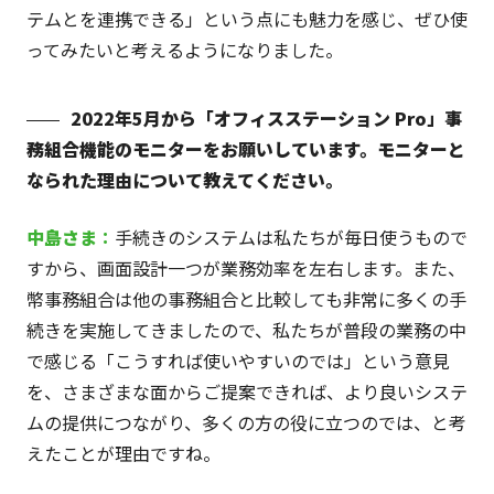
テムとを連携できる」という点にも魅力を感じ、ぜひ使
ってみたいと考えるようになりました。
2022年5月から「オフィスステーション Pro」事
務組合機能のモニターをお願いしています。モニターと
なられた理由について教えてください。
中島さま
：
手続きのシステムは私たちが毎日使うもので
すから、画面設計一つが業務効率を左右します。また、
幣事務組合は他の事務組合と比較しても非常に多くの手
続きを実施してきましたので、私たちが普段の業務の中
で感じる「こうすれば使いやすいのでは」という意見
を、さまざまな面からご提案できれば、より良いシステ
ムの提供につながり、多くの方の役に立つのでは、と考
えたことが理由ですね。