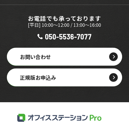
お電話でも承っております
[平日] 10:00～12:00 / 13:00～16:00
050-5536-7077
お問い合わせ
正規版お申込み