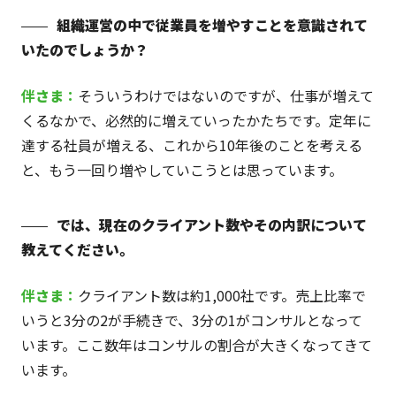
組織運営の中で従業員を増やすことを意識されて
いたのでしょうか？
伴
さま
：
そういうわけではないのですが、仕事が増えて
くるなかで、必然的に増えていったかたちです。定年に
達する社員が増える、これから10年後のことを考える
と、もう一回り増やしていこうとは思っています。
では、現在のクライアント数やその内訳について
教えてください。
伴
さま
：
クライアント数は約1,000社です。売上比率で
いうと3分の2が手続きで、3分の1がコンサルとなって
います。ここ数年はコンサルの割合が大きくなってきて
います。