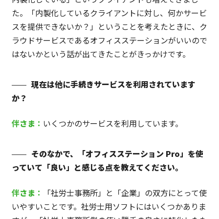
た。「内製化しているクライアントに対し、何かサービ
スを提供できないか？」ということを考えたときに、ク
ラウドサービスであるオフィスステーションがいいので
はないかという話が出てきたことがきっかけです。
現在は他に手続きサービスを利用されています
か？
伴
さま
：
いくつかのサービスを利用しています。
そのなかで、「オフィスステーション Pro」を使
っていて「良い」と感じる点を教えてください。
伴
さま
：
「社労士事務所」と「企業」の双方にとって使
いやすいことです。社労士用ソフトにはいくつかありま