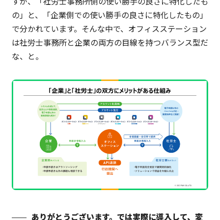
すが、「社労士事務所側の使い勝手の良さに特化したも
の」と、「企業側での使い勝手の良さに特化したもの」
で分かれています。そんな中で、オフィスステーション
は社労士事務所と企業の両方の目線を持つバランス型だ
な、と。
ありがとうございます。では実際に導入して、変