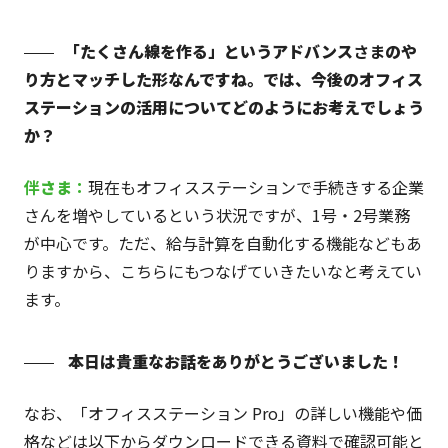
「たくさん線を作る」というアドバンス
さま
のや
り方とマッチした形なんですね。では、今後のオフィス
ステーションの活用についてどのようにお考えでしょう
か？
伴
さま
：
現在もオフィスステーションで手続きする企業
さんを増やしているという状況ですが、1号・2号業務
が中心です。ただ、給与計算を自動化する機能などもあ
りますから、こちらにもつなげていきたいなと考えてい
ます。
本日は貴重なお話をありがとうございました！
なお、「オフィスステーション Pro」の詳しい機能や価
格などは以下からダウンロードできる資料で確認可能と