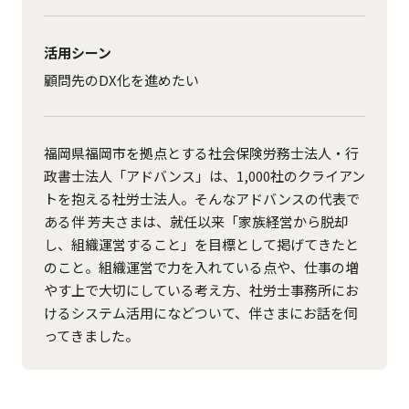
活用シーン
顧問先のDX化を進めたい
福岡県福岡市を拠点とする社会保険労務士法人・行
政書士法人「アドバンス」は、1,000社のクライアン
トを抱える社労士法人。そんなアドバンスの代表で
ある伴 芳夫さまは、就任以来「家族経営から脱却
し、組織運営すること」を目標として掲げてきたと
のこと。組織運営で力を入れている点や、仕事の増
やす上で大切にしている考え方、社労士事務所にお
けるシステム活用になどついて、伴さまにお話を伺
ってきました。