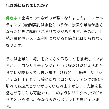
化は感じられましたか？
伴
さま
：
企業とのつながりが強くなりました。コンサル
ティングの顧問契約は水物というか、景気や業績が悪く
なったときに解約されるリスクがあります。その点、手
続き業務やシステム利用つながると簡単には切られなく
なります。
うちは企業と「線」をたくさん作ることを意識していま
すが、「コンサルティング」という線だけだと切られた
ら関係が終わってしまいます。けれど「手続き」や「シ
ステム利用」という線があればコンサルティングの線が
切れても企業とつながっていられますから、また線を復
活させることも可能です。このようにリスクヘッジがで
きるという点は、かなり大きなメリットを感じていま
す。