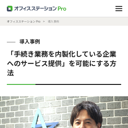
オフィスステーション Pro
導入事例
導入事例
「手続き業務を内製化している企業
へのサービス提供」を可能にする方
法