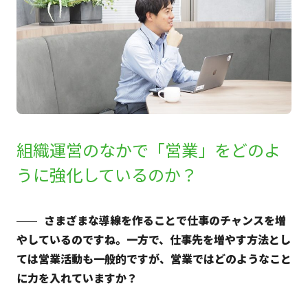
組織運営のなかで「営業」をどのよ
うに強化しているのか？
さまざまな導線を作ることで仕事のチャンスを増
やしているのですね。一方で、仕事先を増やす方法とし
ては営業活動も一般的ですが、営業ではどのようなこと
に力を入れていますか？