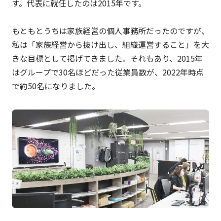
す。代表に就任したのは2015年です。
もともとうちは家族経営の個人事務所だったのですが、
私は「家族経営から抜け出し、組織運営すること」を大
きな目標として掲げてきました。それもあり、2015年
はグループで30名ほどだった従業員数が、2022年時点
で約50名になりました。