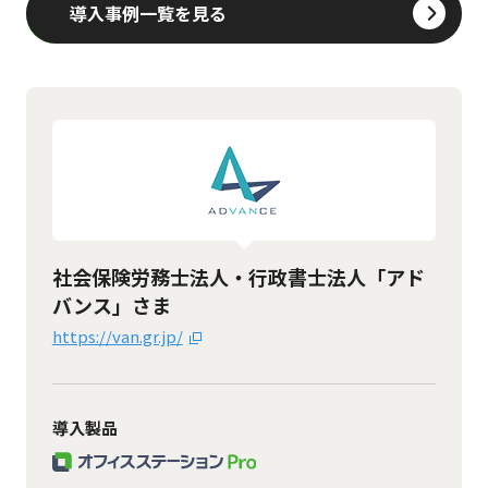
導入事例一覧を見る
社会保険労務士法人・行政書士法人「アド
バンス」さま
https://van.gr.jp/
導入製品