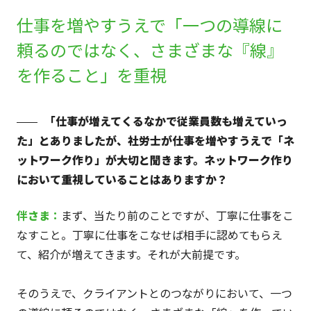
仕事を増やすうえで「一つの導線に
頼るのではなく、さまざまな『線』
を作ること」を重視
「仕事が増えてくるなかで従業員数も増えていっ
た」とありましたが、社労士が仕事を増やすうえで「ネ
ットワーク作り」が大切と聞きます。ネットワーク作り
において重視していることはありますか？
伴
さま
：
まず、当たり前のことですが、丁寧に仕事をこ
なすこと。丁寧に仕事をこなせば相手に認めてもらえ
て、紹介が増えてきます。それが大前提です。
そのうえで、クライアントとのつながりにおいて、一つ