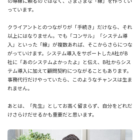
の導線に頼るのではなく、さまざまな「線」を作ってい
っています。
クライアントとのつながりが「手続き」だけなら、それ
以上にはなりません。でも「コンサル」「システム導
入」といった「線」が複数あれば、そこからさらにつな
がっていけます。システム導入をサポートしたA社がB
社に「あのシステムよかったよ」と伝え、B社からシス
テム導入に加えて顧問契約につながることもあります。
事務代行だけやっていたら、このようなチャンスは生ま
れません。
あとは、「先生」としてお高く留まらず、自分をどれだ
けさらけだせるかも重要だと思います。