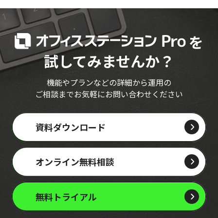
を
試してみませんか？
機能やプランなどの詳細から運用の
ご相談までお気軽にお問い合わせください
資料ダウンロード
オンライン無料相談
無料トライアル