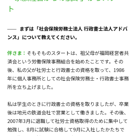
ト
まずは「社会保険労務士法人 行政書士法人アドバ
ンス」について教えてください。
伴さま：
そもそものスタートは、祖父母が福岡経営者共
済会という労働保険事務組合を始めたことです。その
後、私の父が社労士と行政書士の資格を取って、1986
年に個人事務所としての社会保険労務士・行政書士事務
所を立ち上げました。
私は学生のときに行政書士の資格を取りましたが、卒業
後は地元の鉄道会社で営業として働きました。その後、
2007年3月に退職して社労士資格取得のために集中して
勉強し、8月に試験に合格して9月に入社したかたちで