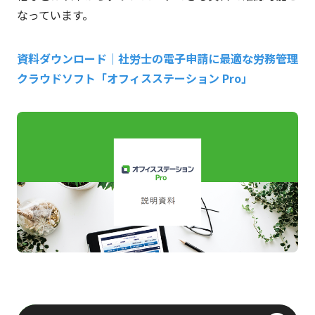
なっています。
資料ダウンロード｜社労士の電子申請に最適な労務管理
クラウドソフト「オフィスステーション Pro」