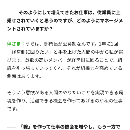
そのようにして増えてきたお仕事は、従業員に上
乗せされていくと思うのですが、どのようにマネージメ
ントされていますか？
伴
さま
：
うちは、部門長が公募制なんです。1年に1回
「経営側に回りたい」と手を上げた人間の中から私が選
びます。意欲の高いメンバーが経営側に回ることで、組
織を引っ張っていってくれ、それが組織力を高めている
側面はあります。
そういう意欲がある人間のやりたいことを実現できる環
境を作り、活躍できる機会を作ってあげるのが私の仕事
です。
「線」を作って仕事の機会を増やし、もう一方で