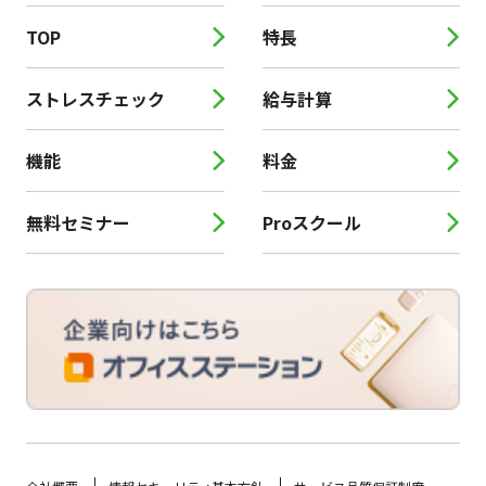
TOP
特長
ストレスチェック
給与計算
機能
料金
無料セミナー
Proスクール