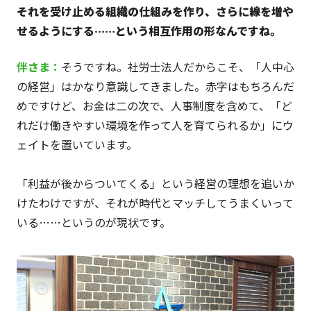
それを受け止める組織の仕組みを作り、さらに線を増や
せるようにする……という相互作用の形なんですね。
伴
さま
：
そうですね。社労士法人だからこそ、「人中心
の経営」はかなり意識してきました。赤字はもちろんだ
めですけど、お金は二の次で、人事制度を含めて、「ど
れだけ働きやすい環境を作って人を育てられるか」にウ
ェイトを置いています。
「利益が後からついてくる」という経営の理想を追いか
けたわけですが、それが時代とマッチしてうまくいって
いる……というのが現状です。