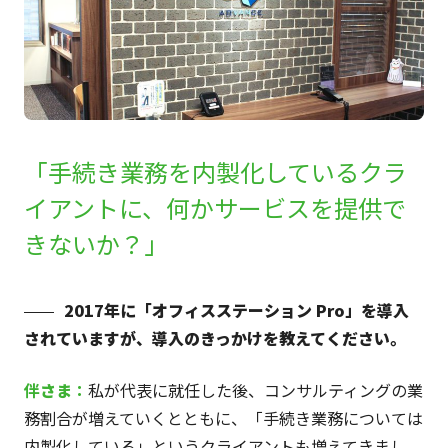
「手続き業務を内製化しているクラ
イアントに、何かサービスを提供で
きないか？」
2017年に「オフィスステーション Pro」を導入
されていますが、導入のきっかけを教えてください。
伴
さま
：
私が代表に就任した後、コンサルティングの業
務割合が増えていくとともに、「手続き業務については
内製化している」というクライアントも増えてきまし