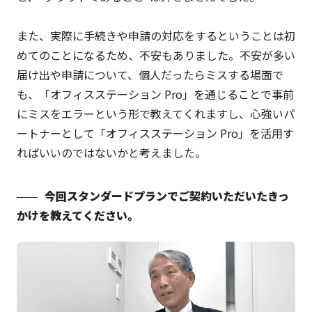
また、実際に手続きや申請の対応をするということは初
めてのことになるため、不安もありました。不安が多い
届け出や申請について、個人だったらミスする場面で
も、「オフィスステーション Pro」を通じることで事前
にミスをエラーという形で教えてくれますし、心強いパ
ートナーとして「オフィスステーション Pro」を活用す
ればいいのではないかと考えました。
今回スタンダードプランでご契約いただいたきっ
かけを教えてください。