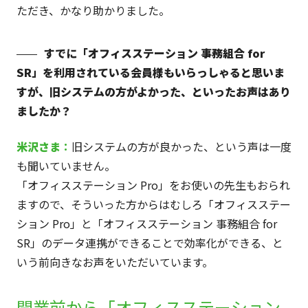
ただき、かなり助かりました。
すでに「オフィスステーション 事務組合 for
SR」を利用されている会員様もいらっしゃると思いま
すが、旧システムの方がよかった、といったお声はあり
ましたか？
米沢
さま
：
旧システムの方が良かった、という声は一度
も聞いていません。
「オフィスステーション Pro」をお使いの先生もおられ
ますので、そういった方からはむしろ「オフィスステー
ション Pro」と「オフィスステーション 事務組合 for
SR」のデータ連携ができることで効率化ができる、と
いう前向きなお声をいただいています。
開業前から「オフィスステーション