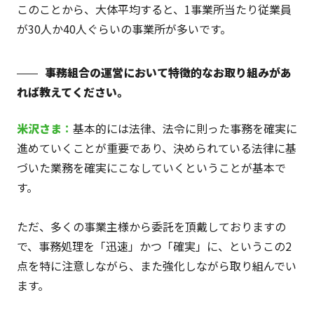
このことから、大体平均すると、1事業所当たり従業員
が30人か40人ぐらいの事業所が多いです。
事務組合の運営において特徴的なお取り組みがあ
れば教えてください。
米沢
さま
：
基本的には法律、法令に則った事務を確実に
進めていくことが重要であり、決められている法律に基
づいた業務を確実にこなしていくということが基本で
す。
ただ、多くの事業主様から委託を頂戴しておりますの
で、事務処理を「迅速」かつ「確実」に、というこの2
点を特に注意しながら、また強化しながら取り組んでい
ます。