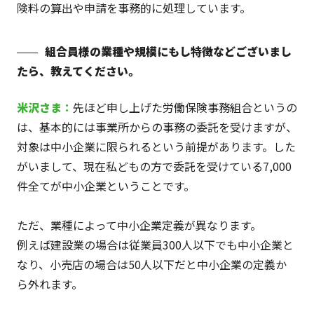
険料の算出や申請を事務的に処理しています。
組合員様の業種や規模にもし特徴などございまし
たら、教えてください。
米沢
さま
：
先ほど申し上げた労働保険事務組合というの
は、基本的には事業所からの事務の委託を受けますが、
対象は中小企業に限られるという前提があります。した
がいまして、現在私どもの方で委託を受けている7,000
件全てが中小企業ということです。
ただ、業種によって中小企業定義が異なります。
例えば建設業の場合は従業員300人以下でも中小企業と
なり、小売店の場合は50人以下だと中小企業の定義か
ら外れます。