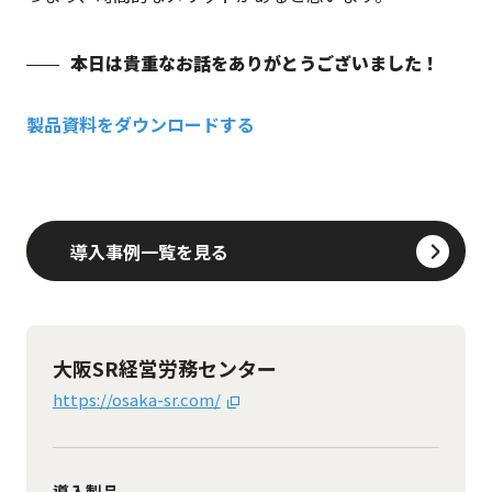
本日は貴重なお話をありがとうございました！
製品資料をダウンロードする
導入事例一覧を見る
大阪SR経営労務センター
https://osaka-sr.com/
導入製品