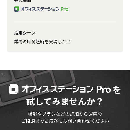
活用シーン
業務の時間短縮を実現したい
を
試してみませんか？
機能やプランなどの詳細から運用の
ご相談までお気軽にお問い合わせください