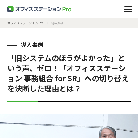
オフィスステーション Pro
導入事例
導入事例
「旧システムのほうがよかった」と
いう声、ゼロ！「オフィスステーシ
ョン 事務組合 for SR」への切り替え
を決断した理由とは？