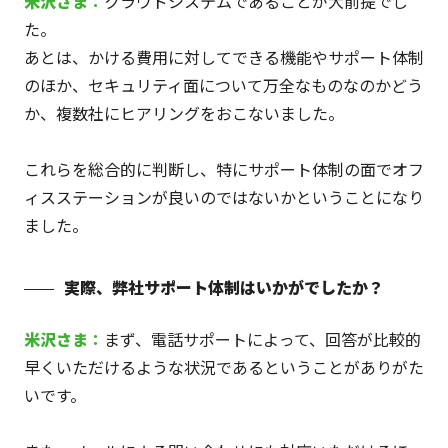
米沢
さま
：
クラウドシステムであることが大前提でし
た。
あとは、かける費用に対してできる機能やサポート体制
のほか、セキュリティ面について万全なものなのかどう
か、複数社にヒアリングをおこないました。
これらを総合的に判断し、特にサポート体制の面でオフ
ィスステーションが良いのではないかということになり
ました。
実際、弊社サポート体制はいかがでしたか？
米沢
さま
：
まず、電話サポートによって、回答が比較的
早くいただけるような状況であるということがありがた
いです。