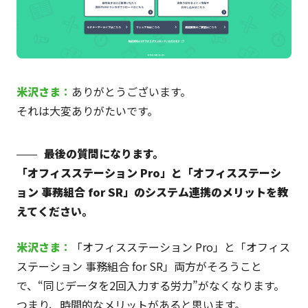
米沢
さま
：
ありがとうございます。
それは大変ありがたいです。
最後の質問になります。
「オフィスステーション Pro」と「オフィスステーシ
ョン 事務組合 for SR」のシステム連携のメリットを教
えてください。
米沢
さま
：
「オフィスステーション Pro」と「オフィス
ステーション 事務組合 for SR」両方がそろうこと
で、“同じデータを2回入力する労力”がなくなります。
つまり、時間的なメリットがあると思います。