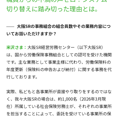
切り替えに踏み切った理由とは。
大阪SRの事務組合の組合員数やその業務内容につ
いてお話いただけますか？
米沢さま：
大阪SR経営労務センター（以下大阪SR）
は、国から労働保険事務組合としての認可を受けた機関
です。主な業務として事業主様に代わり、労働保険料の
年度更新（保険料の申告および納付）に関する事務を代
行しております。
実際、私どもと各事業所が直接やり取りをするのではな
く、我々大阪SRの場合は、約1,000名（2026年3月現
在）所属している社会保険労務士が、それぞれの事業所
を担当することによって、委託を受けている事業所の保