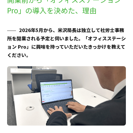
Pro」の導入を決めた、理由
2026年5月から、米沢局長は独立して社労士事務
所を開業される予定と伺いました。「オフィスステーシ
ョン Pro」に興味を持っていただいたきっかけを教えて
ください。