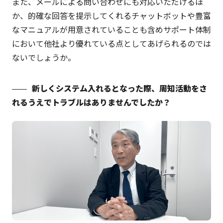
また、メールによる問い合わせにも対応いただけるほ
か、的確な回答を提示してくれるチャットボットや豊富
なマニュアルが用意されていることも含めサポート体制
において他社より優れている点としてあげられるのでは
ないでしょうか。
新しくシステム入れるとなった際、周知活動をさ
れるうえでトラブルはありませんでしたか？