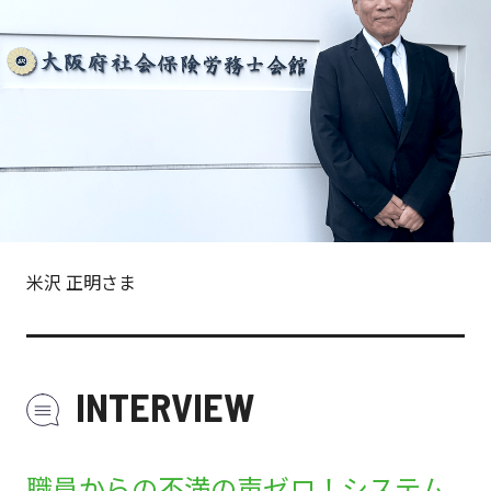
米沢 正明さま
INTERVIEW
職員からの不満の声ゼロ！システム