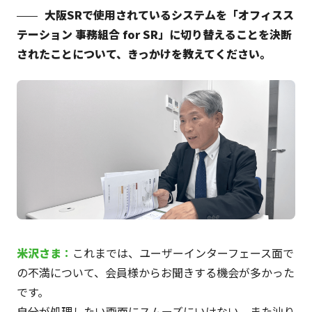
大阪SRで使用されているシステムを「オフィスス
テーション 事務組合 for SR」に切り替えることを決断
されたことについて、きっかけを教えてください。
米沢
さま
：
これまでは、ユーザーインターフェース面で
の不満について、会員様からお聞きする機会が多かった
です。
自分が処理したい画面にスムーズにいけない、また辿り