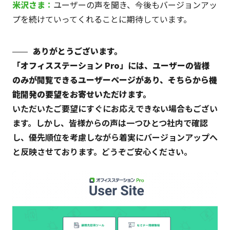
米沢
さま
：
ユーザーの声を聞き、今後もバージョンアッ
プを続けていってくれることに期待しています。
ありがとうございます。
「オフィスステーション Pro」には、ユーザーの皆様
のみが閲覧できるユーザーページがあり、そちらから機
能開発の要望をお寄せいただけます。
いただいたご要望にすぐにお応えできない場合もござい
ます。しかし、皆様からの声は一つひとつ社内で確認
し、優先順位を考慮しながら着実にバージョンアップへ
と反映させております。どうぞご安心ください。