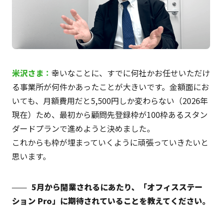
米沢
さま
：
幸いなことに、すでに何社かお任せいただけ
る事業所が何件かあったことが大きいです。金額面にお
いても、月額費用だと5,500円しか変わらない（2026年
現在）ため、最初から顧問先登録枠が100枠あるスタン
ダードプランで進めようと決めました。
これからも枠が埋まっていくように頑張っていきたいと
思います。
5月から開業されるにあたり、「オフィスステー
ション Pro」に期待されていることを教えてください。