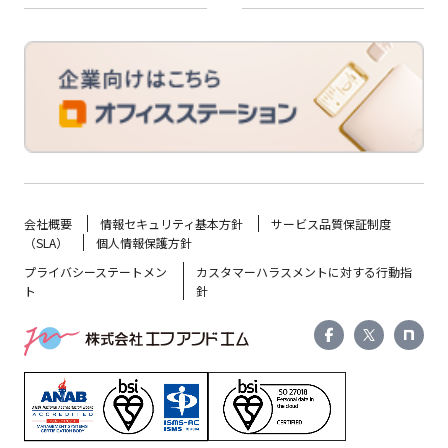
会社概要
情報セキュリティ基本方針
サービス品質保証制度
（SLA）
個人情報保護方針
プライバシーステートメン
カスタマーハラスメントに対する行動指
ト
針