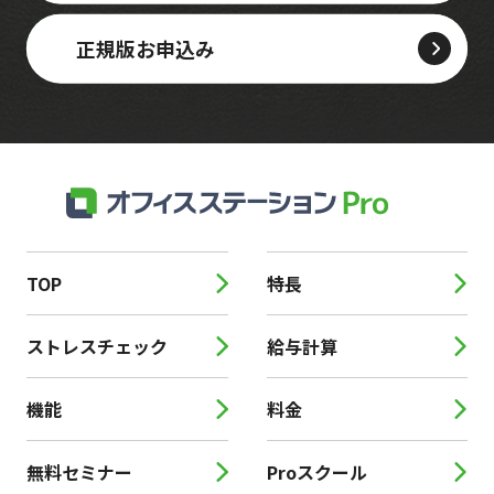
正規版お申込み
TOP
特長
ストレスチェック
給与計算
機能
料金
無料セミナー
Proスクール