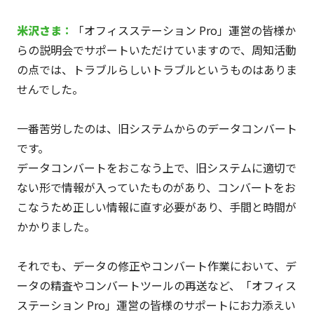
米沢
さま
：
「オフィスステーション Pro」運営の皆様か
らの説明会でサポートいただけていますので、周知活動
の点では、トラブルらしいトラブルというものはありま
せんでした。
一番苦労したのは、旧システムからのデータコンバート
です。
データコンバートをおこなう上で、旧システムに適切で
ない形で情報が入っていたものがあり、コンバートをお
こなうため正しい情報に直す必要があり、手間と時間が
かかりました。
それでも、データの修正やコンバート作業において、デ
ータの精査やコンバートツールの再送など、「オフィス
ステーション Pro」運営の皆様のサポートにお力添えい