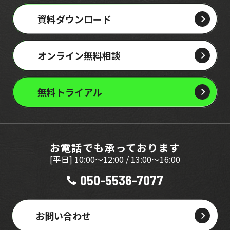
資料ダウンロード
オンライン無料相談
無料トライアル
お電話でも承っております
[平日] 10:00～12:00 / 13:00～16:00
050-5536-7077
お問い合わせ