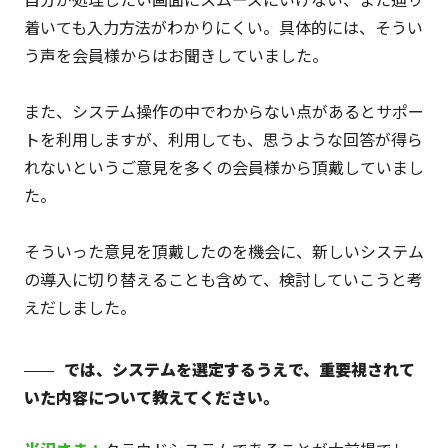
着いても入力方法がわかりにくい。具体的には、そうい
う声を会員様からはお聞きしていました。
また、システム操作の中でわからない点があるとサポー
トを利用しますが、利用しても、思うような回答が得ら
れないというご意見を多くの会員様から頂戴していまし
た。
そういった意見を頂戴したのを機会に、新しいシステム
の導入に切り替えることも含めて、検討していこうと考
えだしました。
では、システムを選定するうえで、重要視されて
いた内容について教えてください。