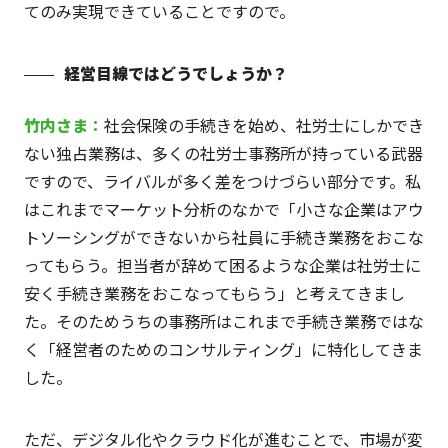
てのみ実現できていることですので。
経営目線ではどうでしょうか？
竹内
さま
：
社会保険の手続きを始め、社労士にしかでき
ない独占業務は、多くの社労士事務所が持っている武器
ですので、ライバルが多く差をつけづらい部分です。私
はこれまでマーケット分析のなかで「小さな企業はアウ
トソーシングができないから社員に手続き業務をおこな
ってもらう。担当者が辞めて困るような企業は社労士に
安く手続き業務をおこなってもらう」と考えてきまし
た。そのためうちの事務所はこれまで手続き業務ではな
く「経営者のためのコンサルティング」に特化してきま
した。
ただ、デジタル化やクラウド化が進むことで、市場が変