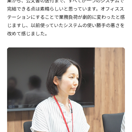
集から、公文書の送付まで、すべてが一つのシステムで
完結できる点は素晴らしいと思っています。オフィスス
テーションにすることで業務負荷が劇的に変わったと感
じますし、以前使っていたシステムの使い勝手の悪さを
改めて感じました。