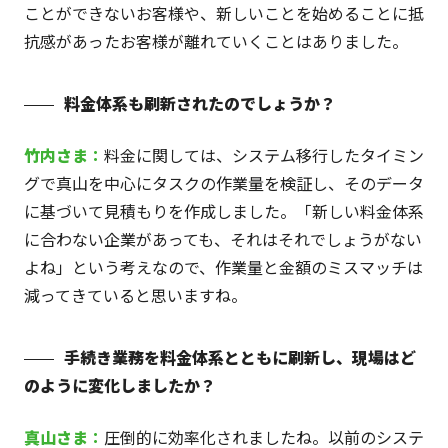
ことができないお客様や、新しいことを始めることに抵
抗感があったお客様が離れていくことはありました。
料金体系も刷新されたのでしょうか？
竹内
さま
：
料金に関しては、システム移行したタイミン
グで真山を中心にタスクの作業量を検証し、そのデータ
に基づいて見積もりを作成しました。「新しい料金体系
に合わない企業があっても、それはそれでしょうがない
よね」という考えなので、作業量と金額のミスマッチは
減ってきていると思いますね。
手続き業務を料金体系とともに刷新し、現場はど
のように変化しましたか？
真山
さま
：
圧倒的に効率化されましたね。以前のシステ