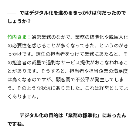
ではデジタル化を進めるきっかけは何だったので
しょうか？
竹内
さま
：
通常業務のなかで、業務の標準化や脱属人化
の必要性を感じることが多くなってきた、というのがき
っかけです。選任の担当者をつけて業務にあたると、そ
の担当者の裁量で過剰なサービス提供がおこなわれるこ
とがあります。そうすると、担当者や担当企業の満足度
は高くなるのですが、顧客間で不公平が発生してしま
う。そのような状況にありました。これは経営としてよ
くありません。
デジタル化の目的は「業務の標準化」にあったん
ですね
。