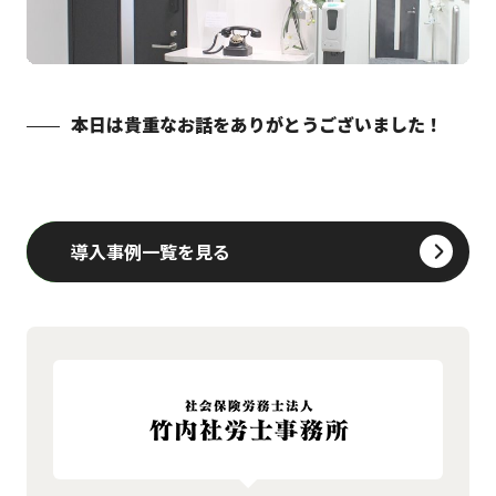
本日は貴重なお話をありがとうございました！
導入事例一覧を見る