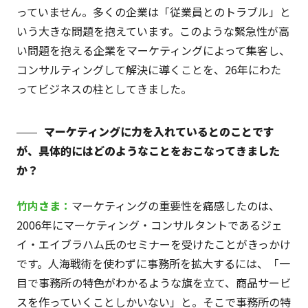
っていません。多くの企業は「従業員とのトラブル」と
いう大きな問題を抱えています。このような緊急性が高
い問題を抱える企業をマーケティングによって集客し、
コンサルティングして解決に導くことを、26年にわた
ってビジネスの柱としてきました。
マーケティングに力を入れているとのことです
が、具体的にはどのようなことをおこなってきました
か？
竹内
さま
：
マーケティングの重要性を痛感したのは、
2006年にマーケティング・コンサルタントであるジェ
イ・エイブラハム氏のセミナーを受けたことがきっかけ
です。人海戦術を使わずに事務所を拡大するには、「一
目で事務所の特色がわかるような旗を立て、商品サービ
スを作っていくことしかいない」と。そこで事務所の特