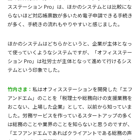
スステーション Pro」は、ほかのシステムとは比較にな
らないほど対応帳票数が多いため電子申請できる手続き
が多く、手続きの流れもやりやすいと感じました。
ほかのシステムはどちらかというと、企業が主体となっ
て使っていくようなシステムですが、「オフィスステー
ション Pro」は社労士が主体となって進めて行けるシス
テムという印象でした。
竹内
さま
：
私はオフィスステーションを開発した「エフ
アンドエム」のことを「税理士や総務向けの支援業務を
おこない、上場した企業」として、以前から知っていま
した。労務サービスを作っているスタートアップの多く
は総務のことや業界のことを知らないと思うのですが、
「エフアンドエムであればクライアントである総務の声