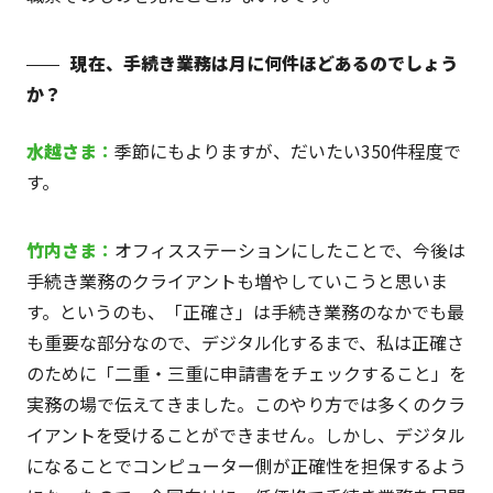
現在、手続き業務は月に何件ほどあるのでしょう
か？
水越
さま
：
季節にもよりますが、だいたい350件程度で
す。
竹内
さま
：
オフィスステーションにしたことで、今後は
手続き業務のクライアントも増やしていこうと思いま
す。というのも、「正確さ」は手続き業務のなかでも最
も重要な部分なので、デジタル化するまで、私は正確さ
のために「二重・三重に申請書をチェックすること」を
実務の場で伝えてきました。このやり方では多くのクラ
イアントを受けることができません。しかし、デジタル
になることでコンピューター側が正確性を担保するよう