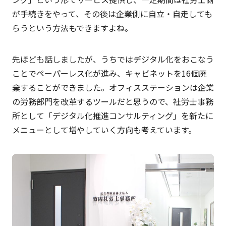
が手続きをやって、その後は企業側に自立・自走しても
らうという方法もできますよね。
先ほども話しましたが、うちではデジタル化をおこなう
ことでペーパーレス化が進み、キャビネットを16個廃
棄することができました。オフィスステーションは企業
の労務部門を改革するツールだと思うので、社労士事務
所として「デジタル化推進コンサルティング」を新たに
メニューとして増やしていく方向も考えています。