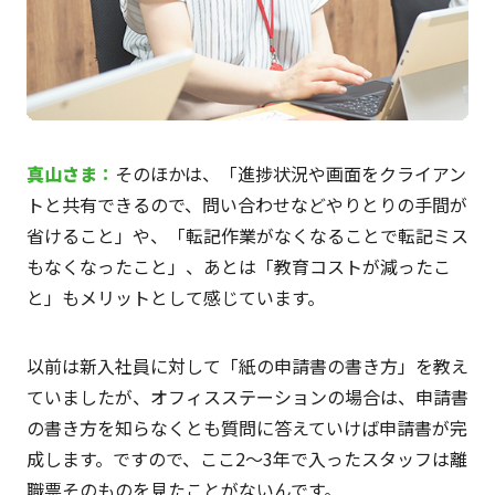
真山
さま
：
そのほかは、「進捗状況や画面をクライアン
トと共有できるので、問い合わせなどやりとりの手間が
省けること」や、「転記作業がなくなることで転記ミス
もなくなったこと」、あとは「教育コストが減ったこ
と」もメリットとして感じています。
以前は新入社員に対して「紙の申請書の書き方」を教え
ていましたが、オフィスステーションの場合は、申請書
の書き方を知らなくとも質問に答えていけば申請書が完
成します。ですので、ここ2～3年で入ったスタッフは離
職票そのものを見たことがないんです。