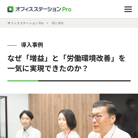
オフィスステーション Pro
導入事例
導入事例
なぜ「増益」と「労働環境改善」を
一気に実現できたのか？