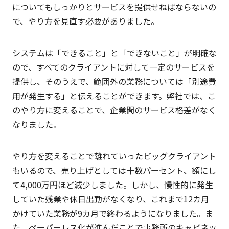
についてもしっかりとサービスを提供せねばならないの
で、やり方を見直す必要がありました。
システムは「できること」と「できないこと」が明確な
ので、すべてのクライアントに対して一定のサービスを
提供し、そのうえで、範囲外の業務については「別途費
用が発生する」と伝えることができます。弊社では、こ
のやり方に変えることで、企業間のサービス格差がなく
なりました。
やり方を変えることで離れていったビッグクライアント
もいるので、売り上げとしては十数パーセント、額にし
て4,000万円ほど減少しました。しかし、慢性的に発生
していた残業や休日出勤がなくなり、これまで12カ月
かけていた業務が9カ月で終わるようになりました。ま
た、ペーパーレス化が進んだことで事務所のキャビネッ