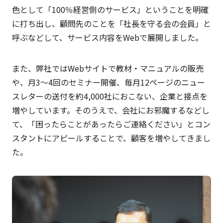
色として「100％経営側のサービス」ということを明確
に打ち出し、顧問先のことを「社長を守る会の会員」と
呼ぶなどして、サービス内容をWebで展開しました。
また、弊社ではWebサイトで教材・マニュアルの販売
や、月3～4回のセミナー開催、毎月12ページのニュー
スレターの送付を約4,000社におこない、企業と接点を
増やしています。そのうえで、会社にお邪魔するなどし
て、「困ったらことがあったらご連絡ください」とコン
スタントにアピールすることで、顧客を増やしてきまし
た。