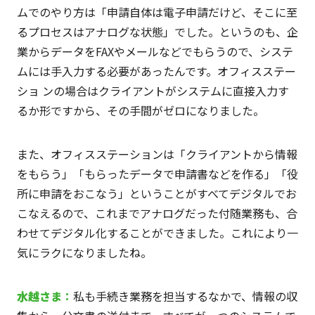
ムでのやり方は「申請自体は電子申請だけど、そこに至
るプロセスはアナログな状態」でした。というのも、企
業からデータをFAXやメールなどでもらうので、システ
ムには手入力する必要があったんです。オフィスステー
ショ ンの場合はクライアントがシステムに直接入力す
るか形ですから、その手間がゼロになりました。
また、オフィスステーションは「クライアントから情報
をもらう」「もらったデータで申請書などを作る」「役
所に申請をおこなう」ということがすべてデジタルでお
こなえるので、これまでアナログだった付随業務も、合
わせてデジタル化することができました。これにより一
気にラクになりましたね。
水越
さま
：
私も手続き業務を担当するなかで、情報の収