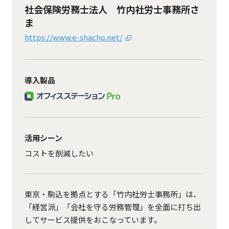
社会保険労務士法人 竹内社労士事務所さ
ま
https://www.e-shacho.net/
導入製品
活用シーン
コストを削減したい
東京・駒込を拠点とする「竹内社労士事務所」は、
「経営派」「会社を守る労務管理」を全面に打ち出
してサービス提供をおこなっています。