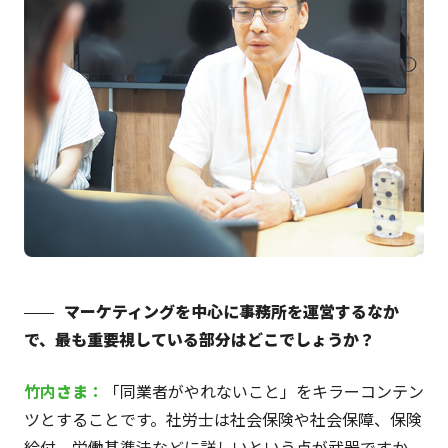
マーケティングを中心に事務所を運営するなか
で、最も重要視している部分はどこでしょうか？
竹内
さま
：
「同業者がやれないこと」をキラーコンテン
ツとすることです。社労士は社会保険や社会保障、保険
給付、労働基準法などに詳しいという点が武器ですか