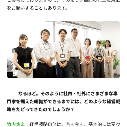
をお願いすることもあります。
なるほど。そのように社内・社外にさまざまな専
門家を据えた組織ができるまでには、どのような経営戦
略をたどってきたのでしょうか？
竹内
さま
：
経営戦略自体は、昔も今も、基本的には変わ