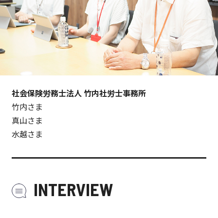
社会保険労務士法人 竹内社労士事務所
竹内さま
真山さま
水越さま
INTERVIEW