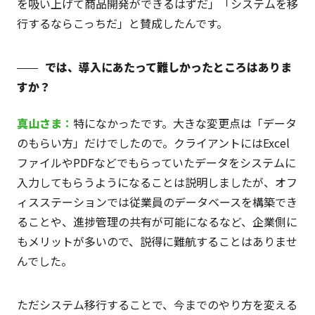
を吸い上げて商品開発ができるはずだ」「システムを移
行するならこっちだ」と賛成したんです。
では、導入にあたって難しかったところはありま
すか？
真山
さま
：
特になかったです。大きな変更点は「データ
のもらい方」だけでしたので。クライアントにはExcel
ファイルやPDFなどでもらっていたデータをシステムに
入力してもらうようになることは説明しましたが、オフ
ィスステーションでは従業員のデータベースを構築でき
ることや、進捗管理の共有が可能になるなど、企業側に
もメリットが多いので、説得に難航することはありませ
んでした。
ただシステム移行することで、今までのやり方を変える