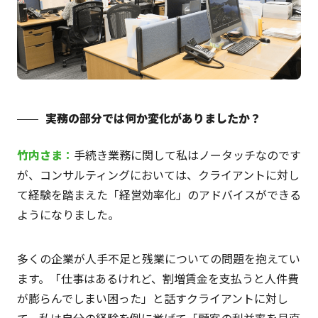
実務の部分では何か変化がありましたか？
竹内
さま
：
手続き業務に関して私はノータッチなのです
が、コンサルティングにおいては、クライアントに対し
て経験を踏まえた「経営効率化」のアドバイスができる
ようになりました。
多くの企業が人手不足と残業についての問題を抱えてい
ます。「仕事はあるけれど、割増賃金を支払うと人件費
が膨らんでしまい困った」と話すクライアントに対し
て、私は自分の経験を例に挙げて「顧客の利益率を見直