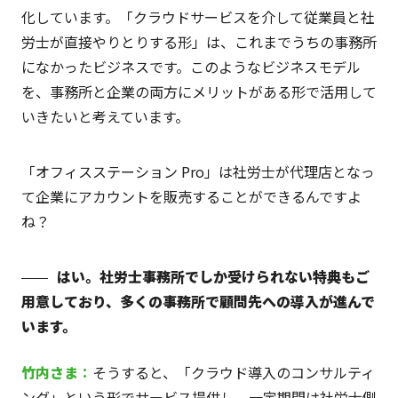
化しています。「クラウドサービスを介して従業員と社
労士が直接やりとりする形」は、これまでうちの事務所
になかったビジネスです。このようなビジネスモデル
を、事務所と企業の両方にメリットがある形で活用して
いきたいと考えています。
「オフィスステーション Pro」は社労士が代理店となっ
て企業にアカウントを販売することができるんですよ
ね？
はい。社労士事務所でしか受けられない特典もご
用意しており、多くの事務所で顧問先への導入が進んで
います。
竹内
さま
：
そうすると、「クラウド導入のコンサルティ
ング」という形でサービス提供し、一定期間は社労士側