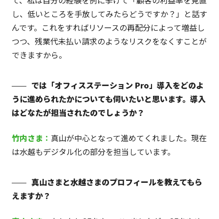
し、低いところを手放してみたらどうですか？」と話す
んです。これをすればリソースの再配分によって増益し
つつ、残業代未払い請求のようなリスクをなくすことが
できますから。
では「オフィスステーション Pro」導入をどのよ
うに進められたかについても伺いたいと思います。導入
はどなたが担当されたのでしょうか？
竹内
さま
：
真山が中心となって進めてくれました。現在
は水越もデジタル化の部分を担当しています。
真山さまと水越さまのプロフィールを教えてもら
えますか？