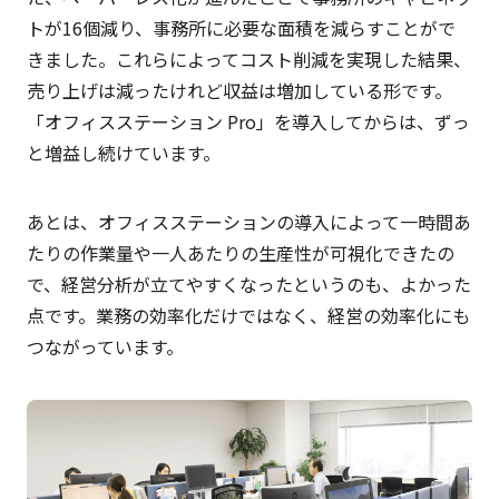
トが16個減り、事務所に必要な面積を減らすことがで
きました。これらによってコスト削減を実現した結果、
売り上げは減ったけれど収益は増加している形です。
「オフィスステーション Pro」を導入してからは、ずっ
と増益し続けています。
あとは、オフィスステーションの導入によって一時間あ
たりの作業量や一人あたりの生産性が可視化できたの
で、経営分析が立てやすくなったというのも、よかった
点です。業務の効率化だけではなく、経営の効率化にも
つながっています。