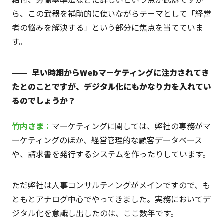
ら、この武器を補助的に使いながらテーマとして「経営
者の悩みを解決する」という部分に焦点を当てていま
す。
早い時期からWebマーケティングに注力されてき
たとのことですが、デジタル化にもかなり力を入れてい
るのでしょうか？
竹内
さま
：
マーケティングに関しては、弊社の専務がマ
ーケティングのほか、経営管理的な顧客データベース
や、請求書を発行するシステムを作ったりしています。
ただ弊社は人事コンサルティングがメインですので、も
ともとアナログ中心でやってきました。実務においてデ
ジタル化を意識し出したのは、ここ数年です。