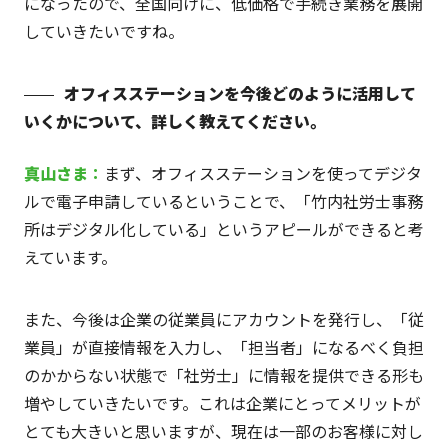
になったので、全国向けに、低価格で手続き業務を展開
していきたいですね。
オフィスステーションを今後どのように活用して
いくかについて、詳しく教えてください。
真山
さま
：
まず、オフィスステーションを使ってデジタ
ルで電子申請しているということで、「竹内社労士事務
所はデジタル化している」というアピールができると考
えています。
また、今後は企業の従業員にアカウントを発行し、「従
業員」が直接情報を入力し、「担当者」になるべく負担
のかからない状態で「社労士」に情報を提供できる形も
増やしていきたいです。これは企業にとってメリットが
とても大きいと思いますが、現在は一部のお客様に対し