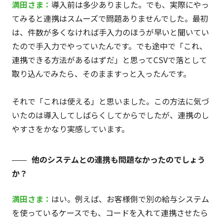
満田さま：
導入前は多少ありました。でも、実際にやっ
てみると連携はスムーズで問題ありませんでした。最初
は、件数が多くなければ手入力のほうが早いと聞いてい
たので手入力でやっていたんです。でも途中で「これ、
連携できる方法があるはずだ」と思ってCSVで落として
取り込んでみたら、そのまますっと入ったんです。
それで「これは使える」と思いました。この方法に気づ
いたのは導入してしばらくしてからでしたが、連携のし
やすさをかなり実感しています。
他のシステムとの連携も問題なかったのでしょう
か？
満田さま：
はい。例えば、お客様側で別の給与システム
を使っているケースでも、コードを入れて連携させたら