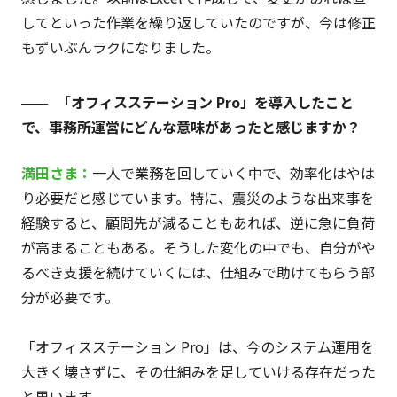
してといった作業を繰り返していたのですが、今は修正
もずいぶんラクになりました。
「オフィスステーション Pro」を導入したこと
で、事務所運営にどんな意味があったと感じますか？
満田さま：
一人で業務を回していく中で、効率化はやは
り必要だと感じています。特に、震災のような出来事を
経験すると、顧問先が減ることもあれば、逆に急に負荷
が高まることもある。そうした変化の中でも、自分がや
るべき支援を続けていくには、仕組みで助けてもらう部
分が必要です。
「オフィスステーション Pro」は、今のシステム運用を
大きく壊さずに、その仕組みを足していける存在だった
と思います。