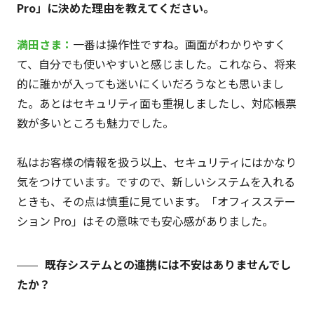
Pro」に決めた理由を教えてください。
満田さま：
一番は操作性ですね。画面がわかりやすく
て、自分でも使いやすいと感じました。これなら、将来
的に誰かが入っても迷いにくいだろうなとも思いまし
た。あとはセキュリティ面も重視しましたし、対応帳票
数が多いところも魅力でした。
私はお客様の情報を扱う以上、セキュリティにはかなり
気をつけています。ですので、新しいシステムを入れる
ときも、その点は慎重に見ています。「オフィスステー
ション Pro」はその意味でも安心感がありました。
既存システムとの連携には不安はありませんでし
たか？