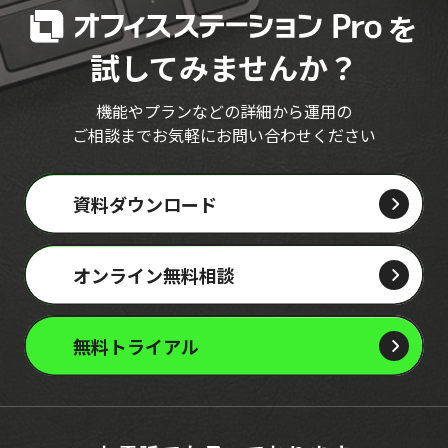
を
試してみませんか？
機能やプランなどの詳細から運用の
ご相談までお気軽にお問い合わせください
資料ダウンロード
オンライン無料相談
無料トライアル