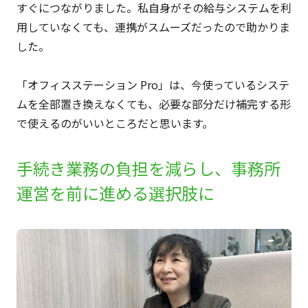
すぐにつながりました。私自身がその給与システムを利
用していなくても、連携がスムーズだったので助かりま
した。
「オフィスステーション Pro」は、今使っているシステ
ムを全部置き換えなくても、必要な部分だけ補完する形
で使えるのがいいところだと思います。
手続き業務の負担を減らし、事務所
運営を前に進める選択肢に