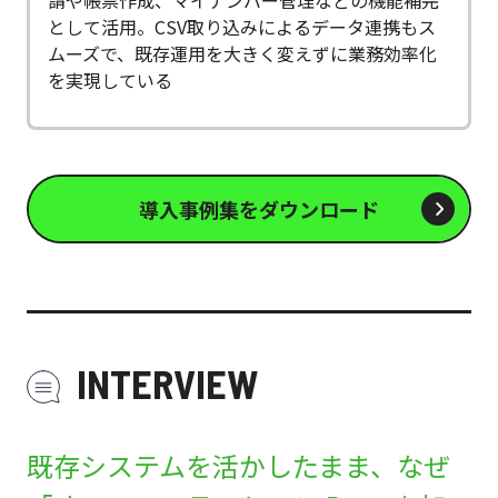
として活用。CSV取り込みによるデータ連携もス
ムーズで、既存運用を大きく変えずに業務効率化
を実現している
導入事例集をダウンロード
INTERVIEW
既存システムを活かしたまま、なぜ