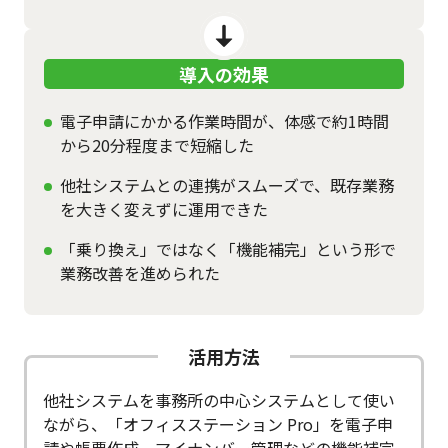
導入の効果
電子申請にかかる作業時間が、体感で約1時間
から20分程度まで短縮した
他社システムとの連携がスムーズで、既存業務
を大きく変えずに運用できた
「乗り換え」ではなく「機能補完」という形で
業務改善を進められた
活用方法
他社システムを事務所の中心システムとして使い
ながら、「オフィスステーション Pro」を電子申
請や帳票作成、マイナンバー管理などの機能補完