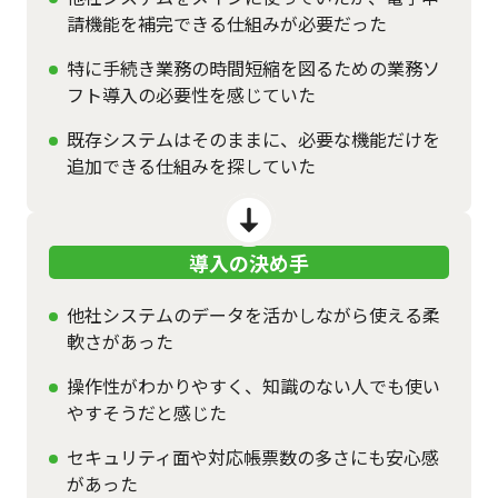
請機能を補完できる仕組みが必要だった
特に手続き業務の時間短縮を図るための業務ソ
フト導入の必要性を感じていた
既存システムはそのままに、必要な機能だけを
追加できる仕組みを探していた
導入の決め手
他社システムのデータを活かしながら使える柔
軟さがあった
操作性がわかりやすく、知識のない人でも使い
やすそうだと感じた
セキュリティ面や対応帳票数の多さにも安心感
があった