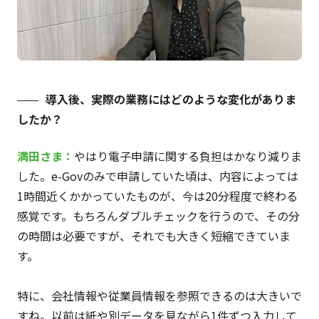
導入後、実際の業務にはどのような変化がありま
したか？
満田さま：
やはり電子申請に関する負担はかなり減りま
した。e-Govのみで申請していた頃は、内容によっては
1時間近くかかっていたものが、今は20分程度で終わる
感覚です。もちろんダブルチェックを行うので、その分
の時間は必要ですが、それでも大きく短縮できていま
す。
特に、会社情報や従業員情報を参照できるのは大きいで
すね。以前は紙や別データを見ながら1件ずつ入力して