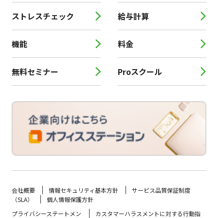
ストレスチェック
給与計算
機能
料金
無料セミナー
Proスクール
会社概要
情報セキュリティ基本方針
サービス品質保証制度
（SLA）
個人情報保護方針
プライバシーステートメン
カスタマーハラスメントに対する行動指