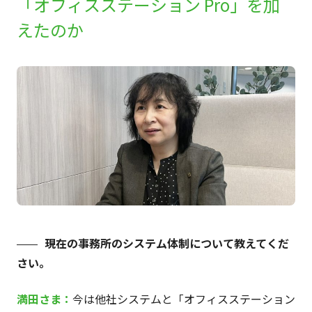
「オフィスステーション Pro」を加
えたのか
現在の事務所のシステム体制について教えてくだ
さい。
満田さま：
今は他社システムと「オフィスステーション