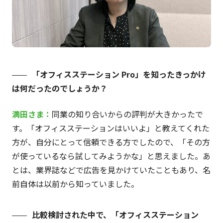
「オフィスステーション Pro」を知ったきっかけ
は何だったのでしょうか？
満田さま：
同業の知り合いからの評判が大きかったで
す。「オフィスステーションはいいよ」と教えてくれた
方が、自分にとって信頼できる方でしたので、「その方
が使っているなら試してみようかな」と思えました。あ
とは、業界誌などで広告を見かけていたこともあり、名
前自体は以前から知っていました。
比較検討された中で、「オフィスステーション