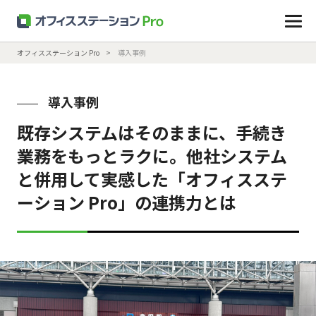
オフィスステーション Pro
導入事例
導入事例
既存システムはそのままに、手続き
業務をもっとラクに。他社システム
と併用して実感した「オフィスステ
ーション Pro」の連携力とは