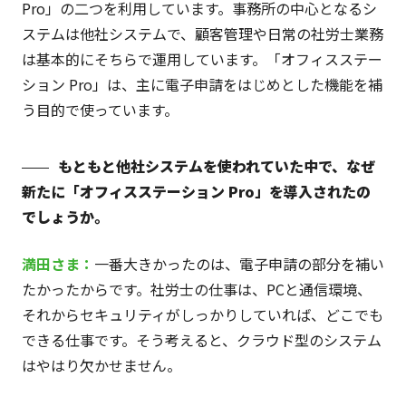
Pro」の二つを利用しています。事務所の中心となるシ
ステムは他社システムで、顧客管理や日常の社労士業務
は基本的にそちらで運用しています。「オフィスステー
ション Pro」は、主に電子申請をはじめとした機能を補
う目的で使っています。
もともと他社システムを使われていた中で、なぜ
新たに「オフィスステーション Pro」を導入されたの
でしょうか。
満田さま：
一番大きかったのは、電子申請の部分を補い
たかったからです。社労士の仕事は、PCと通信環境、
それからセキュリティがしっかりしていれば、どこでも
できる仕事です。そう考えると、クラウド型のシステム
はやはり欠かせません。