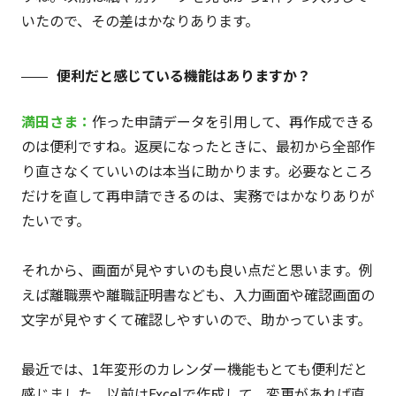
いたので、その差はかなりあります。
便利だと感じている機能はありますか？
満田さま：
作った申請データを引用して、再作成できる
のは便利ですね。返戻になったときに、最初から全部作
り直さなくていいのは本当に助かります。必要なところ
だけを直して再申請できるのは、実務ではかなりありが
たいです。
それから、画面が見やすいのも良い点だと思います。例
えば離職票や離職証明書なども、入力画面や確認画面の
文字が見やすくて確認しやすいので、助かっています。
最近では、1年変形のカレンダー機能もとても便利だと
感じました。以前はExcelで作成して、変更があれば直