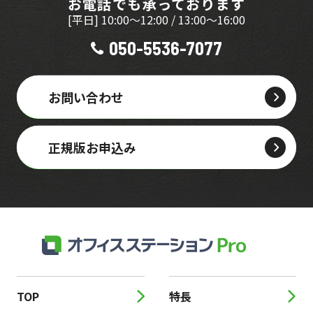
お電話でも承っております
[平日] 10:00～12:00 / 13:00～16:00
050-5536-7077
お問い合わせ
正規版お申込み
TOP
特長