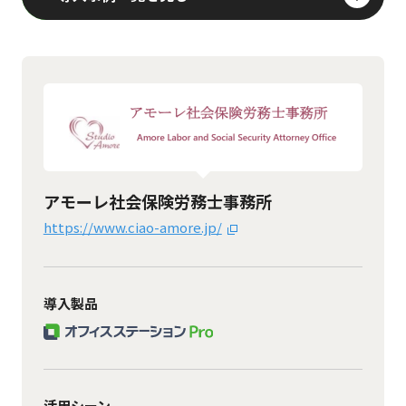
アモーレ社会保険労務士事務所
https://www.ciao-amore.jp/
導入製品
活用シーン