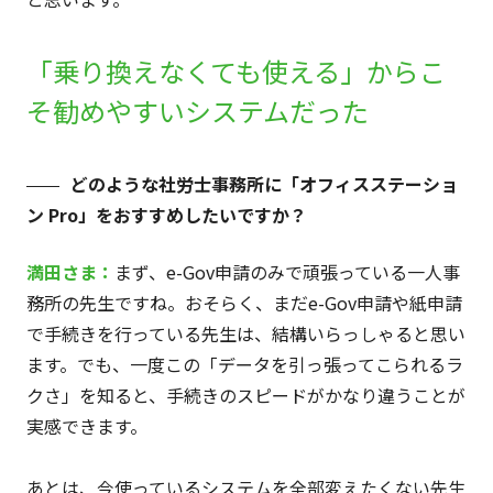
「乗り換えなくても使える」からこ
そ勧めやすいシステムだった
どのような社労士事務所に「オフィスステーショ
ン Pro」をおすすめしたいですか？
満田さま：
まず、e-Gov申請のみで頑張っている一人事
務所の先生ですね。おそらく、まだe-Gov申請や紙申請
で手続きを行っている先生は、結構いらっしゃると思い
ます。でも、一度この「データを引っ張ってこられるラ
クさ」を知ると、手続きのスピードがかなり違うことが
実感できます。
あとは、今使っているシステムを全部変えたくない先生