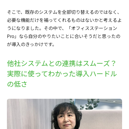
そこで、既存のシステムを全部切り替えるのではなく、
必要な機能だけを補ってくれるものはないかと考えるよ
うになりました。その中で、「オフィスステーション
Pro」なら自分のやりたいことに合いそうだと思ったの
が導入のきっかけです。
他社システムとの連携はスムーズ？
実際に使ってわかった導入ハードル
の低さ