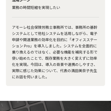
業務の時間短縮を実現したい
アモーレ社会保険労務士事務所では、事務所の基幹
システムとして他社システムを活用しながら、電子
申請や関連業務の効率化を目的に「オフィスステー
ション Pro」を導入しました。システムを全面的に
乗り換えるのではなく、必要な機能を補完する形で
使い始めたことで、既存業務を大きく変えずに効率
化を実現。今回は、導入の背景や連携のしやすさ、
実際に感じた効果について、代表の満田美奈子先生
にお話を伺いました。