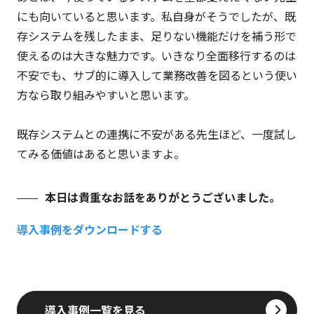
にも向いていると思います。私自身がそうでしたが、既
存システムを残したまま、足りない機能だけを補う形で
使えるのは大きな魅力です。いきなり全面移行するのは
不安でも、サブ的に導入して業務改善を図るという使い
方なら取り組みやすいと思います。
既存システムとの連携に不安がある先生ほど、一度試し
てみる価値はあると思いますよ。
本日は貴重なお話をありがとうございました。
導入事例をダウンロードする
導入事例一覧を見る