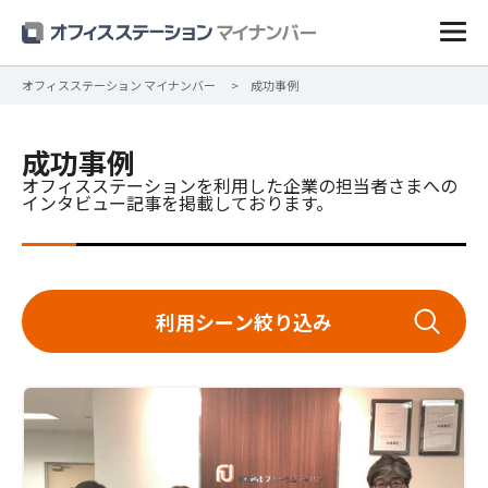
オフィスステーション マイナンバー
成功事例
成功事例
オフィスステーションを利用した企業の担当者さまへの
インタビュー記事を掲載しております。
利用シーン絞り込み