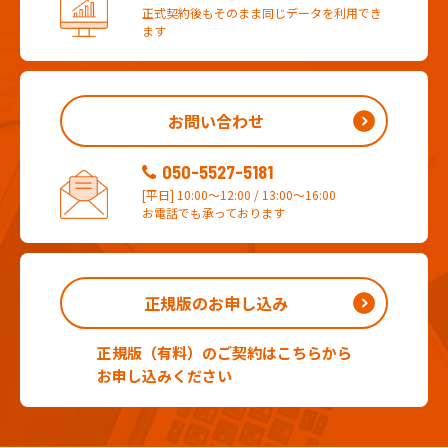
正式契約後もそのまま
同じデータを利用でき
ます
お問い合わせ
050-5527-5181
[平日] 10:00～12:00 / 13:00～16:00
お電話でも承っております
正規版のお申し込み
正規版（有料）のご契約はこちらから
お申し込みください