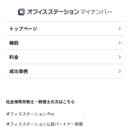
トップページ
機能
料金
成功事例
社会保険労務士・税理士の方はこちら
オフィスステーション Pro
オフィスステーション公認パートナー制度