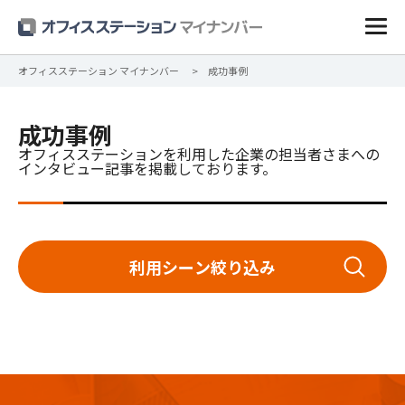
オフィスステーション マイナンバー
成功事例
成功事例
オフィスステーションを利用した企業の担当者さまへの
インタビュー記事を掲載しております。
利用シーン絞り込み