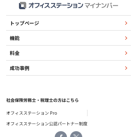
トップページ
機能
料金
成功事例
社会保険労務士・税理士の方はこちら
オフィスステーション Pro
オフィスステーション公認パートナー制度