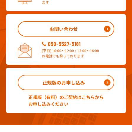
ます
お問い合わせ
050-5527-5181
[平日] 10:00～12:00 / 13:00～16:00
お電話でも承っております
正規版のお申し込み
正規版（有料）のご契約はこちらから
お申し込みください