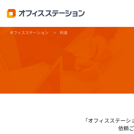
オフィスステーション
料金
「オフィスステーシ
依頼