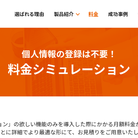
選ばれる理由
製品紹介
料金
成功事例
個人情報の登録は不要！
料金シミュレーション
ョン」の欲しい機能のみを導入した際にかかる月額料金が
ごとに詳細でより最適な形にて、お見積りをご用意いたし