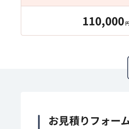
110,000
お見積りフォー