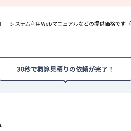
システム利用Webマニュアルなどの提供価格です
円
30秒で概算見積りの依頼が完了！
ム