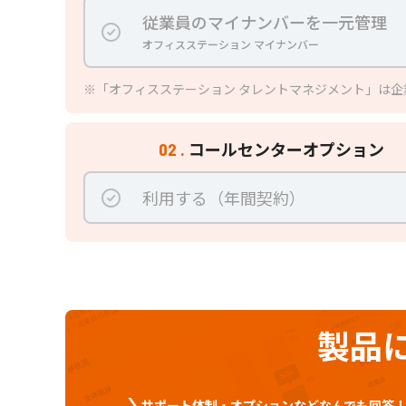
従業員のマイナンバーを一元管理
オフィスステーション マイナンバー
※「オフィスステーション タレントマネジメント」は企
コールセンターオプション
02 .
利用する（年間契約）
製品
サポート体制・オプションなどなんでも回答