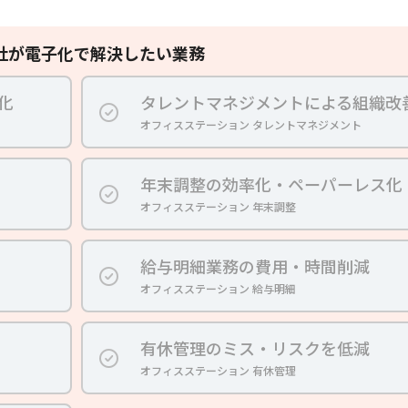
社が電子化で解決したい業務
化
タレントマネジメントによる組織改
オフィスステーション タレントマネジメント
年末調整の効率化・ペーパーレス化
オフィスステーション 年末調整
給与明細業務の費用・時間削減
オフィスステーション 給与明細
有休管理のミス・リスクを低減
オフィスステーション 有休管理