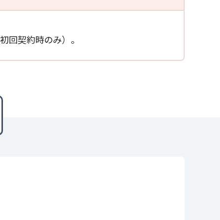
（初回契約時のみ）。