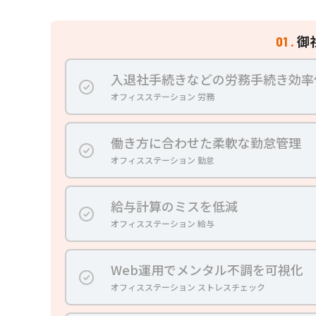
御
01 .
入退社手続きなどの労務手続き効率
オフィスステーション 労務
働き方に合わせた柔軟な勤怠管理
オフィスステーション 勤怠
給与計算のミスを低減
オフィスステーション 給与
Web運用でメンタル不調を可視化
オフィスステーション ストレスチェック