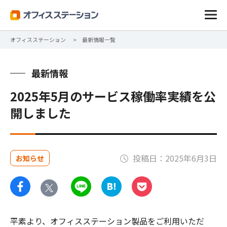
オフィスステーション
最新情報一覧
最新情報
2025年5月のサービス稼働率実績を公
開しました
投稿日：2025年6月3日
お知らせ
平素より、オフィスステーション製品をご利用いただ