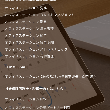
オフィスステーション 労務
オフィスステーション タレントマネジメント
オフィスステーション 勤怠
オフィスステーション 年末調整
オフィスステーション 給与
オフィスステーション 給与明細
オフィスステーション ストレスチェック
オフィスステーション 有休管理
TOP MESSAGE
オフィスステーションに込めた想い/事業本部長 森中 健斗
社会保険労務士・税理士の方はこちら
オフィスステーション Pro
オフィスステーション公認パートナー制度