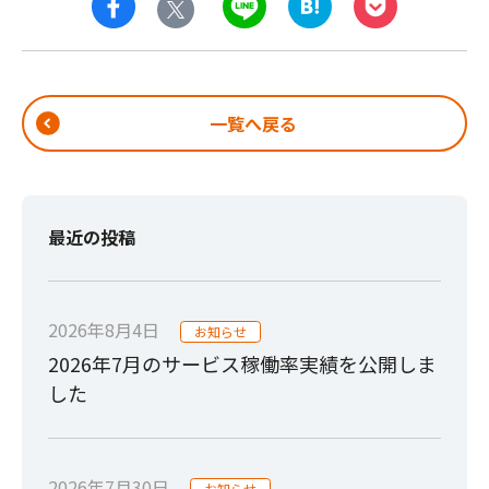
一覧へ戻る
最近の投稿
2026年8月4日
お知らせ
2026年7月のサービス稼働率実績を公開しま
した
2026年7月30日
お知らせ