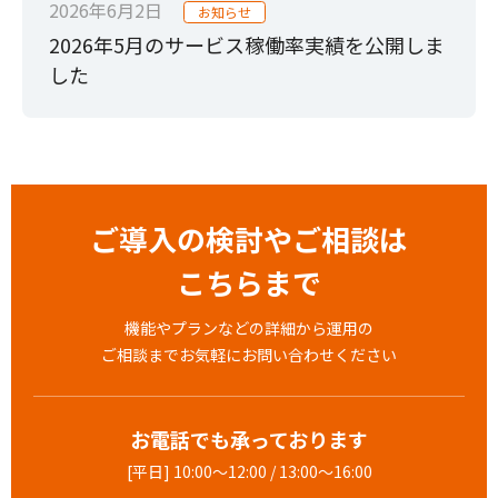
2026年6月2日
お知らせ
2026年5月のサービス稼働率実績を公開しま
した
ご導入の検討やご相談は
こちらまで
機能やプランなどの詳細から運用の
ご相談までお気軽にお問い合わせください
お電話でも承っております
[平日] 10:00～12:00 / 13:00～16:00