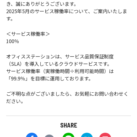
き、誠にありがとうございます。
2025年5月のサービス稼働率について、ご案内いたしま
す。
＜サービス稼働率＞
100％
オフィスステーションは、サービス品質保証制度
（SLA）を導入しているクラウドサービスです。
サービス稼働率（実稼働時間÷利用可能時間）は
「99.9％」を目標に運用しております。
ご不明な点がございましたら、お気軽にお問い合わせく
ださい。
SHARE