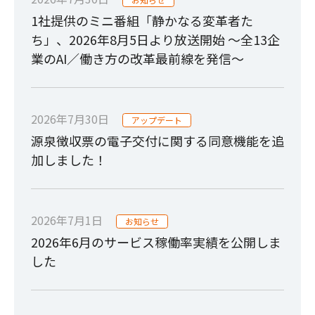
1社提供のミニ番組「静かなる変革者た
ち」、2026年8月5日より放送開始 ～全13企
業のAI／働き方の改革最前線を発信～
2026年7月30日
アップデート
源泉徴収票の電子交付に関する同意機能を追
加しました！
2026年7月1日
お知らせ
2026年6月のサービス稼働率実績を公開しま
した