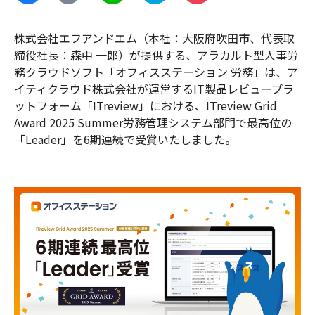
株式会社エフアンドエム（本社：大阪府吹田市、代表取
締役社長：森中 一郎）が提供する、アラカルト型人事労
務クラウドソフト「オフィスステーション 労務」は、ア
イティクラウド株式会社が運営するIT製品レビュープラ
ットフォーム「ITreview」における、ITreview Grid
Award 2025 Summer労務管理システム部門で最高位の
「Leader」を6期連続で受賞いたしました。