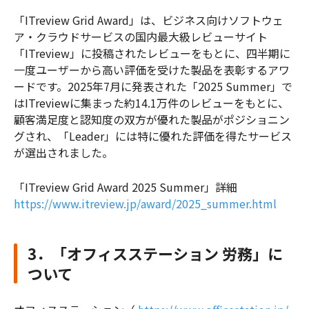
「ITreview Grid Award」は、ビジネス向けソフトウェ
ア・クラウドサービスの国内最大級レビューサイト
「ITreview」に投稿されたレビューをもとに、四半期に
一度ユーザーから高い評価を受けた製品を表彰するアワ
ードです。2025年7月に発表された「2025 Summer」で
はITreviewに集まった約14.1万件のレビューをもとに、
顧客満足度と認知度の双方が優れた製品がポジショニン
グされ、「Leader」には特に優れた評価を得たサービス
が選出されました。
「ITreview Grid Award 2025 Summer」詳細
https://www.itreview.jp/award/2025_summer.html
3．「オフィスステーション 労務」に
ついて