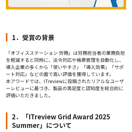
1．受賞の背景
「オフィスステーション 労務」は労務担当者の業務負担
を軽減すると同時に、法令対応や帳票管理を自動化し、
導入企業の多くから「使いやすさ」「導入効果」「サポ
ート対応」などの面で高い評価を獲得しています。
本アワードでは、ITreviewに投稿されたリアルなユーザ
ーレビューに基づき、製品の満足度と認知度を総合的に
評価いただきました。
2．「ITreview Grid Award 2025
Summer」について