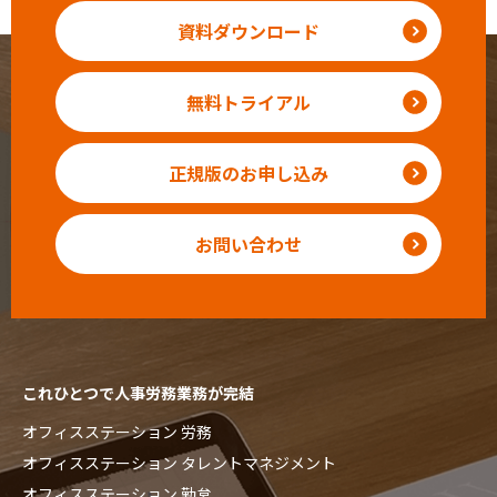
資料ダウンロード
無料トライアル
正規版のお申し込み
お問い合わせ
これひとつで人事労務業務が完結
オフィスステーション 労務
オフィスステーション タレントマネジメント
オフィスステーション 勤怠