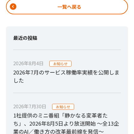
一覧へ戻る
最近の投稿
2026年8月4日
お知らせ
2026年7月のサービス稼働率実績を公開しま
した
2026年7月30日
お知らせ
1社提供のミニ番組「静かなる変革者た
ち」、2026年8月5日より放送開始 ～全13企
業のAI／働き方の改革最前線を発信～