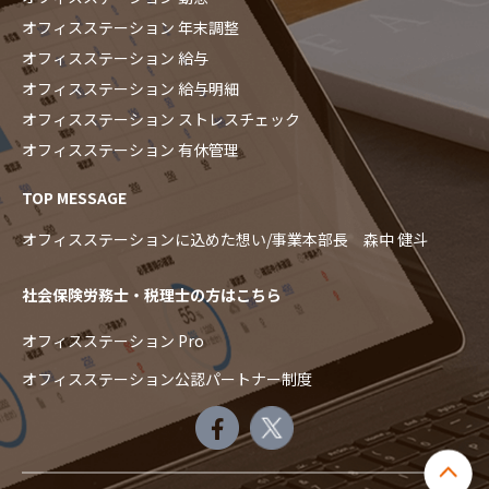
オフィスステーション 年末調整
オフィスステーション 給与
オフィスステーション 給与明細
オフィスステーション ストレスチェック
オフィスステーション 有休管理
TOP MESSAGE
オフィスステーションに込めた想い/事業本部長 森中 健斗
社会保険労務士・税理士の方はこちら
オフィスステーション Pro
オフィスステーション公認パートナー制度