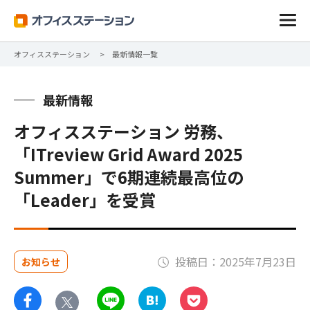
オフィスステーション
最新情報一覧
最新情報
オフィスステーション 労務、
「ITreview Grid Award 2025
Summer」で6期連続最高位の
「Leader」を受賞
投稿日：2025年7月23日
お知らせ