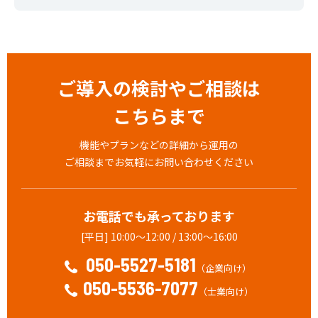
ご導入の検討やご相談は
こちらまで
機能やプランなどの詳細から運用の
ご相談までお気軽にお問い合わせください
お電話でも承っております
[平日] 10:00～12:00 / 13:00～16:00
050-5527-5181
（企業向け）
050-5536-7077
（士業向け）