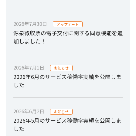
2026年7月30日
アップデート
源泉徴収票の電子交付に関する同意機能を追
加しました！
2026年7月1日
お知らせ
2026年6月のサービス稼働率実績を公開しま
した
2026年6月2日
お知らせ
2026年5月のサービス稼働率実績を公開しま
した