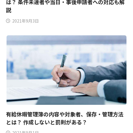
は？ 条件未達者や当日・事後申請者への対応も解
説
2021年9月3日
有給休暇管理簿の内容や対象者、保存・管理方法
とは？ 作成しないと罰則がある？
2021年9月1日