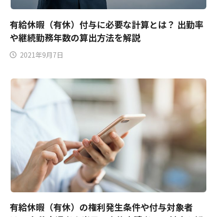
有給休暇（有休）付与に必要な計算とは？ 出勤率
や継続勤務年数の算出方法を解説
2021年9月7日
有給休暇（有休）の権利発生条件や付与対象者