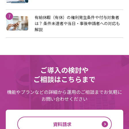
7
有給休暇（有休）の権利発生条件や付与対象者
は？ 条件未達者や当日・事後申請者への対応も
解説
ご導入の検討や
ご相談はこちらまで
機能やプランなどの詳細から運用のご相談までお気軽に
お問い合わせください
資料請求