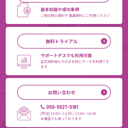
基本知識や成功事例
ご検討用の資料や
稟議資料にご利用ください
無料トライアル
サポートデスクも利用可能
正式契約後もそのまま
同じデータを利用でき
ます
お問い合わせ
050-5527-5181
[平日] 10:00～12:00 / 13:00～16:00
お電話でも承っております