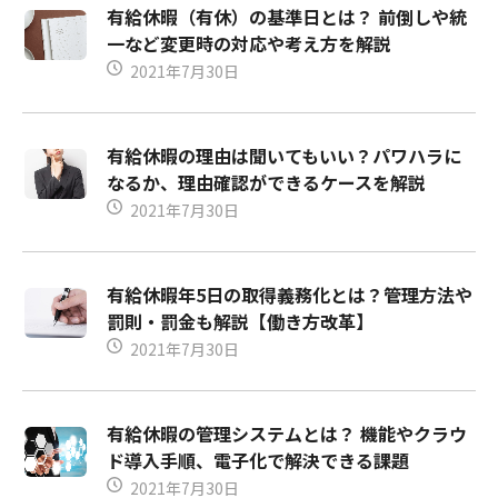
有給休暇（有休）の基準日とは？ 前倒しや統
一など変更時の対応や考え方を解説
2021年7月30日
有給休暇の理由は聞いてもいい？パワハラに
なるか、理由確認ができるケースを解説
2021年7月30日
有給休暇年5日の取得義務化とは？管理方法や
罰則・罰金も解説【働き方改革】
2021年7月30日
有給休暇の管理システムとは？ 機能やクラウ
ド導入手順、電子化で解決できる課題
2021年7月30日