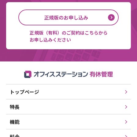
正規版のお申し込み
正規版（有料）のご契約はこちらから
お申し込みください
トップページ
特長
機能
料金