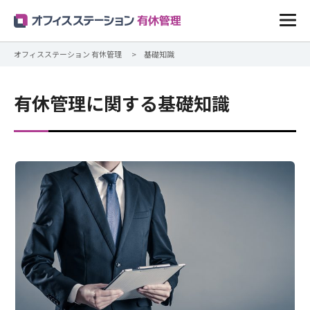
オフィスステーション 有休管理
基礎知識
有休管理に関する基礎知識