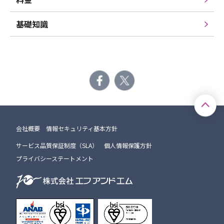
基礎知識
会社概要
情報セキュリティ基本方針
サービス品質保証制度（SLA）
個人情報保護方針
プライバシーステートメント