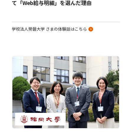
て「Web給与明細」を選んだ理由
学校法人常磐大学 さまの体験談はこちら