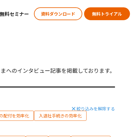
無料セミナー
資料ダウンロード
無料トライアル
まへのインタビュー記事を掲載しております。
絞り込みを解除する
の配付を効率化
入退社手続きの効率化