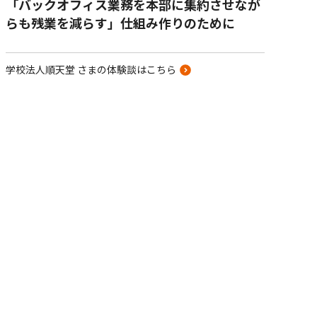
「バックオフィス業務を本部に集約させなが
らも残業を減らす」仕組み作りのために
学校法人順天堂 さまの体験談はこちら