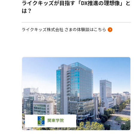
ライクキッズが目指す「DX推進の理想像」と
は？
ライクキッズ株式会社 さまの体験談はこちら