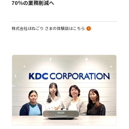
70％の業務削減へ
株式会社ほねごり さまの体験談はこちら