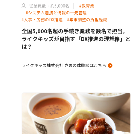
従業員数：約5,000名
#教育業
#システム連携と情報の一元管理
#人事・労務のDX推進
#年末調整の負担軽減
全国5,000名超の手続き業務を数名で担当。
ライクキッズが目指す「DX推進の理想像」と
は？
ライクキッズ株式会社 さまの体験談はこちら