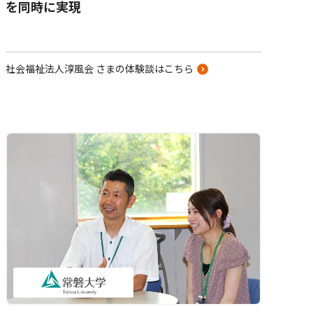
を同時に実現
社会福祉法人淳風会 さまの体験談はこちら