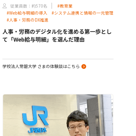
従業員数：約570名
#教育業
#Web給与明細の導入
#システム連携と情報の一元管理
#人事・労務のDX推進
人事・労務のデジタル化を進める第一歩とし
て「Web給与明細」を選んだ理由
学校法人常磐大学 さまの体験談はこちら