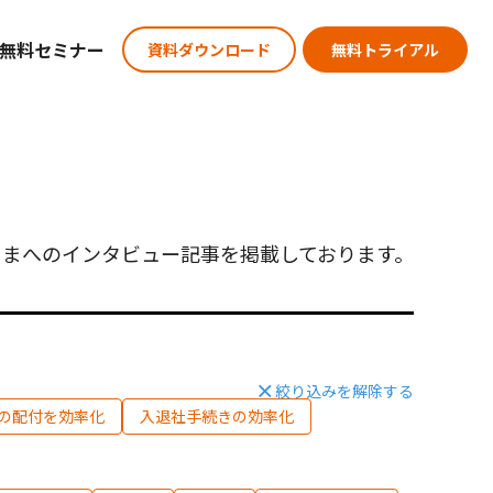
無料セミナー
資料ダウンロード
無料トライアル
まへのインタビュー記事を掲載しております。
絞り込みを解除する
の配付を効率化
入退社手続きの効率化