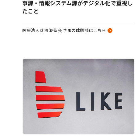
事課・情報システム課がデジタル化で重視し
たこと
医療法人財団 湖聖会 さまの体験談はこちら