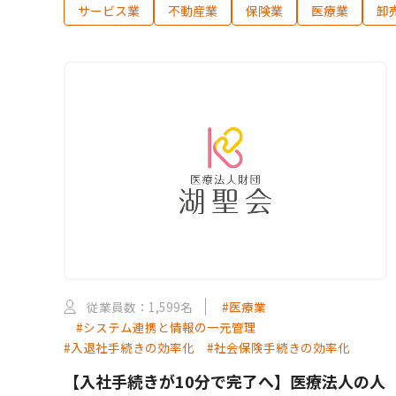
サービス業
不動産業
保険業
医療業
卸
従業員数：1,599名
#医療業
#システム連携と情報の一元管理
#入退社手続きの効率化
#社会保険手続きの効率化
【入社手続きが10分で完了へ】医療法人の人