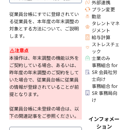
外部連携
プラン変更
従業員台帳にすでに登録されてい
勤怠
る従業員を、本年度の年末調整の
タレントマネ
対象とする方法について、ご説明
ジメント
します。
給与計算
ストレスチェ
注意点
ック
本操作は、年末調整の機能以外を
士業のみ
ご契約している場合、あるいは、
事務組合 for
SR 会員社労
昨年度の年末調整のご契約をして
士向け
いた場合で、従業員台帳に従業員
事務組合 for
の情報が登録されていることが前
SR 事務局向
提となります。
け
従業員台帳に未登録の場合は、以
下の関連記事をご参照ください。
インフォメー
ション