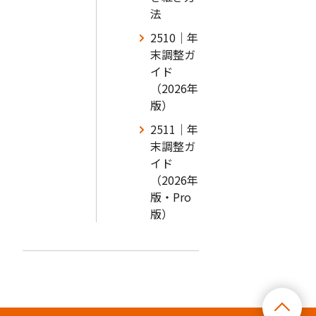
法
2510｜年
末調整ガ
イド
（2026年
版）
2511｜年
末調整ガ
イド
（2026年
版・Pro
版）