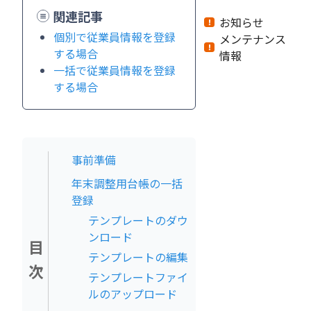
関連記事
お知らせ
個別で従業員情報を登録
メンテナンス
する場合
情報
一括で従業員情報を登録
する場合
事前準備
年末調整用台帳の一括
登録
テンプレートのダウ
ンロード
目
テンプレートの編集
次
テンプレートファイ
ルのアップロード