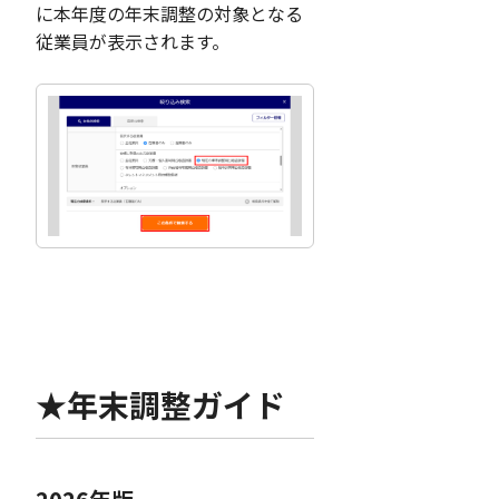
に本年度の年末調整の対象となる
従業員が表示されます。
★年末調整ガイド