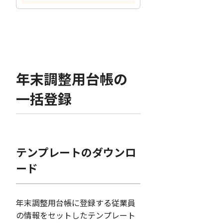
年末調整用台帳の
一括登録
テンプレートのダウンロ
ード
年末調整用台帳に登録する従業員
の情報をセットしたテンプレート