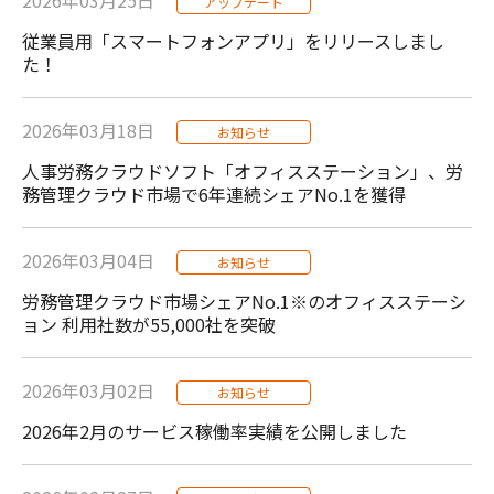
2026年03月25日
アップデート
従業員用「スマートフォンアプリ」をリリースしまし
た！
2026年03月18日
お知らせ
人事労務クラウドソフト「オフィスステーション」、労
務管理クラウド市場で6年連続シェアNo.1を獲得
2026年03月04日
お知らせ
労務管理クラウド市場シェアNo.1※のオフィスステーシ
ョン 利用社数が55,000社を突破
2026年03月02日
お知らせ
2026年2月のサービス稼働率実績を公開しました