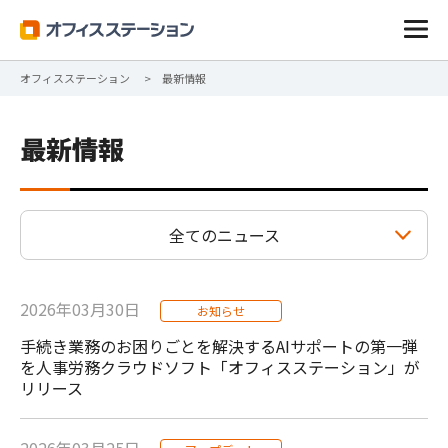
オフィスステーション
最新情報
最新情報
全てのニュース
2026年03月30日
お知らせ
手続き業務のお困りごとを解決するAIサポートの第一弾
を人事労務クラウドソフト「オフィスステーション」が
リリース