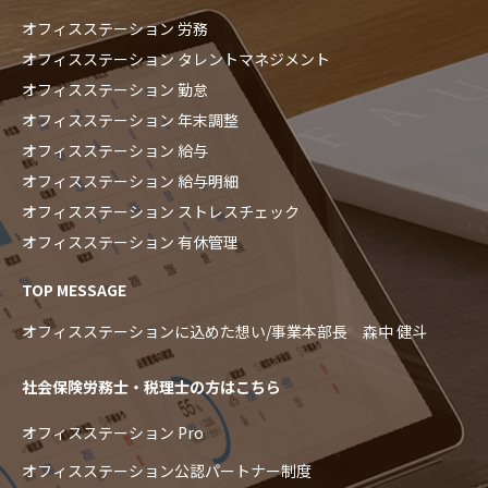
オフィスステーション 労務
オフィスステーション タレントマネジメント
オフィスステーション 勤怠
オフィスステーション 年末調整
オフィスステーション 給与
オフィスステーション 給与明細
オフィスステーション ストレスチェック
オフィスステーション 有休管理
TOP MESSAGE
オフィスステーションに込めた想い/事業本部長 森中 健斗
社会保険労務士・税理士の方はこちら
オフィスステーション Pro
オフィスステーション公認パートナー制度