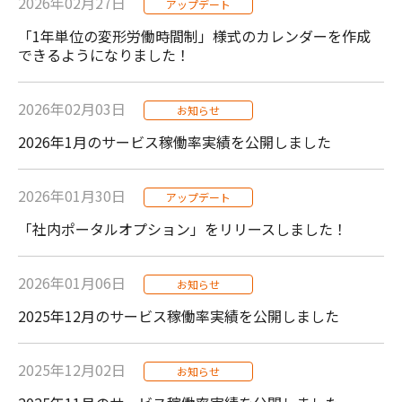
2026年02月27日
アップデート
「1年単位の変形労働時間制」様式のカレンダーを作成
できるようになりました！
2026年02月03日
お知らせ
2026年1月のサービス稼働率実績を公開しました
2026年01月30日
アップデート
「社内ポータルオプション」をリリースしました！
2026年01月06日
お知らせ
2025年12月のサービス稼働率実績を公開しました
2025年12月02日
お知らせ