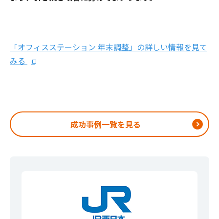
「オフィスステーション 年末調整」の詳しい情報を見て
みる
成功事例一覧を見る