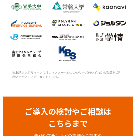
※上記シンボルマークはオフィスステーションシリーズのいずれかの製品をご利
用いただいている企業のものです。
ご導入の検討やご相談は
こちらまで
機能やプランなどの詳細から運用の