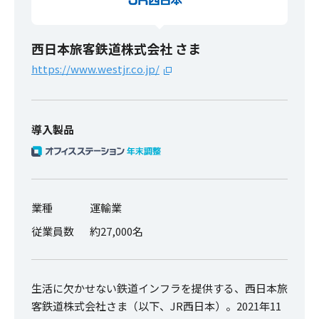
西日本旅客鉄道株式会社 さま
https://www.westjr.co.jp/
導入製品
業種
運輸業
従業員数
約27,000名
生活に欠かせない鉄道インフラを提供する、西日本旅
客鉄道株式会社さま（以下、JR西日本）。2021年11