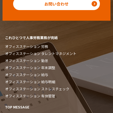
お問い合わせ
これひとつで人事労務業務が完結
オフィスステーション 労務
オフィスステーション タレントマネジメント
オフィスステーション 勤怠
オフィスステーション 年末調整
オフィスステーション 給与
オフィスステーション 給与明細
オフィスステーション ストレスチェック
オフィスステーション 有休管理
TOP MESSAGE