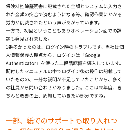
保険料控除証明書に記載された金額とシステムに入力さ
れた金額の突合で済むようになる等、確認作業にかかる
労力が削減されたという声があがっています。
一方で、初回ということもありオペレーション面での課
題も発見されました。
1番多かったのは、ログイン時のトラブルです。当社は個
人情報保護の観点から、ログインは「Google
Authenticator」を使った二段階認証を導入しています。
配付したマニュアルの中でログイン後の操作は記載して
いたものの、十分な説明が不足していたことから、多く
の社員から問い合わせがありました。ここは来年度、き
ちんと改善の上、周知していきたい部分ですね。
一部、紙でのサポートも取り入れつ