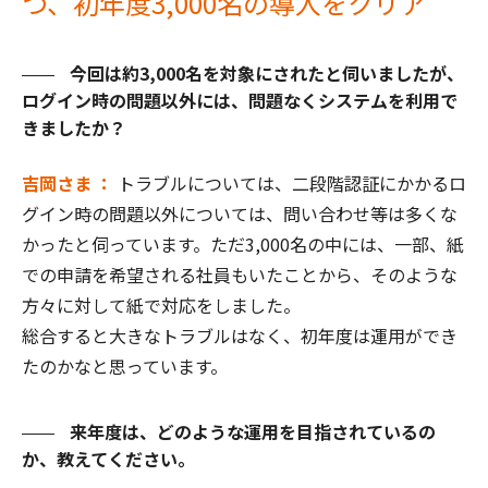
つ、初年度3,000名の導入をクリア
今回は約3,000名を対象にされたと伺いましたが、
ログイン時の問題以外には、問題なくシステムを利用で
きましたか？
吉岡さま ：
トラブルについては、二段階認証にかかるロ
グイン時の問題以外については、問い合わせ等は多くな
かったと伺っています。ただ3,000名の中には、一部、紙
での申請を希望される社員もいたことから、そのような
方々に対して紙で対応をしました。
総合すると大きなトラブルはなく、初年度は運用ができ
たのかなと思っています。
来年度は、どのような運用を目指されているの
か、教えてください。