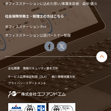
オフィスステーションに込めた想い/事業本部長 森中 健斗
社会保険労務士・税理士の方はこちら
オフィスステーション Pro
オフィスステーション公認パートナー制度
会社概要
情報セキュリティ基本方針
サービス品質保証制度（SLA）
個人情報保護方針
プライバシーステートメント