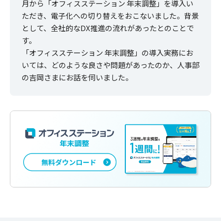
月から「オフィスステーション 年末調整」を導入い
ただき、電子化への切り替えをおこないました。背景
として、全社的なDX推進の流れがあったとのことで
す。
「オフィスステーション 年末調整」の導入実務にお
いては、どのような良さや問題があったのか、人事部
の吉岡さまにお話を伺いました。