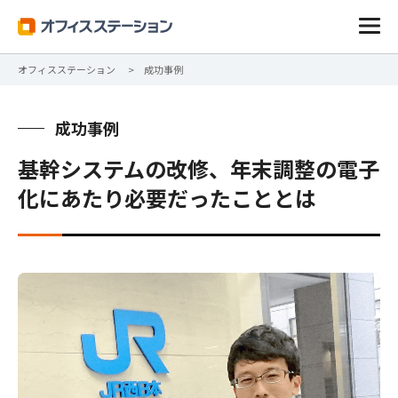
オフィスステーション
成功事例
成功事例
基幹システムの改修、年末調整の電子
化にあたり必要だったこととは