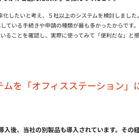
率化したいと考え、５社以上のシステムを検討しました
応している手続きや申請の種類が最も多かったからです
ていることを確認し、実際に使ってみて「便利だな」と
テムを「オフィスステーション」
導入後、当社の別製品も導入されています。その