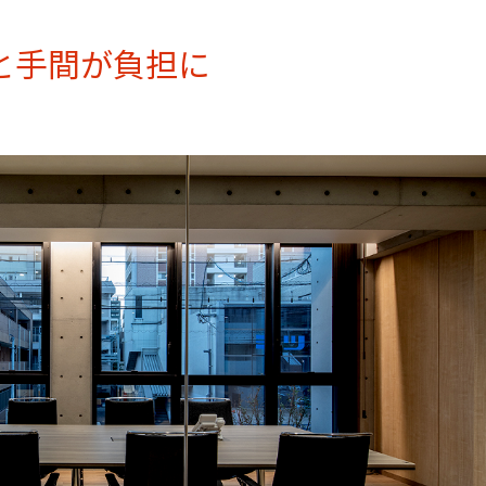
と手間が負担に