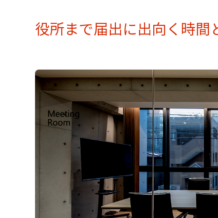
役所まで届出に出向く時間