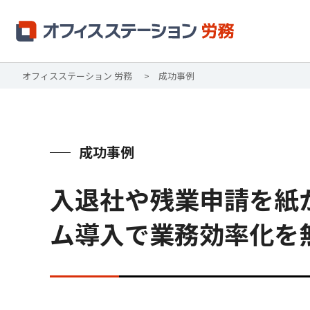
オフィスステーション 労務
成功事例
成功事例
入退社や残業申請を紙
ム導入で業務効率化を