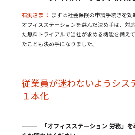
石渕さま ：
まずは社会保険の申請手続きを効
オフィスステーションを選んだ決め手は、対
た無料トライアルで当社が求める機能を備え
たことも決め手になりました。
従業員が迷わないようシス
１本化
「オフィスステーション 労務」を