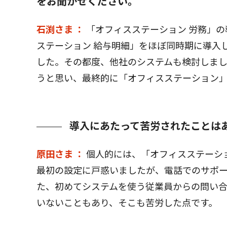
をお聞かせください。
石渕さま ：
「オフィスステーション 労務」の
ステーション 給与明細」をほぼ同時期に導入
した。その都度、他社のシステムも検討しま
うと思い、最終的に「オフィスステーション
導入にあたって苦労されたことは
原田さま ：
個人的には、「オフィスステーシ
最初の設定に戸惑いましたが、電話でのサポ
た、初めてシステムを使う従業員からの問い合
いないこともあり、そこも苦労した点です。